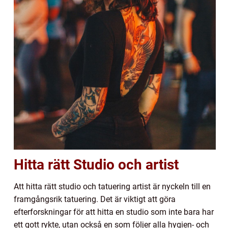
Hitta rätt Studio och artist
Att hitta rätt studio och tatuering artist är nyckeln till en
framgångsrik tatuering. Det är viktigt att göra
efterforskningar för att hitta en studio som inte bara har
ett gott rykte, utan också en som följer alla hygien- och