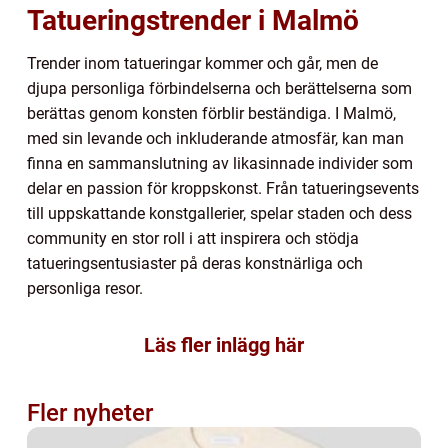
Tatueringstrender i Malmö
Trender inom tatueringar kommer och går, men de
djupa personliga förbindelserna och berättelserna som
berättas genom konsten förblir beständiga. I Malmö,
med sin levande och inkluderande atmosfär, kan man
finna en sammanslutning av likasinnade individer som
delar en passion för kroppskonst. Från tatueringsevents
till uppskattande konstgallerier, spelar staden och dess
community en stor roll i att inspirera och stödja
tatueringsentusiaster på deras konstnärliga och
personliga resor.
Läs fler inlägg här
Fler nyheter