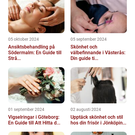
05 oktober 2024
05 september 2024
Ansiktsbehandling på
Skönhet och
Södermalm: En Guide till
välbefinnande i Västerås:
Strå...
Din guide ti...
01 september 2024
02 augusti 2024
Vigselringar i Göteborg:
Upptäck skönhet och stil
En Guide till Att Hitta d...
hos din frisör i Jönköpin...