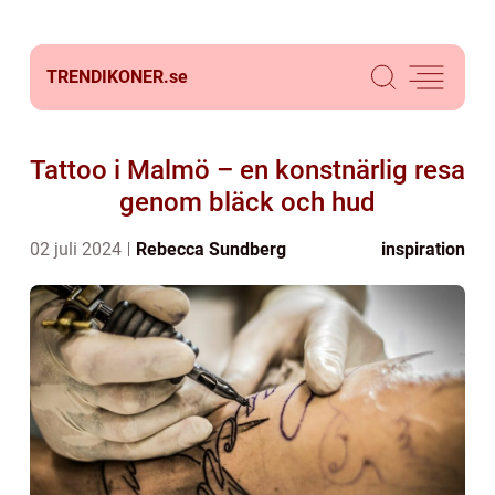
TRENDIKONER.
se
Tattoo i Malmö – en konstnärlig resa
genom bläck och hud
02 juli 2024
Rebecca Sundberg
inspiration