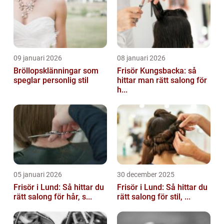
09 januari 2026
08 januari 2026
Bröllopsklänningar som
Frisör Kungsbacka: så
speglar personlig stil
hittar man rätt salong för
h...
05 januari 2026
30 december 2025
Frisör i Lund: Så hittar du
Frisör i Lund: Så hittar du
rätt salong för hår, s...
rätt salong för stil, ...