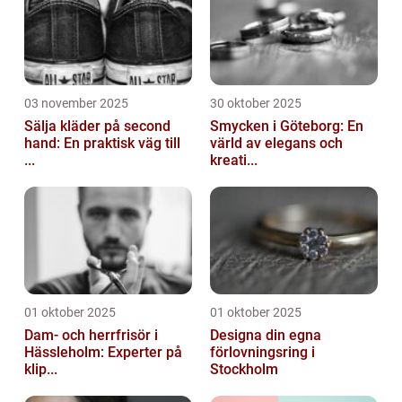
03 november 2025
30 oktober 2025
Sälja kläder på second
Smycken i Göteborg: En
hand: En praktisk väg till
värld av elegans och
...
kreati...
01 oktober 2025
01 oktober 2025
Dam- och herrfrisör i
Designa din egna
Hässleholm: Experter på
förlovningsring i
klip...
Stockholm