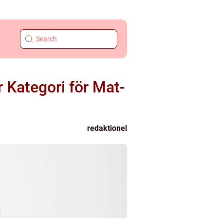
 Kategori för Mat-
redaktionel