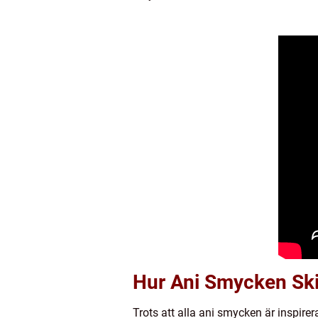
Hur Ani Smycken Skil
Trots att alla ani smycken är inspirer