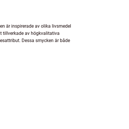
en är inspirerade av olika livsmedel
 tillverkade av högkvalitativa
ckesattribut. Dessa smycken är både