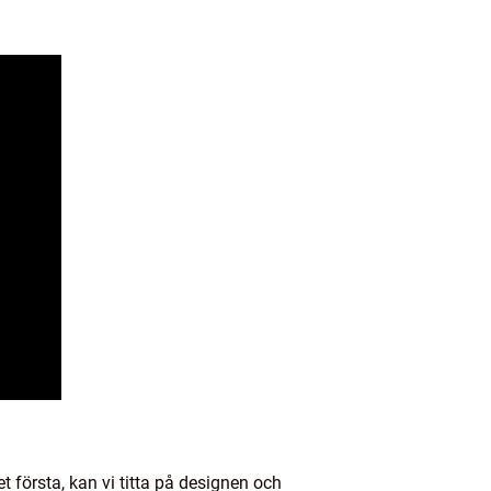
et första, kan vi titta på designen och