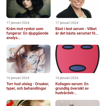
17 januari 2024
17 januari 2024
Kräm mot rynkor som
Bäst i test serum - Vilket
fungerar: En djupgående
är det bästa serumet fö...
analys...
16 januari 2024
16 januari 2024
Torr hud utslag - Orsaker,
Kollagen-serum: En
typer, och behandlingar
grundlig översikt av
hudvårdstr...