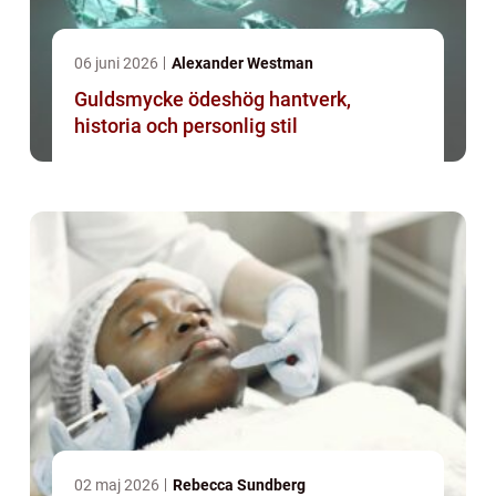
06 juni 2026
Alexander Westman
Guldsmycke ödeshög hantverk,
historia och personlig stil
02 maj 2026
Rebecca Sundberg