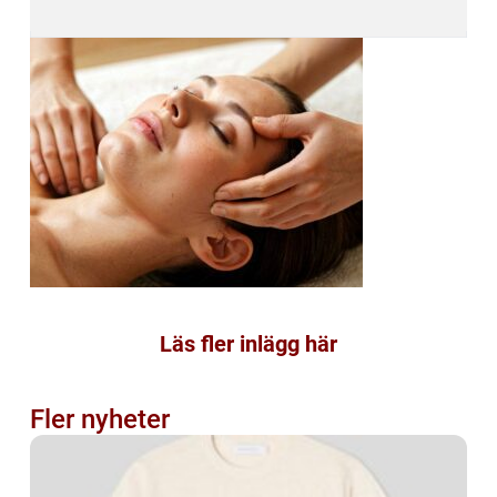
Läs fler inlägg här
Fler nyheter