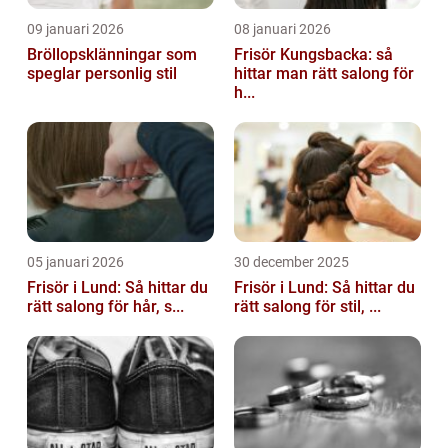
09 januari 2026
08 januari 2026
Bröllopsklänningar som
Frisör Kungsbacka: så
speglar personlig stil
hittar man rätt salong för
h...
05 januari 2026
30 december 2025
Frisör i Lund: Så hittar du
Frisör i Lund: Så hittar du
rätt salong för hår, s...
rätt salong för stil, ...