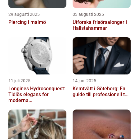
29 augusti 2025
03 augusti 2025
Piercing i malmö
Utforska frisörsalonger i
Hallstahammar
11 juli 2025
14 juni 2025
Longines Hydroconquest:
Kemtvätt i Göteborg: En
Tidlös elegans för
guide till professionell t...
moderna...