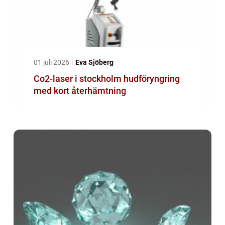
01 juli 2026
Eva Sjöberg
Co2-laser i stockholm hudföryngring
med kort återhämtning