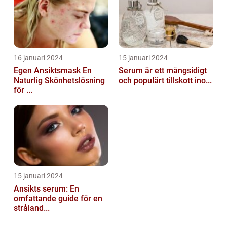
16 januari 2024
15 januari 2024
Egen Ansiktsmask En
Serum är ett mångsidigt
Naturlig Skönhetslösning
och populärt tillskott ino...
för ...
15 januari 2024
Ansikts serum: En
omfattande guide för en
stråland...