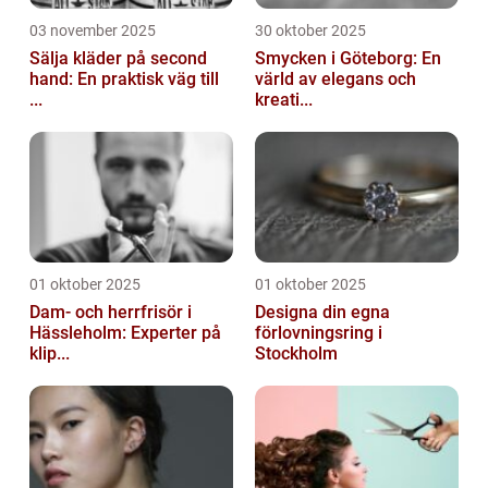
03 november 2025
30 oktober 2025
Sälja kläder på second
Smycken i Göteborg: En
hand: En praktisk väg till
värld av elegans och
...
kreati...
01 oktober 2025
01 oktober 2025
Dam- och herrfrisör i
Designa din egna
Hässleholm: Experter på
förlovningsring i
klip...
Stockholm