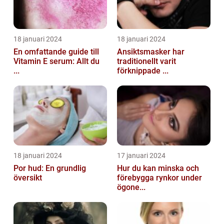
18 januari 2024
18 januari 2024
En omfattande guide till
Ansiktsmasker har
Vitamin E serum: Allt du
traditionellt varit
...
förknippade ...
18 januari 2024
17 januari 2024
Por hud: En grundlig
Hur du kan minska och
översikt
förebygga rynkor under
ögone...