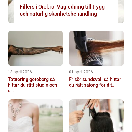
Fillers i Örebro: Vägledning till trygg
och naturlig skönhetsbehandling
13 april 2026
01 april 2026
Tatuering göteborg så
Frisör sundsvall så hittar
hittar du rätt studio och
du rätt salong för dit...
s...