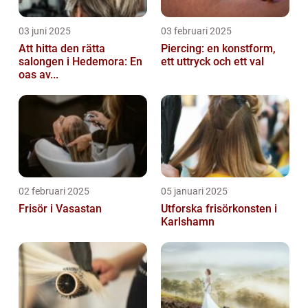
03 juni 2025
03 februari 2025
Att hitta den rätta
Piercing: en konstform,
salongen i Hedemora: En
ett uttryck och ett val
oas av...
02 februari 2025
05 januari 2025
Frisör i Vasastan
Utforska frisörkonsten i
Karlshamn