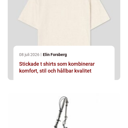
08 juli 2026
Elin Forsberg
Stickade t shirts som kombinerar
komfort, stil och hållbar kvalitet