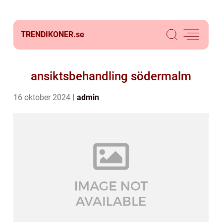
TRENDIKONER.
se
ansiktsbehandling södermalm
16 oktober 2024
admin