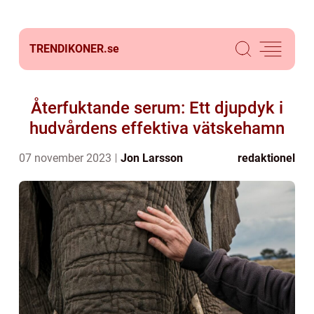
TRENDIKONER.
se
Återfuktande serum: Ett djupdyk i
hudvårdens effektiva vätskehamn
07 november 2023
Jon Larsson
redaktionel