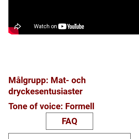
Målgrupp: Mat- och
dryckesentusiaster
Tone of voice: Formell
FAQ