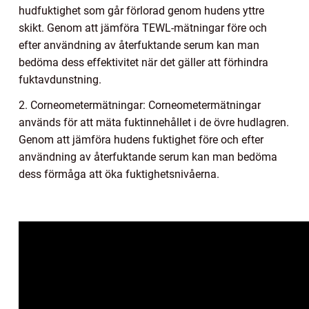
hudfuktighet som går förlorad genom hudens yttre
skikt. Genom att jämföra TEWL-mätningar före och
efter användning av återfuktande serum kan man
bedöma dess effektivitet när det gäller att förhindra
fuktavdunstning.
2. Corneometermätningar: Corneometermätningar
används för att mäta fuktinnehållet i de övre hudlagren.
Genom att jämföra hudens fuktighet före och efter
användning av återfuktande serum kan man bedöma
dess förmåga att öka fuktighetsnivåerna.