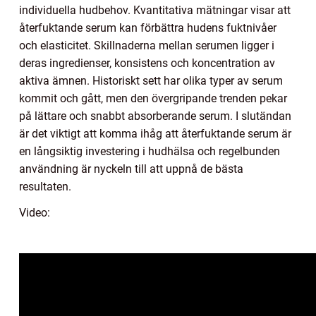
individuella hudbehov. Kvantitativa mätningar visar att
återfuktande serum kan förbättra hudens fuktnivåer
och elasticitet. Skillnaderna mellan serumen ligger i
deras ingredienser, konsistens och koncentration av
aktiva ämnen. Historiskt sett har olika typer av serum
kommit och gått, men den övergripande trenden pekar
på lättare och snabbt absorberande serum. I slutändan
är det viktigt att komma ihåg att återfuktande serum är
en långsiktig investering i hudhälsa och regelbunden
användning är nyckeln till att uppnå de bästa
resultaten.
Video: