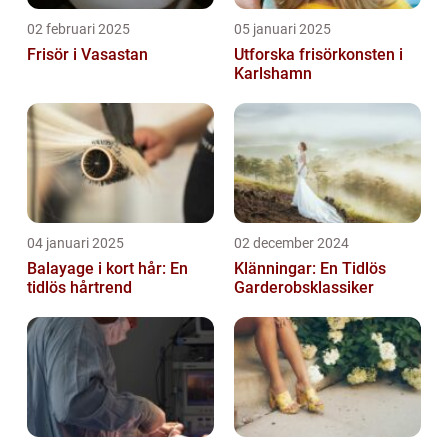
02 februari 2025
05 januari 2025
Frisör i Vasastan
Utforska frisörkonsten i
Karlshamn
04 januari 2025
02 december 2024
Balayage i kort hår: En
Klänningar: En Tidlös
tidlös hårtrend
Garderobsklassiker