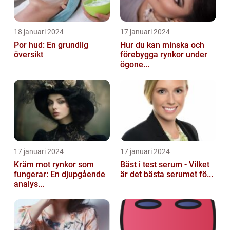
18 januari 2024
17 januari 2024
Por hud: En grundlig
Hur du kan minska och
översikt
förebygga rynkor under
ögone...
17 januari 2024
17 januari 2024
Kräm mot rynkor som
Bäst i test serum - Vilket
fungerar: En djupgående
är det bästa serumet fö...
analys...