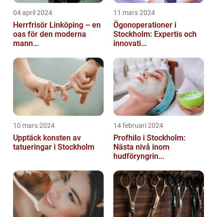
04 april 2024
11 mars 2024
Herrfrisör Linköping – en
Ögonoperationer i
oas för den moderna
Stockholm: Expertis och
mann...
innovati...
10 mars 2024
14 februari 2024
Upptäck konsten av
Profhilo i Stockholm:
tatueringar i Stockholm
Nästa nivå inom
hudföryngrin...