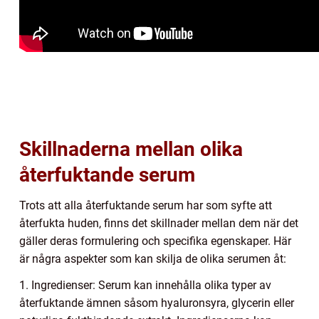
Skillnaderna mellan olika
återfuktande serum
Trots att alla återfuktande serum har som syfte att
återfukta huden, finns det skillnader mellan dem när det
gäller deras formulering och specifika egenskaper. Här
är några aspekter som kan skilja de olika serumen åt:
1. Ingredienser: Serum kan innehålla olika typer av
återfuktande ämnen såsom hyaluronsyra, glycerin eller