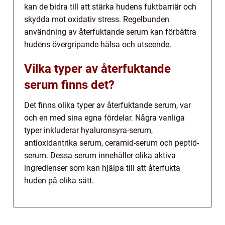
kan de bidra till att stärka hudens fuktbarriär och
skydda mot oxidativ stress. Regelbunden
användning av återfuktande serum kan förbättra
hudens övergripande hälsa och utseende.
Vilka typer av återfuktande
serum finns det?
Det finns olika typer av återfuktande serum, var
och en med sina egna fördelar. Några vanliga
typer inkluderar hyaluronsyra-serum,
antioxidantrika serum, ceramid-serum och peptid-
serum. Dessa serum innehåller olika aktiva
ingredienser som kan hjälpa till att återfukta
huden på olika sätt.