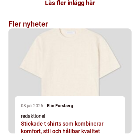
Läs fler inlägg här
Fler nyheter
08 juli 2026
Elin Forsberg
redaktionel
Stickade t shirts som kombinerar
komfort, stil och hållbar kvalitet