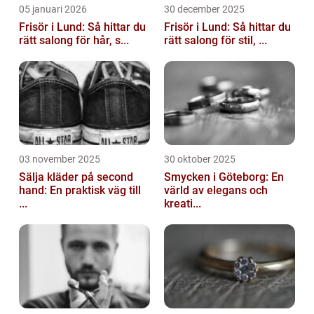
05 januari 2026
30 december 2025
Frisör i Lund: Så hittar du
Frisör i Lund: Så hittar du
rätt salong för hår, s...
rätt salong för stil, ...
03 november 2025
30 oktober 2025
Sälja kläder på second
Smycken i Göteborg: En
hand: En praktisk väg till
värld av elegans och
...
kreati...