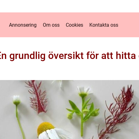
Annonsering
Om oss
Cookies
Kontakta oss
 grundlig översikt för att hitta