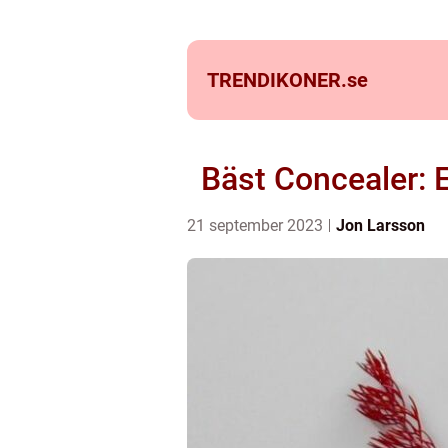
TRENDIKONER.
se
Bäst Concealer: En
21 september 2023
Jon Larsson