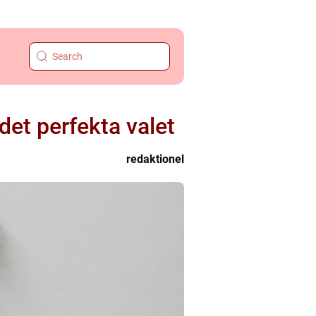
 det perfekta valet
redaktionel