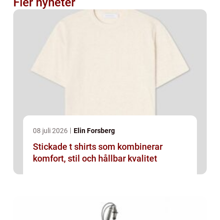
Fler nyheter
08 juli 2026
Elin Forsberg
Stickade t shirts som kombinerar
komfort, stil och hållbar kvalitet