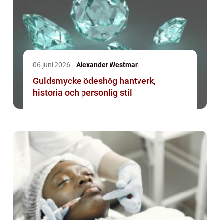
06 juni 2026
Alexander Westman
Guldsmycke ödeshög hantverk,
historia och personlig stil