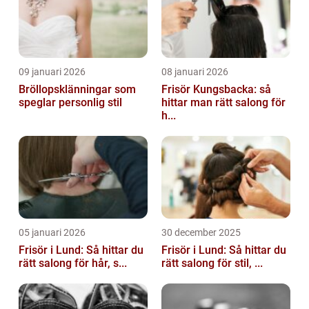
09 januari 2026
08 januari 2026
Bröllopsklänningar som
Frisör Kungsbacka: så
speglar personlig stil
hittar man rätt salong för
h...
05 januari 2026
30 december 2025
Frisör i Lund: Så hittar du
Frisör i Lund: Så hittar du
rätt salong för hår, s...
rätt salong för stil, ...