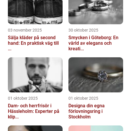
03 november 2025
30 oktober 2025
Sälja kläder på second
Smycken i Göteborg: En
hand: En praktisk väg till
värld av elegans och
...
kreati...
01 oktober 2025
01 oktober 2025
Dam- och herrfrisör i
Designa din egna
Hässleholm: Experter på
förlovningsring i
klip...
Stockholm