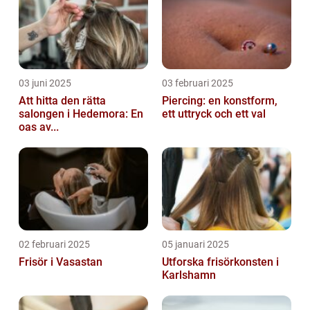
03 juni 2025
03 februari 2025
Att hitta den rätta
Piercing: en konstform,
salongen i Hedemora: En
ett uttryck och ett val
oas av...
02 februari 2025
05 januari 2025
Frisör i Vasastan
Utforska frisörkonsten i
Karlshamn