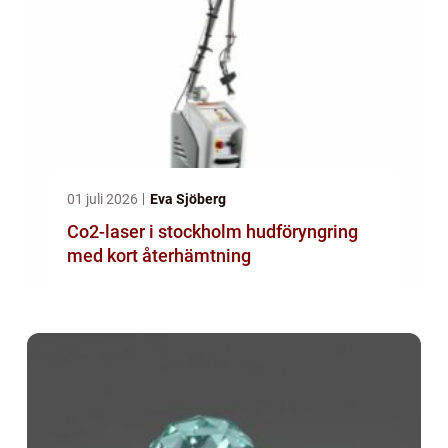
01 juli 2026
Eva Sjöberg
Co2-laser i stockholm hudföryngring
med kort återhämtning