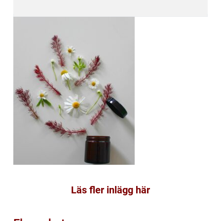
Läs fler inlägg här