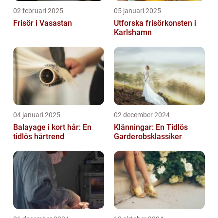
02 februari 2025
05 januari 2025
Frisör i Vasastan
Utforska frisörkonsten i
Karlshamn
04 januari 2025
02 december 2024
Balayage i kort hår: En
Klänningar: En Tidlös
tidlös hårtrend
Garderobsklassiker