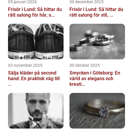
05 januari 2026
30 december 2025
Frisör i Lund: Så hittar du
Frisör i Lund: Så hittar du
rätt salong för hår, s...
rätt salong för stil, ...
03 november 2025
30 oktober 2025
Sälja kläder på second
Smycken i Göteborg: En
hand: En praktisk väg till
värld av elegans och
...
kreati...