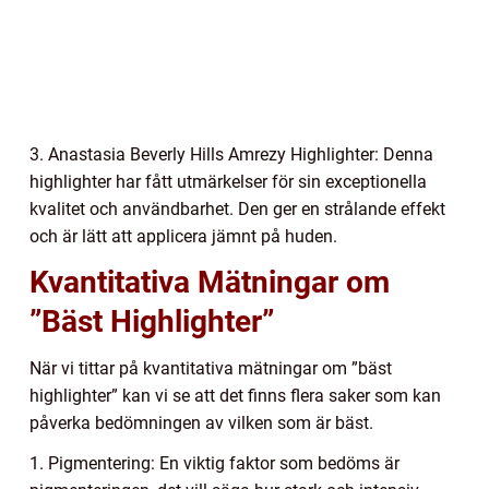
3. Anastasia Beverly Hills Amrezy Highlighter: Denna
highlighter har fått utmärkelser för sin exceptionella
kvalitet och användbarhet. Den ger en strålande effekt
och är lätt att applicera jämnt på huden.
Kvantitativa Mätningar om
”Bäst Highlighter”
När vi tittar på kvantitativa mätningar om ”bäst
highlighter” kan vi se att det finns flera saker som kan
påverka bedömningen av vilken som är bäst.
1. Pigmentering: En viktig faktor som bedöms är