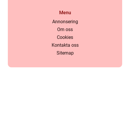
Menu
Annonsering
Om oss
Cookies
Kontakta oss
Sitemap