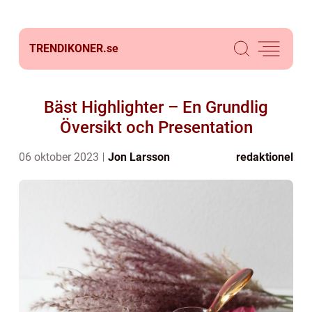
TRENDIKONER.
se
Bäst Highlighter – En Grundlig
Översikt och Presentation
06 oktober 2023
Jon Larsson
redaktionel