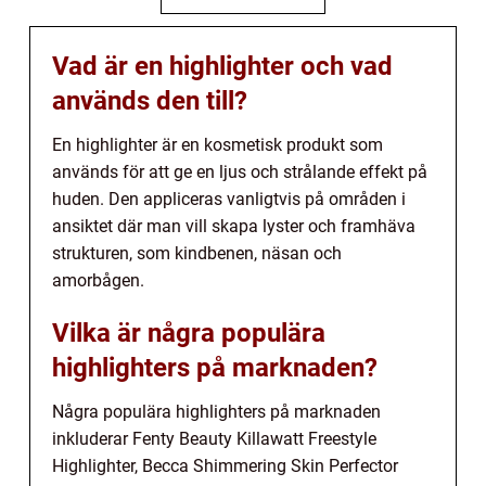
Vad är en highlighter och vad
används den till?
En highlighter är en kosmetisk produkt som
används för att ge en ljus och strålande effekt på
huden. Den appliceras vanligtvis på områden i
ansiktet där man vill skapa lyster och framhäva
strukturen, som kindbenen, näsan och
amorbågen.
Vilka är några populära
highlighters på marknaden?
Några populära highlighters på marknaden
inkluderar Fenty Beauty Killawatt Freestyle
Highlighter, Becca Shimmering Skin Perfector