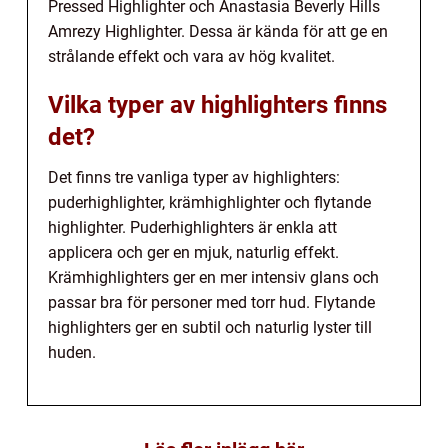
Pressed Highlighter och Anastasia Beverly Hills
Amrezy Highlighter. Dessa är kända för att ge en
strålande effekt och vara av hög kvalitet.
Vilka typer av highlighters finns
det?
Det finns tre vanliga typer av highlighters:
puderhighlighter, krämhighlighter och flytande
highlighter. Puderhighlighters är enkla att
applicera och ger en mjuk, naturlig effekt.
Krämhighlighters ger en mer intensiv glans och
passar bra för personer med torr hud. Flytande
highlighters ger en subtil och naturlig lyster till
huden.