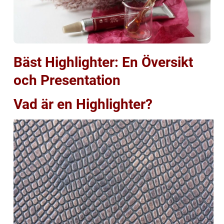
Bäst Highlighter: En Översikt
och Presentation
Vad är en Highlighter?