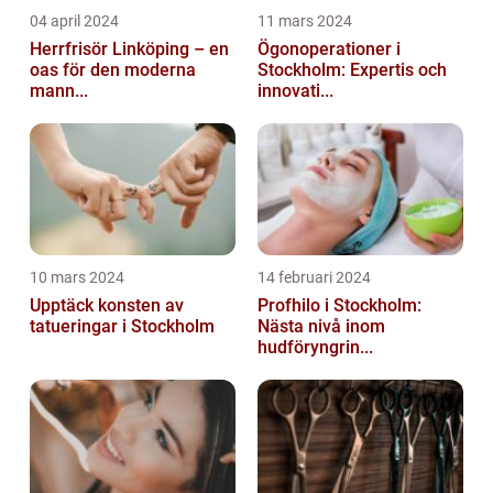
04 april 2024
11 mars 2024
Herrfrisör Linköping – en
Ögonoperationer i
oas för den moderna
Stockholm: Expertis och
mann...
innovati...
10 mars 2024
14 februari 2024
Upptäck konsten av
Profhilo i Stockholm:
tatueringar i Stockholm
Nästa nivå inom
hudföryngrin...