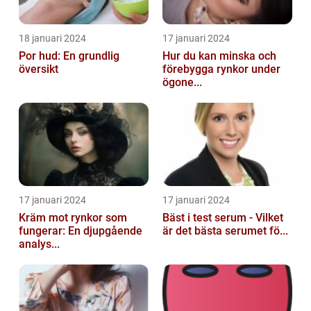
18 januari 2024
17 januari 2024
Por hud: En grundlig
Hur du kan minska och
översikt
förebygga rynkor under
ögone...
17 januari 2024
17 januari 2024
Kräm mot rynkor som
Bäst i test serum - Vilket
fungerar: En djupgående
är det bästa serumet fö...
analys...