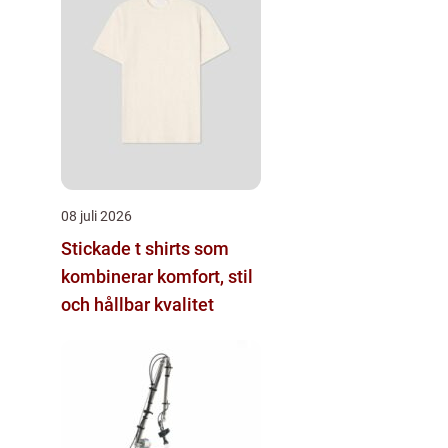
08 juli 2026
Stickade t shirts som
kombinerar komfort, stil
och hållbar kvalitet