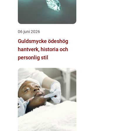
06 juni 2026
Guldsmycke ödeshög
hantverk, historia och
personlig stil