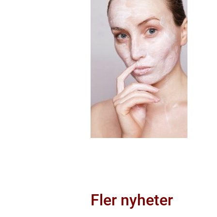
Fler nyheter