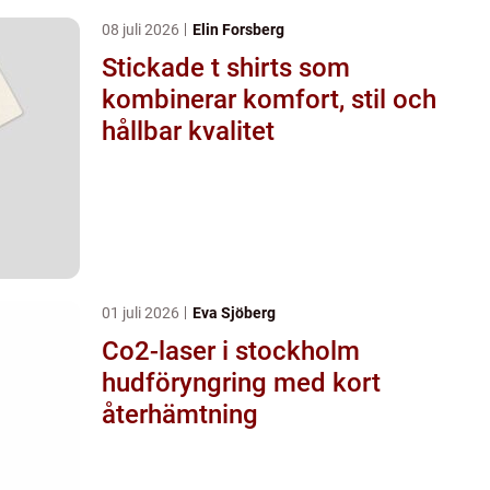
08 juli 2026
Elin Forsberg
Stickade t shirts som
kombinerar komfort, stil och
hållbar kvalitet
01 juli 2026
Eva Sjöberg
Co2-laser i stockholm
hudföryngring med kort
återhämtning