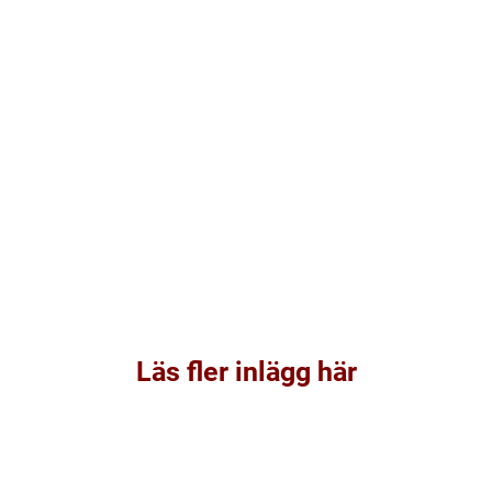
Läs fler inlägg här