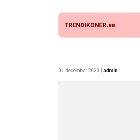
TRENDIKONER.
se
31 december 2023
admin