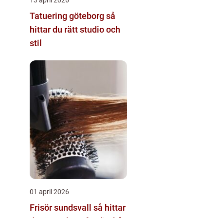
Tatuering göteborg så
hittar du rätt studio och
stil
01 april 2026
Frisör sundsvall så hittar