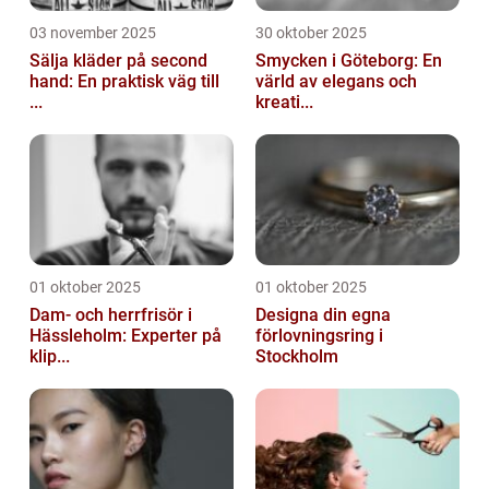
03 november 2025
30 oktober 2025
Sälja kläder på second
Smycken i Göteborg: En
hand: En praktisk väg till
värld av elegans och
...
kreati...
01 oktober 2025
01 oktober 2025
Dam- och herrfrisör i
Designa din egna
Hässleholm: Experter på
förlovningsring i
klip...
Stockholm