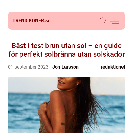
TRENDIKONER.
se
Bäst i test brun utan sol – en guide
för perfekt solbränna utan solskador
01 september 2023
Jon Larsson
redaktionel