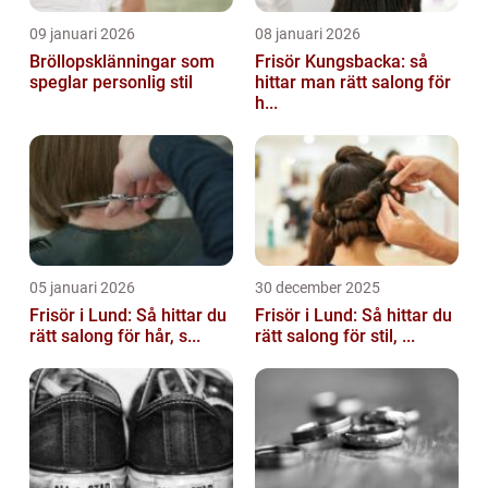
09 januari 2026
08 januari 2026
Bröllopsklänningar som
Frisör Kungsbacka: så
speglar personlig stil
hittar man rätt salong för
h...
05 januari 2026
30 december 2025
Frisör i Lund: Så hittar du
Frisör i Lund: Så hittar du
rätt salong för hår, s...
rätt salong för stil, ...