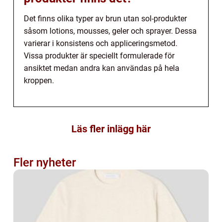
Det finns olika typer av brun utan sol-produkter
såsom lotions, mousses, geler och sprayer. Dessa
varierar i konsistens och appliceringsmetod.
Vissa produkter är speciellt formulerade för
ansiktet medan andra kan användas på hela
kroppen.
Läs fler inlägg här
Fler nyheter