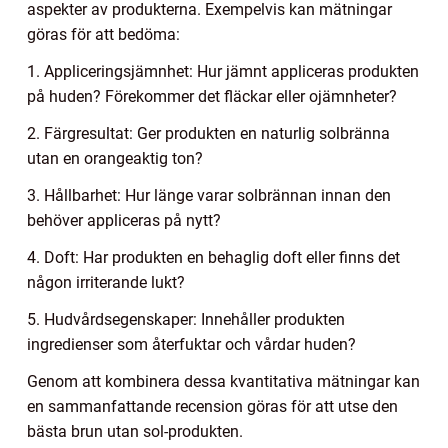
aspekter av produkterna. Exempelvis kan mätningar
göras för att bedöma:
1. Appliceringsjämnhet: Hur jämnt appliceras produkten
på huden? Förekommer det fläckar eller ojämnheter?
2. Färgresultat: Ger produkten en naturlig solbränna
utan en orangeaktig ton?
3. Hållbarhet: Hur länge varar solbrännan innan den
behöver appliceras på nytt?
4. Doft: Har produkten en behaglig doft eller finns det
någon irriterande lukt?
5. Hudvårdsegenskaper: Innehåller produkten
ingredienser som återfuktar och vårdar huden?
Genom att kombinera dessa kvantitativa mätningar kan
en sammanfattande recension göras för att utse den
bästa brun utan sol-produkten.