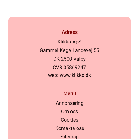
Adress
web:
www.klikko.dk
Menu
Annonsering
Om oss
Cookies
Kontakta oss
Sitemap