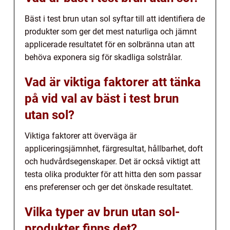
Bäst i test brun utan sol syftar till att identifiera de
produkter som ger det mest naturliga och jämnt
applicerade resultatet för en solbränna utan att
behöva exponera sig för skadliga solstrålar.
Vad är viktiga faktorer att tänka
på vid val av bäst i test brun
utan sol?
Viktiga faktorer att överväga är
appliceringsjämnhet, färgresultat, hållbarhet, doft
och hudvårdsegenskaper. Det är också viktigt att
testa olika produkter för att hitta den som passar
ens preferenser och ger det önskade resultatet.
Vilka typer av brun utan sol-
produkter finns det?