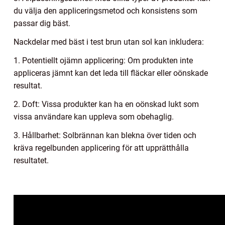
du välja den appliceringsmetod och konsistens som
passar dig bäst.
Nackdelar med bäst i test brun utan sol kan inkludera:
1. Potentiellt ojämn applicering: Om produkten inte
appliceras jämnt kan det leda till fläckar eller oönskade
resultat.
2. Doft: Vissa produkter kan ha en oönskad lukt som
vissa användare kan uppleva som obehaglig.
3. Hållbarhet: Solbrännan kan blekna över tiden och
kräva regelbunden applicering för att upprätthålla
resultatet.