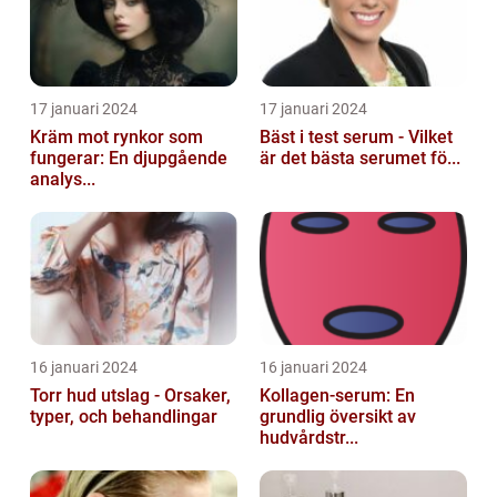
17 januari 2024
17 januari 2024
Kräm mot rynkor som
Bäst i test serum - Vilket
fungerar: En djupgående
är det bästa serumet fö...
analys...
16 januari 2024
16 januari 2024
Torr hud utslag - Orsaker,
Kollagen-serum: En
typer, och behandlingar
grundlig översikt av
hudvårdstr...