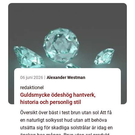
06 juni 2026
Alexander Westman
redaktionel
Guldsmycke ödeshög hantverk,
historia och personlig stil
Översikt över bäst i test brun utan sol Att få
en naturligt solkysst hud utan att behöva
utsätta sig för skadliga solstrålar är idag en