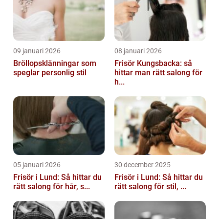
09 januari 2026
08 januari 2026
Bröllopsklänningar som
Frisör Kungsbacka: så
speglar personlig stil
hittar man rätt salong för
h...
05 januari 2026
30 december 2025
Frisör i Lund: Så hittar du
Frisör i Lund: Så hittar du
rätt salong för hår, s...
rätt salong för stil, ...