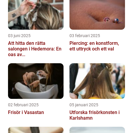
03 juni 2025
03 februari 2025
Att hitta den rätta
Piercing: en konstform,
salongen i Hedemora: En
ett uttryck och ett val
oas av...
02 februari 2025
05 januari 2025
Frisör i Vasastan
Utforska frisörkonsten i
Karlshamn