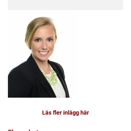
Läs fler inlägg här