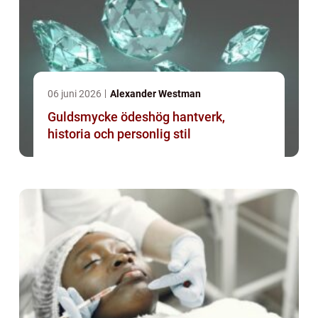
06 juni 2026
Alexander Westman
Guldsmycke ödeshög hantverk,
historia och personlig stil