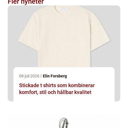
Fler nyheter
08 juli 2026
Elin Forsberg
Stickade t shirts som kombinerar
komfort, stil och hållbar kvalitet