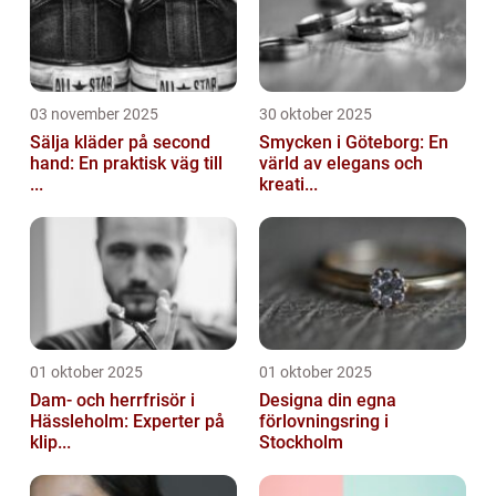
03 november 2025
30 oktober 2025
Sälja kläder på second
Smycken i Göteborg: En
hand: En praktisk väg till
värld av elegans och
...
kreati...
01 oktober 2025
01 oktober 2025
Dam- och herrfrisör i
Designa din egna
Hässleholm: Experter på
förlovningsring i
klip...
Stockholm