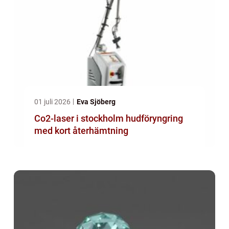
01 juli 2026
Eva Sjöberg
Co2-laser i stockholm hudföryngring
med kort återhämtning