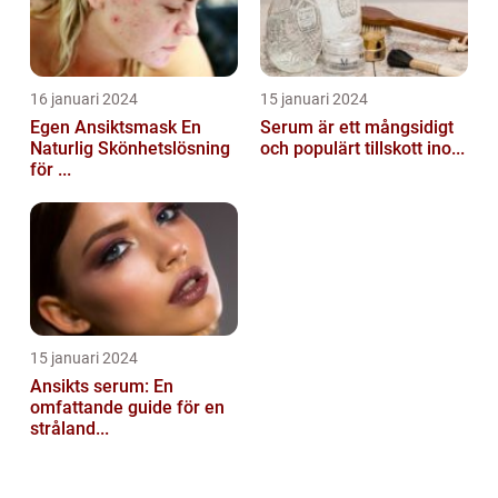
16 januari 2024
15 januari 2024
Egen Ansiktsmask En
Serum är ett mångsidigt
Naturlig Skönhetslösning
och populärt tillskott ino...
för ...
15 januari 2024
Ansikts serum: En
omfattande guide för en
stråland...