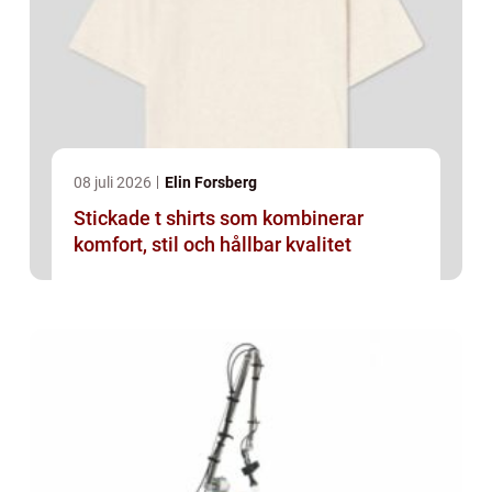
08 juli 2026
Elin Forsberg
Stickade t shirts som kombinerar
komfort, stil och hållbar kvalitet