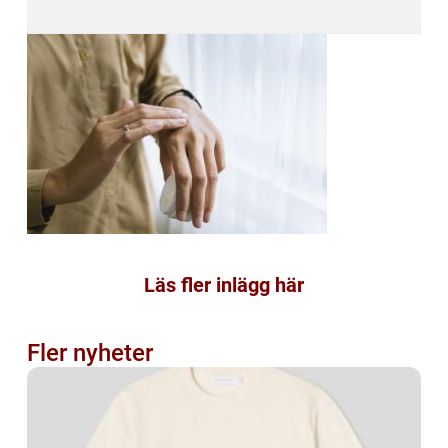
Läs fler inlägg här
Fler nyheter