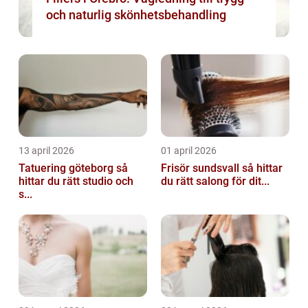
och naturlig skönhetsbehandling
13 april 2026
01 april 2026
Tatuering göteborg så
Frisör sundsvall så hittar
hittar du rätt studio och
du rätt salong för dit...
s...