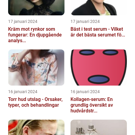
17 januari 2024
17 januari 2024
Kräm mot rynkor som
Bäst i test serum - Vilket
fungerar: En djupgående
är det bästa serumet fö...
analys...
16 januari 2024
16 januari 2024
Torr hud utslag - Orsaker,
Kollagen-serum: En
typer, och behandlingar
grundlig översikt av
hudvårdstr...