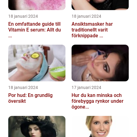
18 januari 2024
18 januari 2024
En omfattande guide till
Ansiktsmasker har
Vitamin E serum: Allt du
traditionellt varit
...
förknippade ...
18 januari 2024
17 januari 2024
Por hud: En grundlig
Hur du kan minska och
översikt
förebygga rynkor under
ögone...