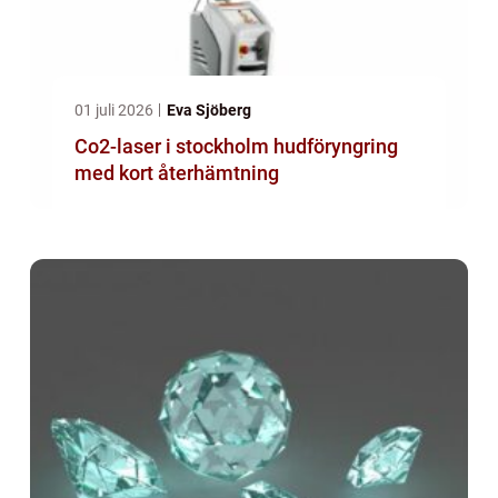
01 juli 2026
Eva Sjöberg
Co2-laser i stockholm hudföryngring
med kort återhämtning