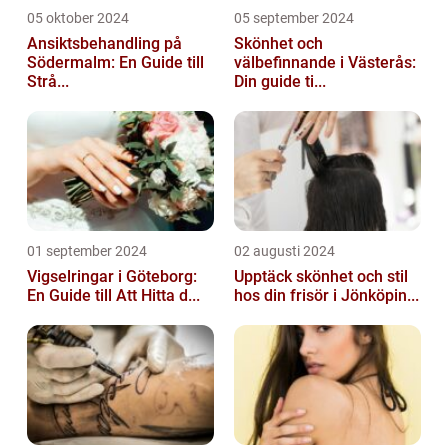
05 oktober 2024
05 september 2024
Ansiktsbehandling på
Skönhet och
Södermalm: En Guide till
välbefinnande i Västerås:
Strå...
Din guide ti...
01 september 2024
02 augusti 2024
Vigselringar i Göteborg:
Upptäck skönhet och stil
En Guide till Att Hitta d...
hos din frisör i Jönköpin...