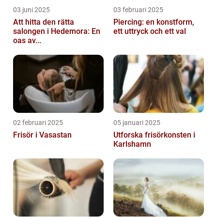
03 juni 2025
03 februari 2025
Att hitta den rätta
Piercing: en konstform,
salongen i Hedemora: En
ett uttryck och ett val
oas av...
02 februari 2025
05 januari 2025
Frisör i Vasastan
Utforska frisörkonsten i
Karlshamn