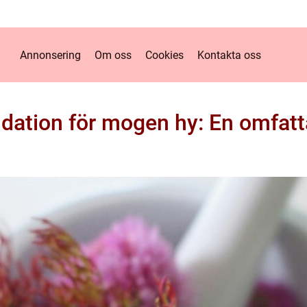
Annonsering
Om oss
Cookies
Kontakta oss
dation för mogen hy: En omfat