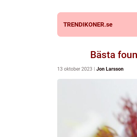
TRENDIKONER.
se
Bästa foun
13 oktober 2023
Jon Larsson