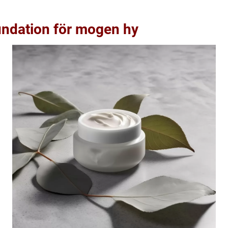
undation för mogen hy