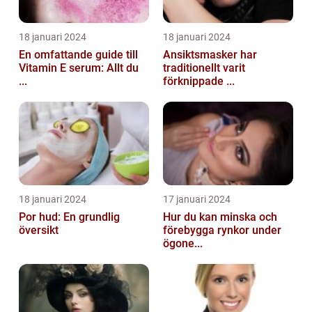
18 januari 2024
18 januari 2024
En omfattande guide till
Ansiktsmasker har
Vitamin E serum: Allt du
traditionellt varit
...
förknippade ...
18 januari 2024
17 januari 2024
Por hud: En grundlig
Hur du kan minska och
översikt
förebygga rynkor under
ögone...