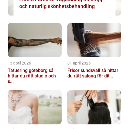
och naturlig skönhetsbehandling
13 april 2026
01 april 2026
Tatuering göteborg så
Frisör sundsvall så hittar
hittar du rätt studio och
du rätt salong för dit...
s...