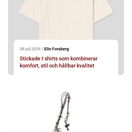
08 juli 2026
Elin Forsberg
Stickade t shirts som kombinerar
komfort, stil och hållbar kvalitet