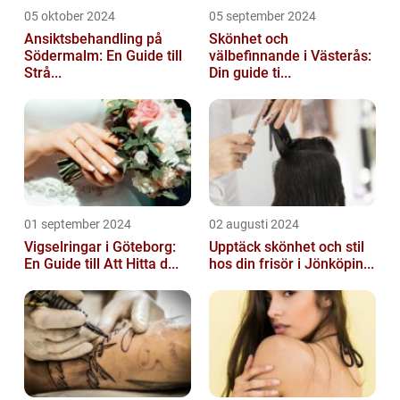
05 oktober 2024
05 september 2024
Ansiktsbehandling på
Skönhet och
Södermalm: En Guide till
välbefinnande i Västerås:
Strå...
Din guide ti...
01 september 2024
02 augusti 2024
Vigselringar i Göteborg:
Upptäck skönhet och stil
En Guide till Att Hitta d...
hos din frisör i Jönköpin...