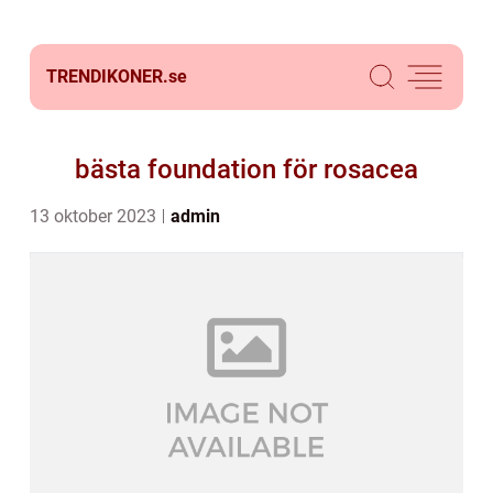
TRENDIKONER.
se
bästa foundation för rosacea
13 oktober 2023
admin