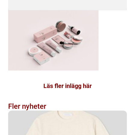
Läs fler inlägg här
Fler nyheter