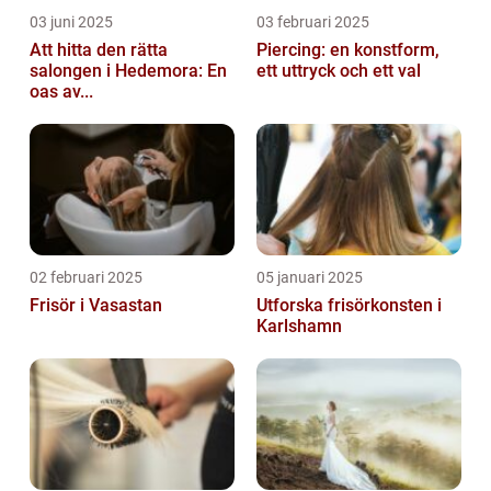
03 juni 2025
03 februari 2025
Att hitta den rätta
Piercing: en konstform,
salongen i Hedemora: En
ett uttryck och ett val
oas av...
02 februari 2025
05 januari 2025
Frisör i Vasastan
Utforska frisörkonsten i
Karlshamn