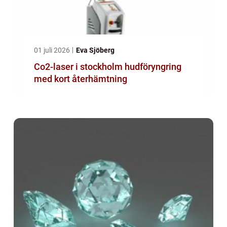
01 juli 2026
Eva Sjöberg
Co2-laser i stockholm hudföryngring
med kort återhämtning