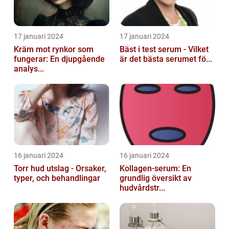
17 januari 2024
17 januari 2024
Kräm mot rynkor som
Bäst i test serum - Vilket
fungerar: En djupgående
är det bästa serumet fö...
analys...
16 januari 2024
16 januari 2024
Torr hud utslag - Orsaker,
Kollagen-serum: En
typer, och behandlingar
grundlig översikt av
hudvårdstr...