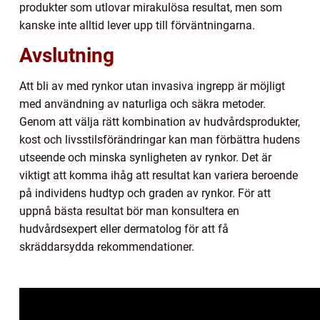
produkter som utlovar mirakulösa resultat, men som
kanske inte alltid lever upp till förväntningarna.
Avslutning
Att bli av med rynkor utan invasiva ingrepp är möjligt
med användning av naturliga och säkra metoder.
Genom att välja rätt kombination av hudvårdsprodukter,
kost och livsstilsförändringar kan man förbättra hudens
utseende och minska synligheten av rynkor. Det är
viktigt att komma ihåg att resultat kan variera beroende
på individens hudtyp och graden av rynkor. För att
uppnå bästa resultat bör man konsultera en
hudvårdsexpert eller dermatolog för att få
skräddarsydda rekommendationer.