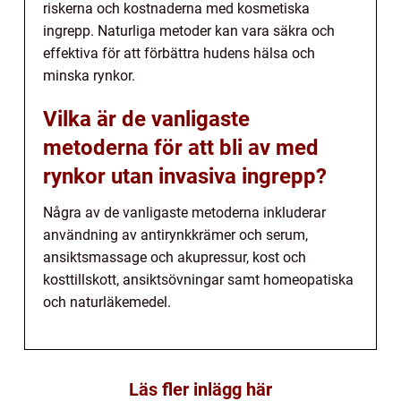
riskerna och kostnaderna med kosmetiska
ingrepp. Naturliga metoder kan vara säkra och
effektiva för att förbättra hudens hälsa och
minska rynkor.
Vilka är de vanligaste
metoderna för att bli av med
rynkor utan invasiva ingrepp?
Några av de vanligaste metoderna inkluderar
användning av antirynkkrämer och serum,
ansiktsmassage och akupressur, kost och
kosttillskott, ansiktsövningar samt homeopatiska
och naturläkemedel.
Läs fler inlägg här