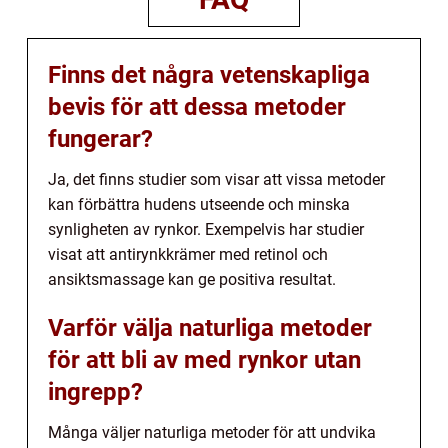
Finns det några vetenskapliga
bevis för att dessa metoder
fungerar?
Ja, det finns studier som visar att vissa metoder
kan förbättra hudens utseende och minska
synligheten av rynkor. Exempelvis har studier
visat att antirynkkrämer med retinol och
ansiktsmassage kan ge positiva resultat.
Varför välja naturliga metoder
för att bli av med rynkor utan
ingrepp?
Många väljer naturliga metoder för att undvika