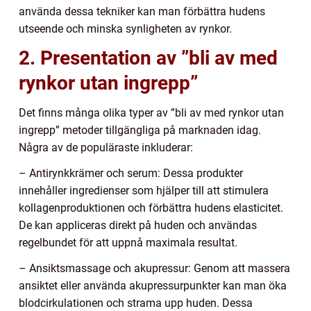
använda dessa tekniker kan man förbättra hudens
utseende och minska synligheten av rynkor.
2. Presentation av ”bli av med
rynkor utan ingrepp”
Det finns många olika typer av ”bli av med rynkor utan
ingrepp” metoder tillgängliga på marknaden idag.
Några av de populäraste inkluderar:
– Antirynkkrämer och serum: Dessa produkter
innehåller ingredienser som hjälper till att stimulera
kollagenproduktionen och förbättra hudens elasticitet.
De kan appliceras direkt på huden och användas
regelbundet för att uppnå maximala resultat.
– Ansiktsmassage och akupressur: Genom att massera
ansiktet eller använda akupressurpunkter kan man öka
blodcirkulationen och strama upp huden. Dessa