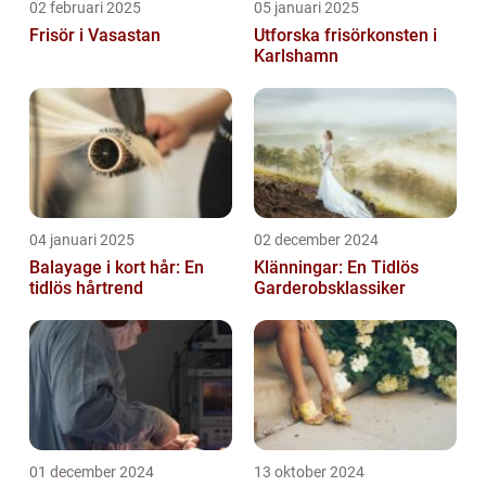
02 februari 2025
05 januari 2025
Frisör i Vasastan
Utforska frisörkonsten i
Karlshamn
04 januari 2025
02 december 2024
Balayage i kort hår: En
Klänningar: En Tidlös
tidlös hårtrend
Garderobsklassiker
01 december 2024
13 oktober 2024