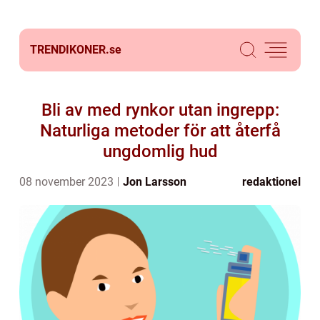
TRENDIKONER.
se
Bli av med rynkor utan ingrepp:
Naturliga metoder för att återfå
ungdomlig hud
08 november 2023
Jon Larsson
redaktionel