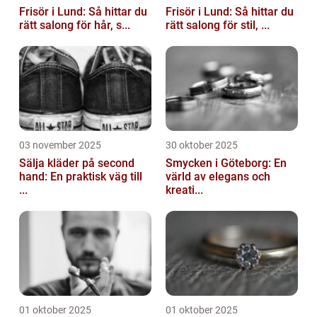
Frisör i Lund: Så hittar du
Frisör i Lund: Så hittar du
rätt salong för hår, s...
rätt salong för stil, ...
03 november 2025
30 oktober 2025
Sälja kläder på second
Smycken i Göteborg: En
hand: En praktisk väg till
värld av elegans och
...
kreati...
01 oktober 2025
01 oktober 2025