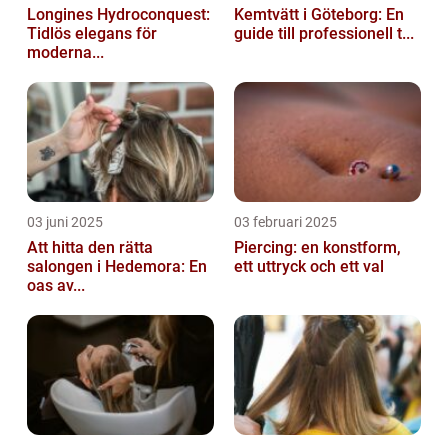
Longines Hydroconquest:
Kemtvätt i Göteborg: En
Tidlös elegans för
guide till professionell t...
moderna...
03 juni 2025
03 februari 2025
Att hitta den rätta
Piercing: en konstform,
salongen i Hedemora: En
ett uttryck och ett val
oas av...