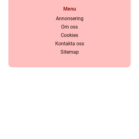
Menu
Annonsering
Om oss
Cookies
Kontakta oss
Sitemap