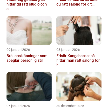
hittar du rätt studio och
du rätt salong för dit...
s...
09 januari 2026
08 januari 2026
Bröllopsklänningar som
Frisör Kungsbacka: så
speglar personlig stil
hittar man rätt salong för
h...
05 januari 2026
30 december 2025