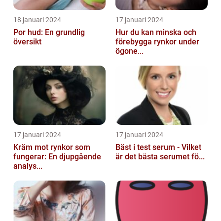
18 januari 2024
17 januari 2024
Por hud: En grundlig
Hur du kan minska och
översikt
förebygga rynkor under
ögone...
17 januari 2024
17 januari 2024
Kräm mot rynkor som
Bäst i test serum - Vilket
fungerar: En djupgående
är det bästa serumet fö...
analys...