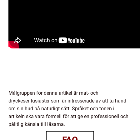
Målgruppen för denna artikel är mat- och
dryckesentusiaster som är intresserade av att ta hand
om sin hud på naturligt sätt. Språket och tonen i
artikeln ska vara formell för att ge en professionell och
pålitlig känsla till läsarna.
FAQ