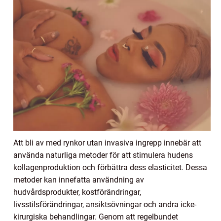
Att bli av med rynkor utan invasiva ingrepp innebär att
använda naturliga metoder för att stimulera hudens
kollagenproduktion och förbättra dess elasticitet. Dessa
metoder kan innefatta användning av
hudvårdsprodukter, kostförändringar,
livsstilsförändringar, ansiktsövningar och andra icke-
kirurgiska behandlingar. Genom att regelbundet