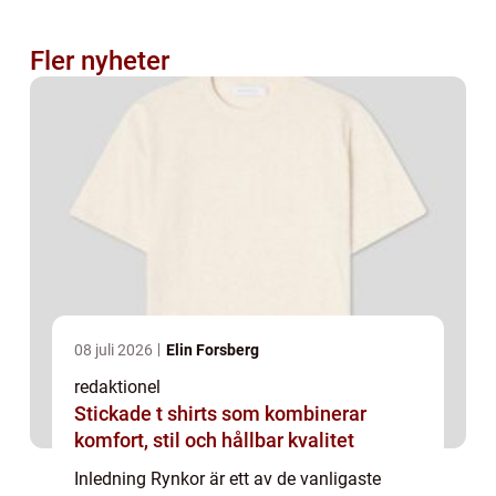
Fler nyheter
08 juli 2026
Elin Forsberg
redaktionel
Stickade t shirts som kombinerar
komfort, stil och hållbar kvalitet
Inledning Rynkor är ett av de vanligaste