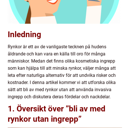
Inledning
Rynkor är ett av de vanligaste tecknen på hudens
åldrande och kan vara en källa till oro för många
människor. Medan det finns olika kosmetiska ingrepp
som kan hjälpa till att minska rynkor, väljer många att
leta efter naturliga alternativ för att undvika risker och
kostnader. I denna artikel kommer vi att utforska olika
sätt att bli av med rynkor utan att använda invasiva
ingrepp och diskutera deras fördelar och nackdelar.
1. Översikt över ”bli av med
rynkor utan ingrepp”