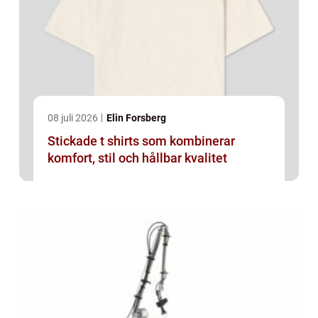
08 juli 2026
Elin Forsberg
Stickade t shirts som kombinerar
komfort, stil och hållbar kvalitet