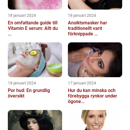
18 januari 2024
18 januari 2024
En omfattande guide till
Ansiktsmasker har
Vitamin E serum: Allt du
traditionellt varit
...
förknippade ...
18 januari 2024
17 januari 2024
Por hud: En grundlig
Hur du kan minska och
översikt
förebygga rynkor under
ögone...