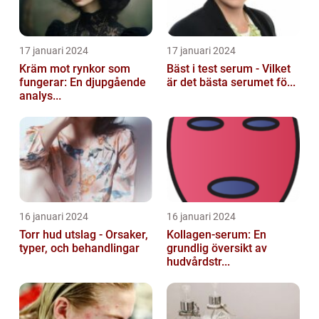
17 januari 2024
17 januari 2024
Kräm mot rynkor som
Bäst i test serum - Vilket
fungerar: En djupgående
är det bästa serumet fö...
analys...
16 januari 2024
16 januari 2024
Torr hud utslag - Orsaker,
Kollagen-serum: En
typer, och behandlingar
grundlig översikt av
hudvårdstr...