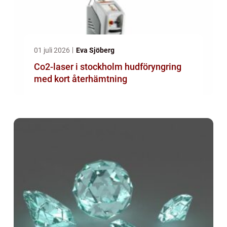
01 juli 2026
Eva Sjöberg
Co2-laser i stockholm hudföryngring
med kort återhämtning