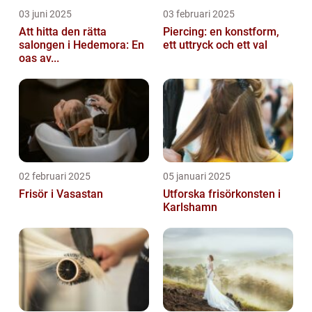
03 juni 2025
03 februari 2025
Att hitta den rätta
Piercing: en konstform,
salongen i Hedemora: En
ett uttryck och ett val
oas av...
02 februari 2025
05 januari 2025
Frisör i Vasastan
Utforska frisörkonsten i
Karlshamn