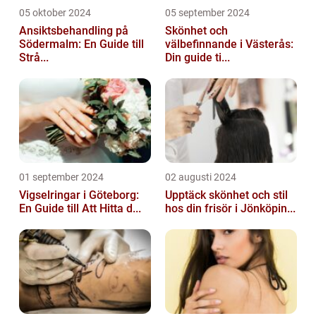
05 oktober 2024
05 september 2024
Ansiktsbehandling på
Skönhet och
Södermalm: En Guide till
välbefinnande i Västerås:
Strå...
Din guide ti...
01 september 2024
02 augusti 2024
Vigselringar i Göteborg:
Upptäck skönhet och stil
En Guide till Att Hitta d...
hos din frisör i Jönköpin...