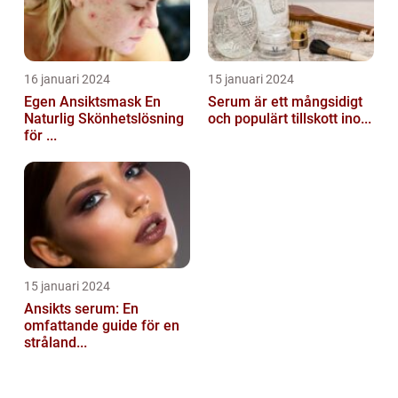
16 januari 2024
15 januari 2024
Egen Ansiktsmask En
Serum är ett mångsidigt
Naturlig Skönhetslösning
och populärt tillskott ino...
för ...
15 januari 2024
Ansikts serum: En
omfattande guide för en
stråland...