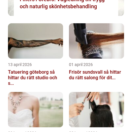
och naturlig skönhetsbehandling
13 april 2026
01 april 2026
Tatuering göteborg så
Frisör sundsvall så hittar
hittar du rätt studio och
du rätt salong för dit...
s...