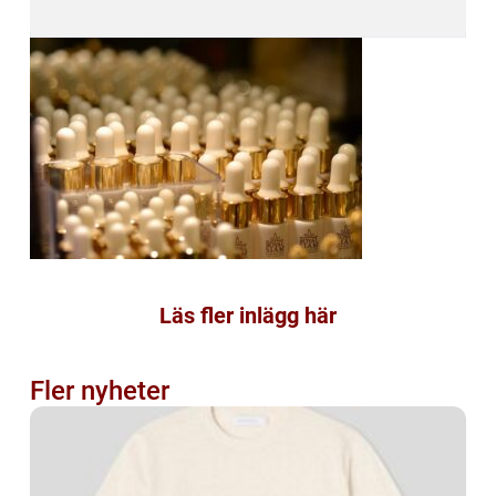
Läs fler inlägg här
Fler nyheter