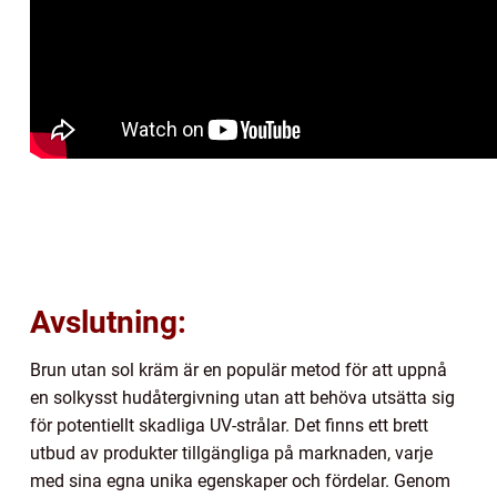
Avslutning:
Brun utan sol kräm är en populär metod för att uppnå
en solkysst hudåtergivning utan att behöva utsätta sig
för potentiellt skadliga UV-strålar. Det finns ett brett
utbud av produkter tillgängliga på marknaden, varje
med sina egna unika egenskaper och fördelar. Genom