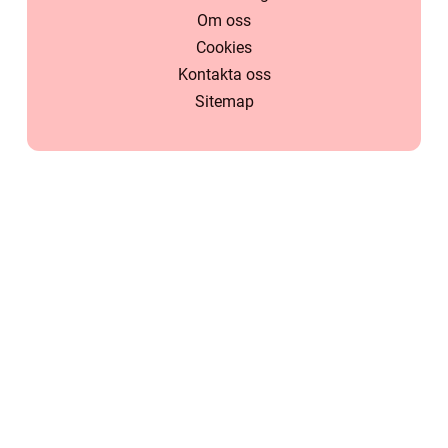
Om oss
Cookies
Kontakta oss
Sitemap