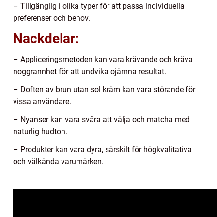
– Tillgänglig i olika typer för att passa individuella
preferenser och behov.
Nackdelar:
– Appliceringsmetoden kan vara krävande och kräva
noggrannhet för att undvika ojämna resultat.
– Doften av brun utan sol kräm kan vara störande för
vissa användare.
– Nyanser kan vara svåra att välja och matcha med
naturlig hudton.
– Produkter kan vara dyra, särskilt för högkvalitativa
och välkända varumärken.