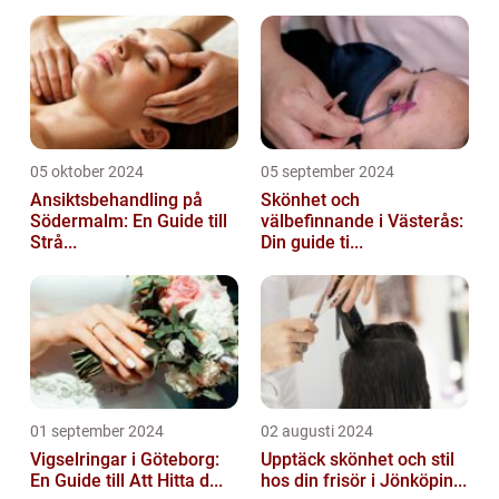
05 oktober 2024
05 september 2024
Ansiktsbehandling på
Skönhet och
Södermalm: En Guide till
välbefinnande i Västerås:
Strå...
Din guide ti...
01 september 2024
02 augusti 2024
Vigselringar i Göteborg:
Upptäck skönhet och stil
En Guide till Att Hitta d...
hos din frisör i Jönköpin...