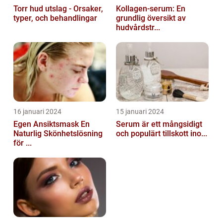
Torr hud utslag - Orsaker,
Kollagen-serum: En
typer, och behandlingar
grundlig översikt av
hudvårdstr...
16 januari 2024
15 januari 2024
Egen Ansiktsmask En
Serum är ett mångsidigt
Naturlig Skönhetslösning
och populärt tillskott ino...
för ...