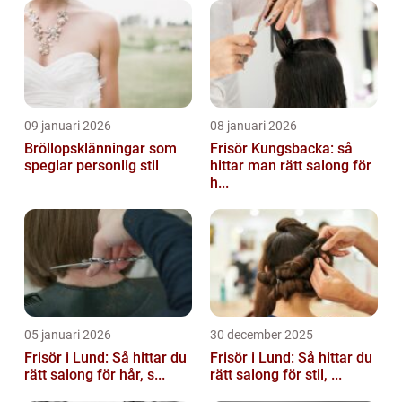
09 januari 2026
08 januari 2026
Bröllopsklänningar som
Frisör Kungsbacka: så
speglar personlig stil
hittar man rätt salong för
h...
05 januari 2026
30 december 2025
Frisör i Lund: Så hittar du
Frisör i Lund: Så hittar du
rätt salong för hår, s...
rätt salong för stil, ...