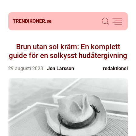
TRENDIKONER.
se
Brun utan sol kräm: En komplett
guide för en solkysst hudåtergivning
29 augusti 2023
Jon Larsson
redaktionel