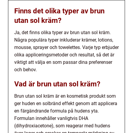
Finns det olika typer av brun
utan sol kräm?
Ja, det finns olika typer av brun utan sol kräm.
Några populära typer inkluderar krämer, lotions,
mousse, sprayer och towelettes. Varje typ erbjuder
olika appliceringsmetoder och resultat, så det är
viktigt att välja en som passar dina preferenser
och behov.
Vad är brun utan sol kräm?
Brun utan sol kräm är en kosmetisk produkt som
ger huden en solbränd effekt genom att applicera
en färgändrande formula på hudens yta.
Formulan innehåller vanligtvis DHA
(dihydroxiacetone), som reagerar med hudens