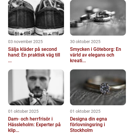
03 november 2025
30 oktober 2025
Sälja kläder på second
Smycken i Göteborg: En
hand: En praktisk väg till
värld av elegans och
...
kreati...
01 oktober 2025
01 oktober 2025
Dam- och herrfrisör i
Designa din egna
Hässleholm: Experter på
förlovningsring i
klip...
Stockholm