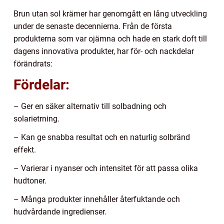
Brun utan sol krämer har genomgått en lång utveckling
under de senaste decennierna. Från de första
produkterna som var ojämna och hade en stark doft till
dagens innovativa produkter, har för- och nackdelar
förändrats:
Fördelar:
– Ger en säker alternativ till solbadning och
solarietrning.
– Kan ge snabba resultat och en naturlig solbränd
effekt.
– Varierar i nyanser och intensitet för att passa olika
hudtoner.
– Många produkter innehåller återfuktande och
hudvårdande ingredienser.