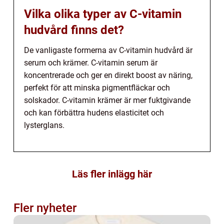
Vilka olika typer av C-vitamin
hudvård finns det?
De vanligaste formerna av C-vitamin hudvård är
serum och krämer. C-vitamin serum är
koncentrerade och ger en direkt boost av näring,
perfekt för att minska pigmentfläckar och
solskador. C-vitamin krämer är mer fuktgivande
och kan förbättra hudens elasticitet och
lysterglans.
Läs fler inlägg här
Fler nyheter