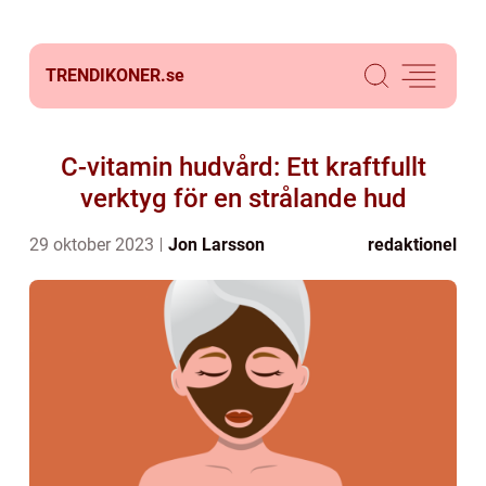
TRENDIKONER.
se
C-vitamin hudvård: Ett kraftfullt
verktyg för en strålande hud
29 oktober 2023
Jon Larsson
redaktionel