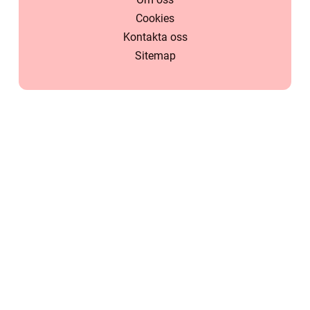
Cookies
Kontakta oss
Sitemap