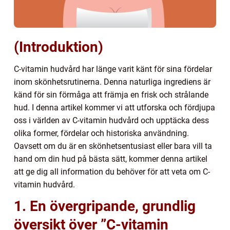
(Introduktion)
C-vitamin hudvård har länge varit känt för sina fördelar
inom skönhetsrutinerna. Denna naturliga ingrediens är
känd för sin förmåga att främja en frisk och strålande
hud. I denna artikel kommer vi att utforska och fördjupa
oss i världen av C-vitamin hudvård och upptäcka dess
olika former, fördelar och historiska användning.
Oavsett om du är en skönhetsentusiast eller bara vill ta
hand om din hud på bästa sätt, kommer denna artikel
att ge dig all information du behöver för att veta om C-
vitamin hudvård.
1. En övergripande, grundlig
översikt över ”C-vitamin