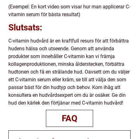
(Exempel: En kort video som visar hur man applicerar C-
vitamin serum för bästa resultat)
Slutsats:
C-vitamin hudvård är en kraftfull resurs för att förbättra
hudens hälsa och utseende. Genom att använda
produkter som innehåller C-vitamin kan vi främja
kollagenproduktionen, minska ålderstecken, förbättra
hudtonen och få en strålande hud. Oavsett om du väljer
ett C-vitamin serum eller kräm, se till att välja den som
passar bäst för din hudtyp och behov. Kom ihåg att
konsultera en hudvårdsexpert om du är osäker. Ge din
hud den kärlek den förtjänar med C-vitamin hudvård!
FAQ