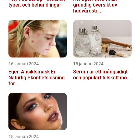
typer, och behandlingar
grundlig översikt av
hudvårdstr...
16 januari 2024
15 januari 2024
Egen Ansiktsmask En
Serum är ett mångsidigt
Naturlig Skönhetslösning
och populärt tillskott ino...
för ...
15 januari 2024