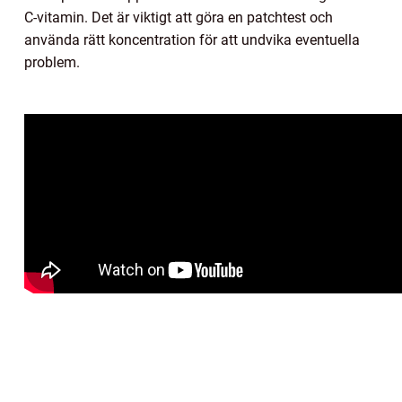
C-vitamin. Det är viktigt att göra en patchtest och
använda rätt koncentration för att undvika eventuella
problem.