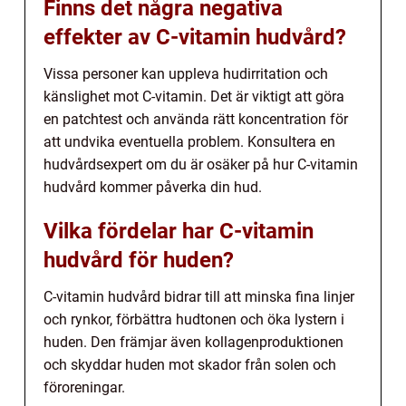
Finns det några negativa
effekter av C-vitamin hudvård?
Vissa personer kan uppleva hudirritation och
känslighet mot C-vitamin. Det är viktigt att göra
en patchtest och använda rätt koncentration för
att undvika eventuella problem. Konsultera en
hudvårdsexpert om du är osäker på hur C-vitamin
hudvård kommer påverka din hud.
Vilka fördelar har C-vitamin
hudvård för huden?
C-vitamin hudvård bidrar till att minska fina linjer
och rynkor, förbättra hudtonen och öka lystern i
huden. Den främjar även kollagenproduktionen
och skyddar huden mot skador från solen och
föroreningar.