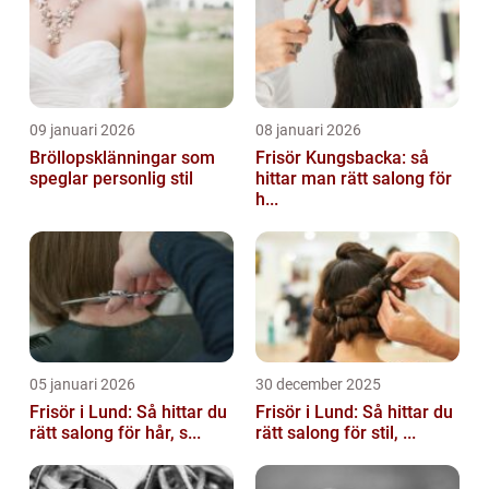
09 januari 2026
08 januari 2026
Bröllopsklänningar som
Frisör Kungsbacka: så
speglar personlig stil
hittar man rätt salong för
h...
05 januari 2026
30 december 2025
Frisör i Lund: Så hittar du
Frisör i Lund: Så hittar du
rätt salong för hår, s...
rätt salong för stil, ...