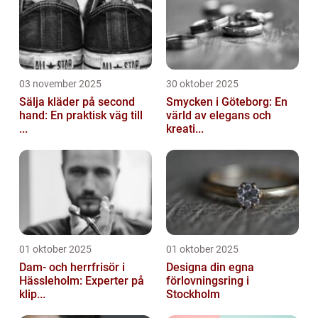
03 november 2025
30 oktober 2025
Sälja kläder på second
Smycken i Göteborg: En
hand: En praktisk väg till
värld av elegans och
...
kreati...
01 oktober 2025
01 oktober 2025
Dam- och herrfrisör i
Designa din egna
Hässleholm: Experter på
förlovningsring i
klip...
Stockholm