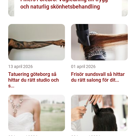
och naturlig skönhetsbehandling
13 april 2026
01 april 2026
Tatuering göteborg så
Frisör sundsvall så hittar
hittar du rätt studio och
du rätt salong för dit...
s...