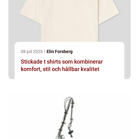
08 juli 2026
Elin Forsberg
Stickade t shirts som kombinerar
komfort, stil och hållbar kvalitet