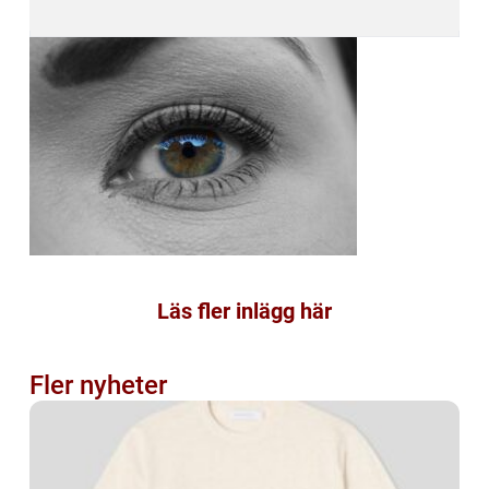
Läs fler inlägg här
Fler nyheter