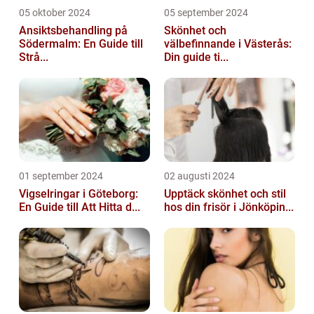
05 oktober 2024
05 september 2024
Ansiktsbehandling på
Skönhet och
Södermalm: En Guide till
välbefinnande i Västerås:
Strå...
Din guide ti...
01 september 2024
02 augusti 2024
Vigselringar i Göteborg:
Upptäck skönhet och stil
En Guide till Att Hitta d...
hos din frisör i Jönköpin...