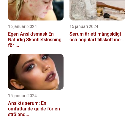
16 januari 2024
15 januari 2024
Egen Ansiktsmask En
Serum är ett mångsidigt
Naturlig Skönhetslösning
och populärt tillskott ino...
för ...
15 januari 2024
Ansikts serum: En
omfattande guide för en
stråland...