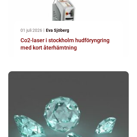
01 juli 2026
Eva Sjöberg
Co2-laser i stockholm hudföryngring
med kort återhämtning