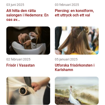
03 juni 2025
03 februari 2025
Att hitta den rätta
Piercing: en konstform,
salongen i Hedemora: En
ett uttryck och ett val
oas av...
02 februari 2025
05 januari 2025
Frisör i Vasastan
Utforska frisörkonsten i
Karlshamn