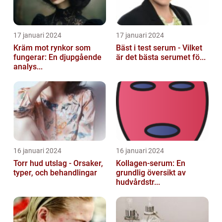
17 januari 2024
17 januari 2024
Kräm mot rynkor som
Bäst i test serum - Vilket
fungerar: En djupgående
är det bästa serumet fö...
analys...
16 januari 2024
16 januari 2024
Torr hud utslag - Orsaker,
Kollagen-serum: En
typer, och behandlingar
grundlig översikt av
hudvårdstr...