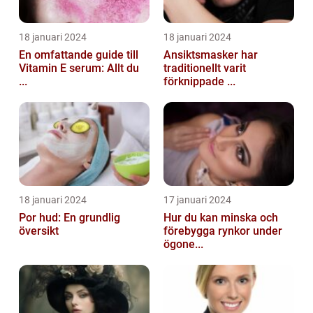
18 januari 2024
18 januari 2024
En omfattande guide till
Ansiktsmasker har
Vitamin E serum: Allt du
traditionellt varit
...
förknippade ...
18 januari 2024
17 januari 2024
Por hud: En grundlig
Hur du kan minska och
översikt
förebygga rynkor under
ögone...