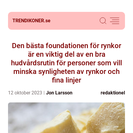
TRENDIKONER.
se
Den bästa foundationen för rynkor
är en viktig del av en bra
hudvårdsrutin för personer som vill
minska synligheten av rynkor och
fina linjer
12 oktober 2023
Jon Larsson
redaktionel