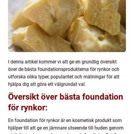
I denna artikel kommer vi att ge en grundlig översikt
över de bästa foundationsprodukterna för rynkor och
utforska olika typer, popularitet och mätningar för att
hjälpa dig att göra ett välgrundat val.
Översikt över bästa foundation
för rynkor:
En foundation för rynkor är en kosmetisk produkt som
hjälper till att ge en jämnare utseende till huden genom