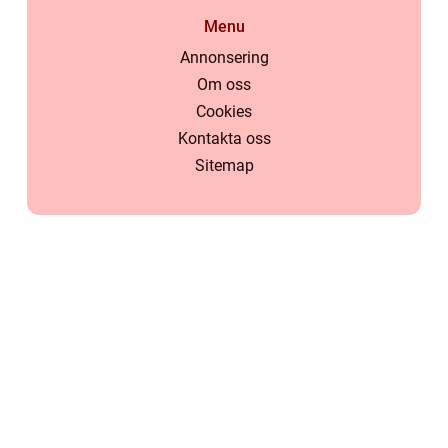
Menu
Annonsering
Om oss
Cookies
Kontakta oss
Sitemap