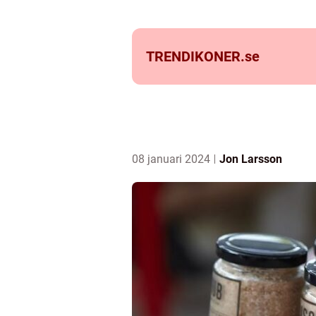
TRENDIKONER.
se
08 januari 2024
Jon Larsson