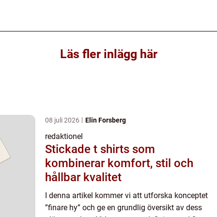
Läs fler inlägg här
08 juli 2026
Elin Forsberg
redaktionel
Stickade t shirts som
kombinerar komfort, stil och
hållbar kvalitet
I denna artikel kommer vi att utforska konceptet
”finare hy” och ge en grundlig översikt av dess