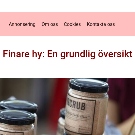
Annonsering
Om oss
Cookies
Kontakta oss
Finare hy: En grundlig översikt