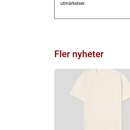
utmärkelser.
Fler nyheter