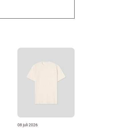
08 juli 2026