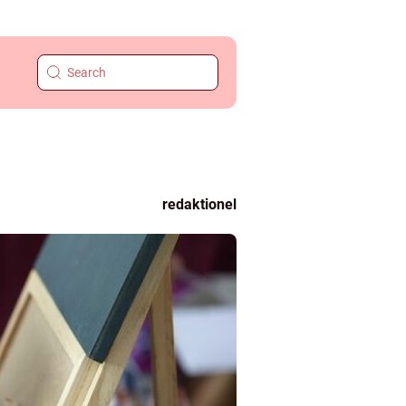
redaktionel