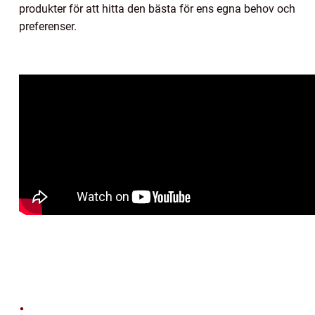
produkter för att hitta den bästa för ens egna behov och
preferenser.
: