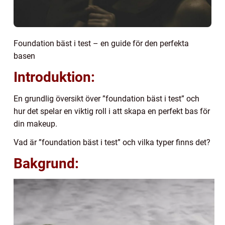
Foundation bäst i test – en guide för den perfekta
basen
Introduktion:
En grundlig översikt över ”foundation bäst i test” och
hur det spelar en viktig roll i att skapa en perfekt bas för
din makeup.
Vad är ”foundation bäst i test” och vilka typer finns det?
Bakgrund: