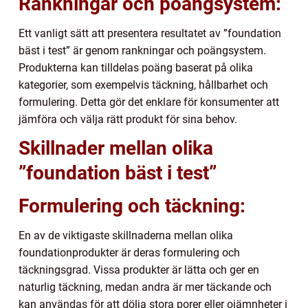
Rankningar och poängsystem:
Ett vanligt sätt att presentera resultatet av ”foundation
bäst i test” är genom rankningar och poängsystem.
Produkterna kan tilldelas poäng baserat på olika
kategorier, som exempelvis täckning, hållbarhet och
formulering. Detta gör det enklare för konsumenter att
jämföra och välja rätt produkt för sina behov.
Skillnader mellan olika
”foundation bäst i test”
Formulering och täckning:
En av de viktigaste skillnaderna mellan olika
foundationprodukter är deras formulering och
täckningsgrad. Vissa produkter är lätta och ger en
naturlig täckning, medan andra är mer täckande och
kan användas för att dölja stora porer eller ojämnheter i