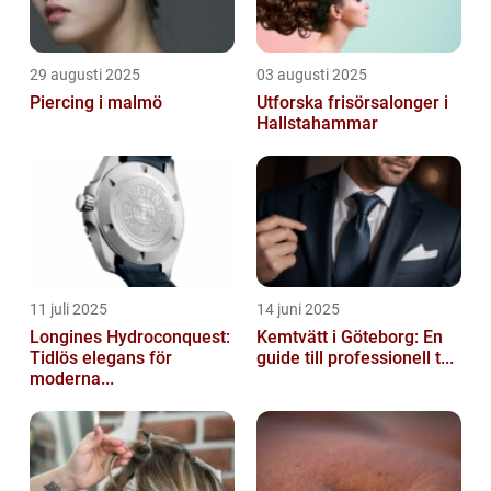
29 augusti 2025
03 augusti 2025
Piercing i malmö
Utforska frisörsalonger i
Hallstahammar
11 juli 2025
14 juni 2025
Longines Hydroconquest:
Kemtvätt i Göteborg: En
Tidlös elegans för
guide till professionell t...
moderna...