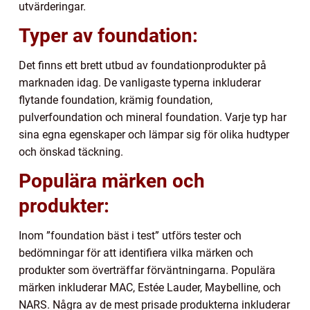
utvärderingar.
Typer av foundation:
Det finns ett brett utbud av foundationprodukter på
marknaden idag. De vanligaste typerna inkluderar
flytande foundation, krämig foundation,
pulverfoundation och mineral foundation. Varje typ har
sina egna egenskaper och lämpar sig för olika hudtyper
och önskad täckning.
Populära märken och
produkter:
Inom ”foundation bäst i test” utförs tester och
bedömningar för att identifiera vilka märken och
produkter som överträffar förväntningarna. Populära
märken inkluderar MAC, Estée Lauder, Maybelline, och
NARS. Några av de mest prisade produkterna inkluderar