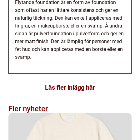
Flytande foundation är en form av foundation
som oftast har en lättare konsistens och ger en
naturlig täckning. Den kan enkelt appliceras med
fingrar, en makeupborste eller en svamp. Å andra
sidan är pulverfoundation i pulverform och ger en
mer matt finish. Den är lämplig för personer med
fet hud och kan appliceras med en borste eller en
svamp.
Läs fler inlägg här
Fler nyheter