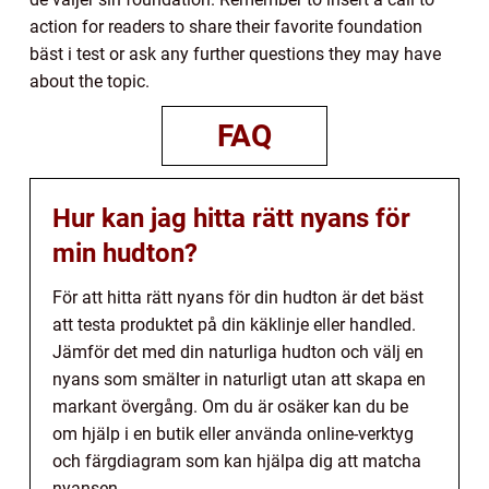
action for readers to share their favorite foundation
bäst i test or ask any further questions they may have
about the topic.
FAQ
Hur kan jag hitta rätt nyans för
min hudton?
För att hitta rätt nyans för din hudton är det bäst
att testa produktet på din käklinje eller handled.
Jämför det med din naturliga hudton och välj en
nyans som smälter in naturligt utan att skapa en
markant övergång. Om du är osäker kan du be
om hjälp i en butik eller använda online-verktyg
och färgdiagram som kan hjälpa dig att matcha
nyansen.