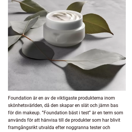
Foundation är en av de viktigaste produkterna inom
skönhetsvärlden, då den skapar en slät och jämn bas
för din makeup. ”Foundation bäst i test” är en term som
används för att hänvisa till de produkter som har blivit
framgångsrikt utvalda efter noggranna tester och