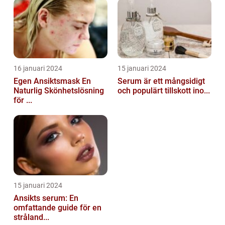
16 januari 2024
15 januari 2024
Egen Ansiktsmask En
Serum är ett mångsidigt
Naturlig Skönhetslösning
och populärt tillskott ino...
för ...
15 januari 2024
Ansikts serum: En
omfattande guide för en
stråland...