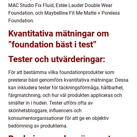
MAC Studio Fix Fluid, Estée Lauder Double Wear
Foundation, och Maybelline Fit Me Matte + Poreless
Foundation.
Kvantitativa mätningar om
”foundation bäst i test”
Tester och utvärderingar:
För att bestämma vilka foundationprodukter som
presterar bäst genomförs kvantitativa mätningar. Dessa
kan inkludera tester för täckningsförmåga, hållbarhet,
färgmatchning, och hur väl produkten appliceras och
smälter in i huden. Tester utförs ofta av
skönhetsbloggare, influencers och
konsumentorganisationer för att ge en objektiv
bedömning av produkterna.