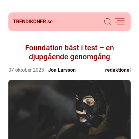
TRENDIKONER.
se
Foundation bäst i test – en
djupgående genomgång
07 oktober 2023
Jon Larsson
redaktionel