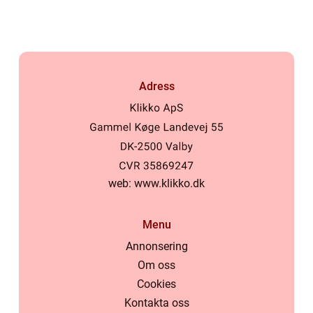
Adress
web:
www.klikko.dk
Menu
Annonsering
Om oss
Cookies
Kontakta oss