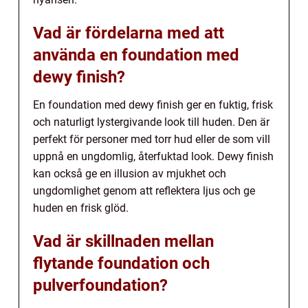
Vad är fördelarna med att
använda en foundation med
dewy finish?
En foundation med dewy finish ger en fuktig, frisk
och naturligt lystergivande look till huden. Den är
perfekt för personer med torr hud eller de som vill
uppnå en ungdomlig, återfuktad look. Dewy finish
kan också ge en illusion av mjukhet och
ungdomlighet genom att reflektera ljus och ge
huden en frisk glöd.
Vad är skillnaden mellan
flytande foundation och
pulverfoundation?