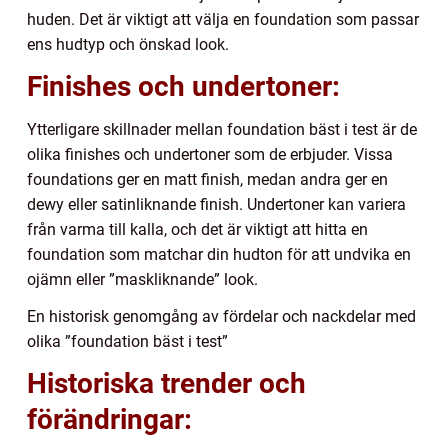
huden. Det är viktigt att välja en foundation som passar
ens hudtyp och önskad look.
Finishes och undertoner:
Ytterligare skillnader mellan foundation bäst i test är de
olika finishes och undertoner som de erbjuder. Vissa
foundations ger en matt finish, medan andra ger en
dewy eller satinliknande finish. Undertoner kan variera
från varma till kalla, och det är viktigt att hitta en
foundation som matchar din hudton för att undvika en
ojämn eller ”maskliknande” look.
En historisk genomgång av fördelar och nackdelar med
olika ”foundation bäst i test”
Historiska trender och
förändringar: