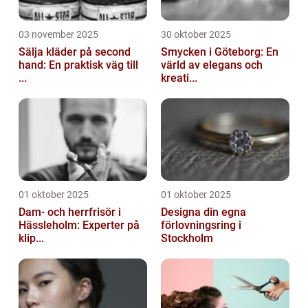
03 november 2025
30 oktober 2025
Sälja kläder på second
Smycken i Göteborg: En
hand: En praktisk väg till
värld av elegans och
...
kreati...
01 oktober 2025
01 oktober 2025
Dam- och herrfrisör i
Designa din egna
Hässleholm: Experter på
förlovningsring i
klip...
Stockholm