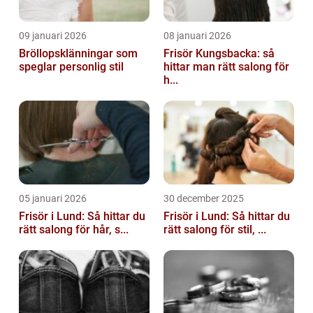
09 januari 2026
08 januari 2026
Bröllopsklänningar som
Frisör Kungsbacka: så
speglar personlig stil
hittar man rätt salong för
h...
05 januari 2026
30 december 2025
Frisör i Lund: Så hittar du
Frisör i Lund: Så hittar du
rätt salong för hår, s...
rätt salong för stil, ...