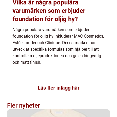
Vilka är några populära
varumärken som erbjuder
foundation för oljig hy?
Några populära varumärken som erbjuder
foundation för oljig hy inkluderar MAC Cosmetics,
Estée Lauder och Clinique. Dessa märken har
utvecklat specifika formulas som hjälper till att
kontrollera oljeproduktionen och ge en långvarig
och matt finish.
Läs fler inlägg här
Fler nyheter