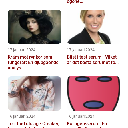
ögone...
17 januari 2024
17 januari 2024
Kräm mot rynkor som
Bäst i test serum - Vilket
fungerar: En djupgående
är det bästa serumet fö...
analys...
16 januari 2024
16 januari 2024
Torr hud utslag - Orsaker,
Kollagen-serum: En