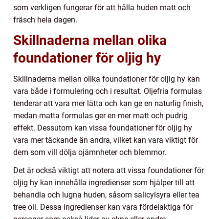
som verkligen fungerar för att hålla huden matt och
fräsch hela dagen.
Skillnaderna mellan olika
foundationer för oljig hy
Skillnaderna mellan olika foundationer för oljig hy kan
vara både i formulering och i resultat. Oljefria formulas
tenderar att vara mer lätta och kan ge en naturlig finish,
medan matta formulas ger en mer matt och pudrig
effekt. Dessutom kan vissa foundationer för oljig hy
vara mer täckande än andra, vilket kan vara viktigt för
dem som vill dölja ojämnheter och blemmor.
Det är också viktigt att notera att vissa foundationer för
oljig hy kan innehålla ingredienser som hjälper till att
behandla och lugna huden, såsom salicylsyra eller tea
tree oil. Dessa ingredienser kan vara fördelaktiga för