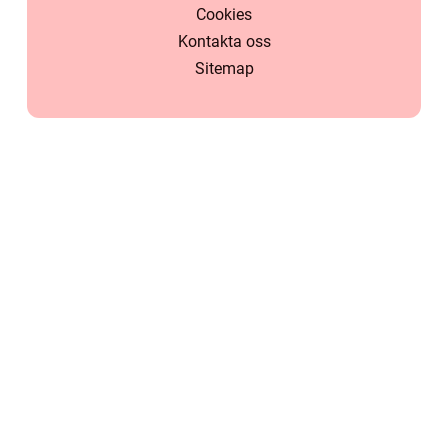
Cookies
Kontakta oss
Sitemap