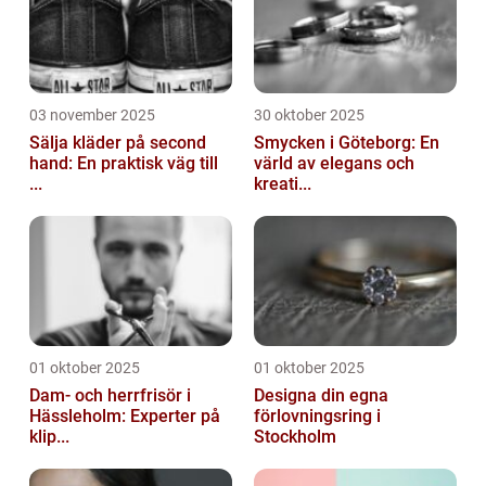
03 november 2025
30 oktober 2025
Sälja kläder på second
Smycken i Göteborg: En
hand: En praktisk väg till
värld av elegans och
...
kreati...
01 oktober 2025
01 oktober 2025
Dam- och herrfrisör i
Designa din egna
Hässleholm: Experter på
förlovningsring i
klip...
Stockholm