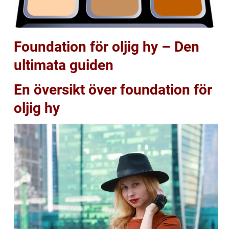
Foundation för oljig hy – Den
ultimata guiden
En översikt över foundation för
oljig hy