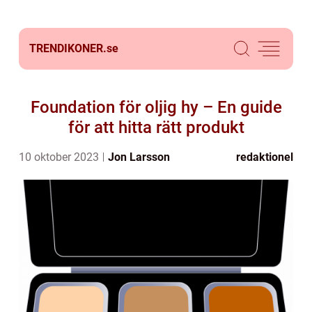
TRENDIKONER.
se
Foundation för oljig hy – En guide
för att hitta rätt produkt
10 oktober 2023
Jon Larsson
redaktionel