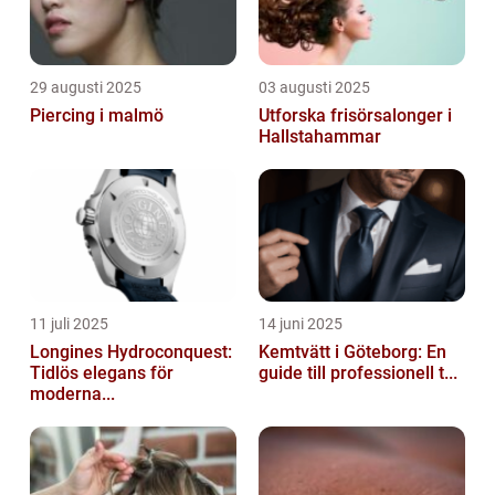
29 augusti 2025
03 augusti 2025
Piercing i malmö
Utforska frisörsalonger i
Hallstahammar
11 juli 2025
14 juni 2025
Longines Hydroconquest:
Kemtvätt i Göteborg: En
Tidlös elegans för
guide till professionell t...
moderna...