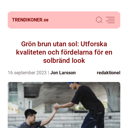
TRENDIKONER.
se
Grön brun utan sol: Utforska
kvaliteten och fördelarna för en
solbränd look
16 september 2023
Jon Larsson
redaktionel