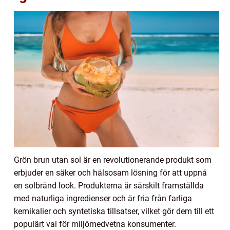
Grön brun utan sol är en revolutionerande produkt som
erbjuder en säker och hälsosam lösning för att uppnå
en solbränd look. Produkterna är särskilt framställda
med naturliga ingredienser och är fria från farliga
kemikalier och syntetiska tillsatser, vilket gör dem till ett
populärt val för miljömedvetna konsumenter.