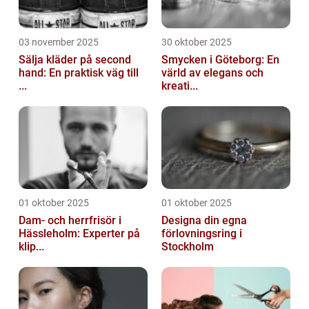
03 november 2025
30 oktober 2025
Sälja kläder på second
Smycken i Göteborg: En
hand: En praktisk väg till
värld av elegans och
...
kreati...
01 oktober 2025
01 oktober 2025
Dam- och herrfrisör i
Designa din egna
Hässleholm: Experter på
förlovningsring i
klip...
Stockholm