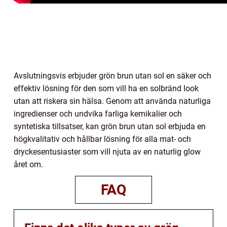
Avslutningsvis erbjuder grön brun utan sol en säker och
effektiv lösning för den som vill ha en solbränd look
utan att riskera sin hälsa. Genom att använda naturliga
ingredienser och undvika farliga kemikalier och
syntetiska tillsatser, kan grön brun utan sol erbjuda en
högkvalitativ och hållbar lösning för alla mat- och
dryckesentusiaster som vill njuta av en naturlig glow
året om.
FAQ