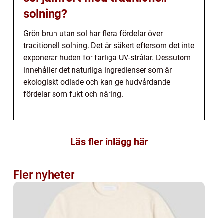
solning?
Grön brun utan sol har flera fördelar över
traditionell solning. Det är säkert eftersom det inte
exponerar huden för farliga UV-strålar. Dessutom
innehåller det naturliga ingredienser som är
ekologiskt odlade och kan ge hudvårdande
fördelar som fukt och näring.
Läs fler inlägg här
Fler nyheter