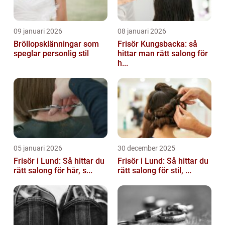
09 januari 2026
08 januari 2026
Bröllopsklänningar som
Frisör Kungsbacka: så
speglar personlig stil
hittar man rätt salong för
h...
05 januari 2026
30 december 2025
Frisör i Lund: Så hittar du
Frisör i Lund: Så hittar du
rätt salong för hår, s...
rätt salong för stil, ...