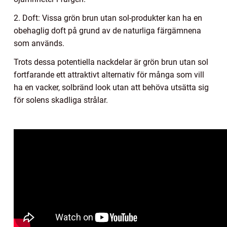
2. Doft: Vissa grön brun utan sol-produkter kan ha en
obehaglig doft på grund av de naturliga färgämnena
som används.
Trots dessa potentiella nackdelar är grön brun utan sol
fortfarande ett attraktivt alternativ för många som vill
ha en vacker, solbränd look utan att behöva utsätta sig
för solens skadliga strålar.