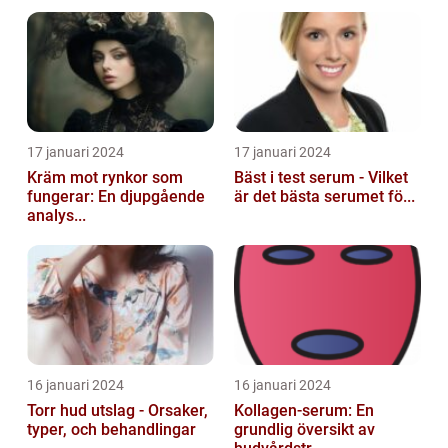
17 januari 2024
17 januari 2024
Kräm mot rynkor som
Bäst i test serum - Vilket
fungerar: En djupgående
är det bästa serumet fö...
analys...
16 januari 2024
16 januari 2024
Torr hud utslag - Orsaker,
Kollagen-serum: En
typer, och behandlingar
grundlig översikt av