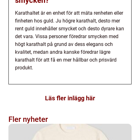
smycken?
Karathaltet är en enhet för att mäta renheten eller
finheten hos guld. Ju högre karathalt, desto mer
rent guld innehåller smycket och desto dyrare kan
det vara. Vissa personer föredrar smycken med
högt karathalt på grund av dess elegans och
kvalitet, medan andra kanske föredrar lägre
karathalt för att få en mer hållbar och prisvärd
produkt.
Läs fler inlägg här
Fler nyheter