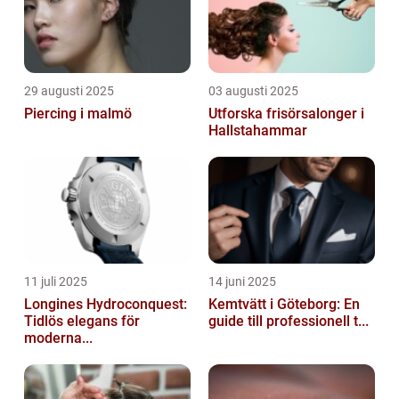
29 augusti 2025
03 augusti 2025
Piercing i malmö
Utforska frisörsalonger i
Hallstahammar
11 juli 2025
14 juni 2025
Longines Hydroconquest:
Kemtvätt i Göteborg: En
Tidlös elegans för
guide till professionell t...
moderna...