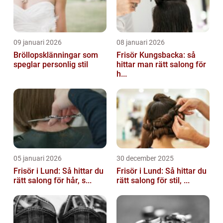
09 januari 2026
08 januari 2026
Bröllopsklänningar som
Frisör Kungsbacka: så
speglar personlig stil
hittar man rätt salong för
h...
05 januari 2026
30 december 2025
Frisör i Lund: Så hittar du
Frisör i Lund: Så hittar du
rätt salong för hår, s...
rätt salong för stil, ...