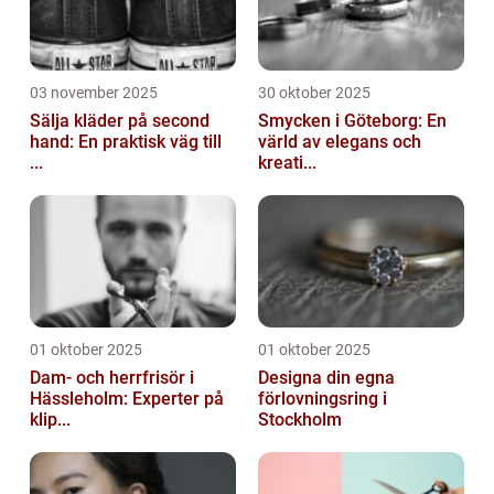
03 november 2025
30 oktober 2025
Sälja kläder på second
Smycken i Göteborg: En
hand: En praktisk väg till
värld av elegans och
...
kreati...
01 oktober 2025
01 oktober 2025
Dam- och herrfrisör i
Designa din egna
Hässleholm: Experter på
förlovningsring i
klip...
Stockholm