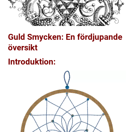
Guld Smycken: En fördjupande
översikt
Introduktion: