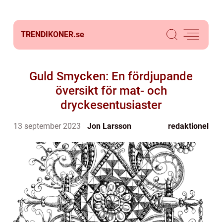
TRENDIKONER.
se
Guld Smycken: En fördjupande
översikt för mat- och
dryckesentusiaster
13 september 2023
Jon Larsson
redaktionel