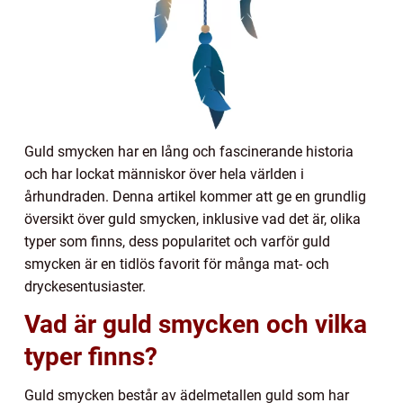
Guld smycken har en lång och fascinerande historia
och har lockat människor över hela världen i
århundraden. Denna artikel kommer att ge en grundlig
översikt över guld smycken, inklusive vad det är, olika
typer som finns, dess popularitet och varför guld
smycken är en tidlös favorit för många mat- och
dryckesentusiaster.
Vad är guld smycken och vilka
typer finns?
Guld smycken består av ädelmetallen guld som har