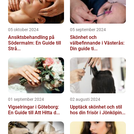
05 oktober 2024
05 september 2024
Ansiktsbehandling på
Skönhet och
Södermalm: En Guide till
välbefinnande i Västerås:
Strå...
Din guide ti...
01 september 2024
02 augusti 2024
Vigselringar i Göteborg:
Upptäck skönhet och stil
En Guide till Att Hitta d...
hos din frisör i Jönköpin...