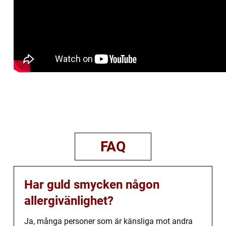
FAQ
Har guld smycken någon
allergivänlighet?
Ja, många personer som är känsliga mot andra