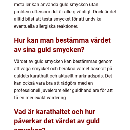
metaller kan använda guld smycken utan
problem eftersom det är allergivänligt. Dock är det
alltid bäst att testa smycket för att undvika
eventuella allergiska reaktioner.
Hur kan man bestämma värdet
av sina guld smycken?
Värdet av guld smycken kan bestämmas genom
att väga smycket och beräkna värdet baserat på
guldets karathalt och aktuellt marknadspris. Det
kan också vara bra att rådgöra med en
professionell juvelerare eller guldhandlare för att
få en mer exakt värdering.
Vad är karathaltet och hur
påverkar det värdet av guld