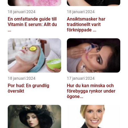
18 januari 2024
18 januari 2024
En omfattande guide till
Ansiktsmasker har
Vitamin E serum: Allt du
traditionellt varit
...
förknippade ...
18 januari 2024
17 januari 2024
Por hud: En grundlig
Hur du kan minska och
översikt
förebygga rynkor under
ögone...