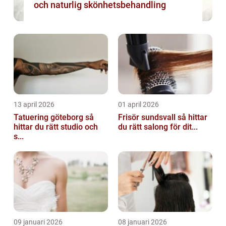
och naturlig skönhetsbehandling
13 april 2026
01 april 2026
Tatuering göteborg så
Frisör sundsvall så hittar
hittar du rätt studio och
du rätt salong för dit...
s...
09 januari 2026
08 januari 2026