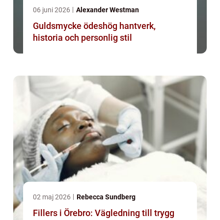
06 juni 2026
Alexander Westman
Guldsmycke ödeshög hantverk,
historia och personlig stil
02 maj 2026
Rebecca Sundberg
Fillers i Örebro: Vägledning till trygg