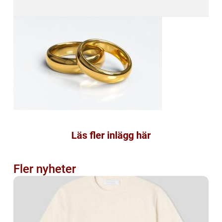
Läs fler inlägg här
Fler nyheter