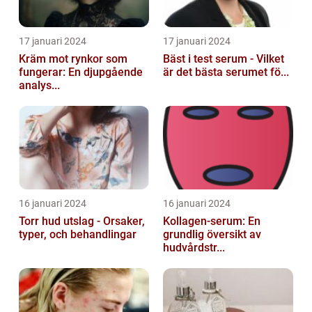
17 januari 2024
17 januari 2024
Kräm mot rynkor som
Bäst i test serum - Vilket
fungerar: En djupgående
är det bästa serumet fö...
analys...
16 januari 2024
16 januari 2024
Torr hud utslag - Orsaker,
Kollagen-serum: En
typer, och behandlingar
grundlig översikt av
hudvårdstr...