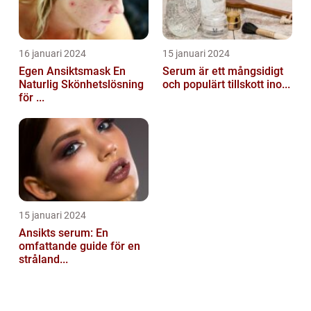
16 januari 2024
15 januari 2024
Egen Ansiktsmask En
Serum är ett mångsidigt
Naturlig Skönhetslösning
och populärt tillskott ino...
för ...
15 januari 2024
Ansikts serum: En
omfattande guide för en
stråland...