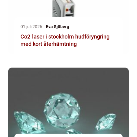
01 juli 2026
Eva Sjöberg
Co2-laser i stockholm hudföryngring
med kort återhämtning