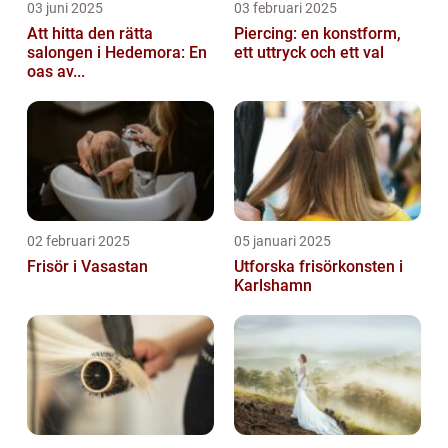
03 juni 2025
03 februari 2025
Att hitta den rätta
Piercing: en konstform,
salongen i Hedemora: En
ett uttryck och ett val
oas av...
02 februari 2025
05 januari 2025
Frisör i Vasastan
Utforska frisörkonsten i
Karlshamn