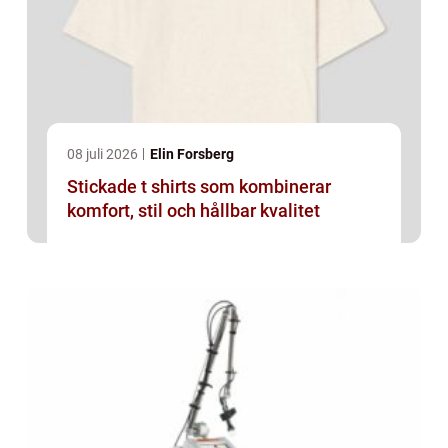
08 juli 2026
Elin Forsberg
Stickade t shirts som kombinerar
komfort, stil och hållbar kvalitet