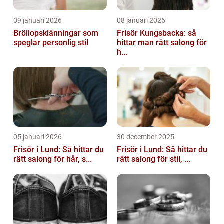
09 januari 2026
08 januari 2026
Bröllopsklänningar som
Frisör Kungsbacka: så
speglar personlig stil
hittar man rätt salong för
h...
05 januari 2026
30 december 2025
Frisör i Lund: Så hittar du
Frisör i Lund: Så hittar du
rätt salong för hår, s...
rätt salong för stil, ...