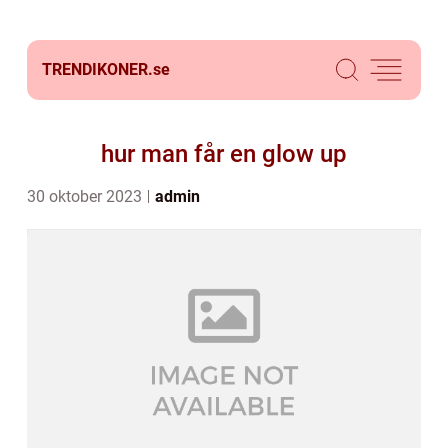
TRENDIKONER.
se
hur man får en glow up
30 oktober 2023
admin