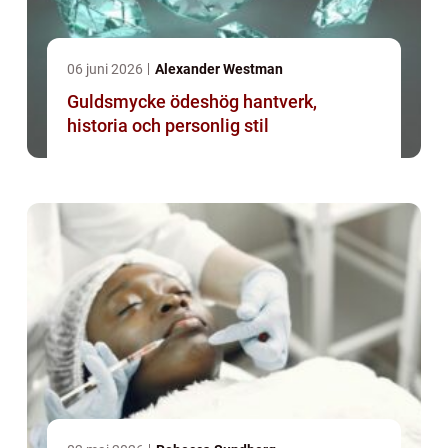
06 juni 2026
Alexander Westman
Guldsmycke ödeshög hantverk,
historia och personlig stil