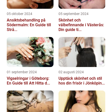
05 oktober 2024
05 september 2024
Ansiktsbehandling på
Skönhet och
Södermalm: En Guide till
välbefinnande i Västerås:
Strå...
Din guide ti...
01 september 2024
02 augusti 2024
Vigselringar i Göteborg:
Upptäck skönhet och stil
En Guide till Att Hitta d...
hos din frisör i Jönköpin...