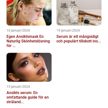
16 januari 2024
15 januari 2024
Egen Ansiktsmask En
Serum är ett mångsidigt
Naturlig Skönhetslösning
och populärt tillskott ino...
för ...
15 januari 2024
Ansikts serum: En
omfattande guide för en
stråland...