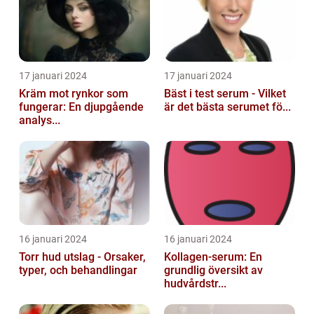
17 januari 2024
17 januari 2024
Kräm mot rynkor som
Bäst i test serum - Vilket
fungerar: En djupgående
är det bästa serumet fö...
analys...
16 januari 2024
16 januari 2024
Torr hud utslag - Orsaker,
Kollagen-serum: En
typer, och behandlingar
grundlig översikt av
hudvårdstr...