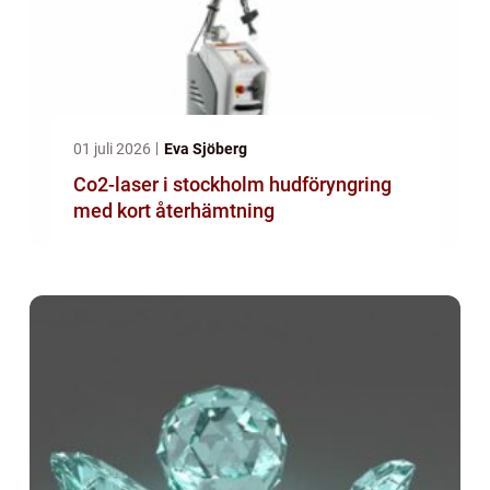
01 juli 2026
Eva Sjöberg
Co2-laser i stockholm hudföryngring
med kort återhämtning