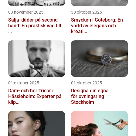
03 november 2025
30 oktober 2025
Sälja kläder på second
Smycken i Göteborg: En
hand: En praktisk väg till
värld av elegans och
...
kreati...
01 oktober 2025
01 oktober 2025
Dam- och herrfrisör i
Designa din egna
Hässleholm: Experter på
förlovningsring i
klip...
Stockholm