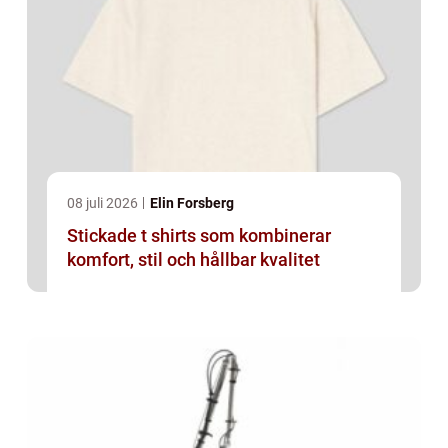
08 juli 2026
Elin Forsberg
Stickade t shirts som kombinerar
komfort, stil och hållbar kvalitet