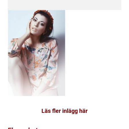
Läs fler inlägg här