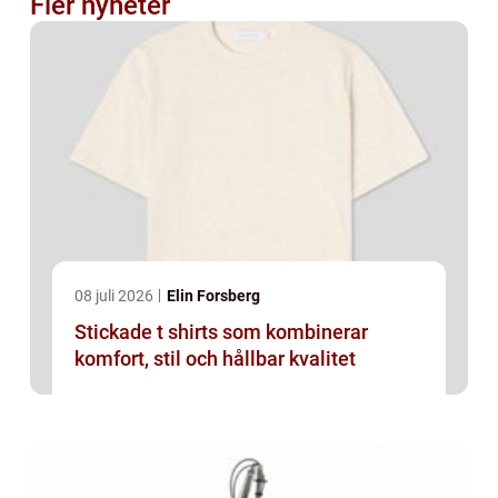
Fler nyheter
08 juli 2026
Elin Forsberg
Stickade t shirts som kombinerar
komfort, stil och hållbar kvalitet