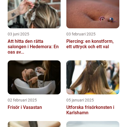
03 juni 2025
03 februari 2025
Att hitta den rätta
Piercing: en konstform,
salongen i Hedemora: En
ett uttryck och ett val
oas av...
02 februari 2025
05 januari 2025
Frisör i Vasastan
Utforska frisörkonsten i
Karlshamn