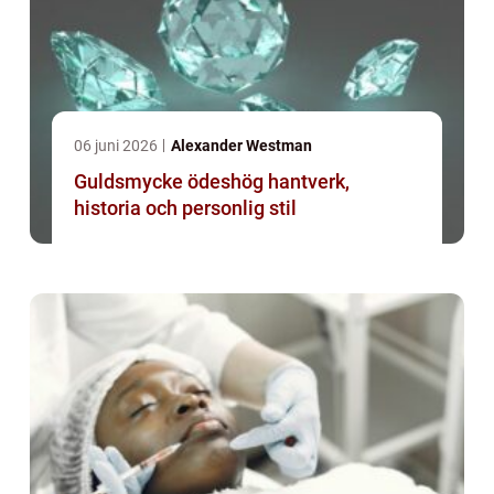
06 juni 2026
Alexander Westman
Guldsmycke ödeshög hantverk,
historia och personlig stil