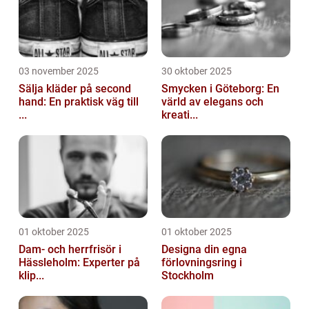
03 november 2025
30 oktober 2025
Sälja kläder på second
Smycken i Göteborg: En
hand: En praktisk väg till
värld av elegans och
...
kreati...
01 oktober 2025
01 oktober 2025
Dam- och herrfrisör i
Designa din egna
Hässleholm: Experter på
förlovningsring i
klip...
Stockholm