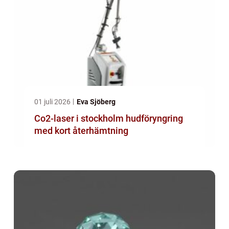
01 juli 2026
Eva Sjöberg
Co2-laser i stockholm hudföryngring
med kort återhämtning