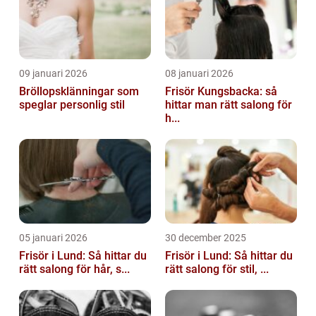
09 januari 2026
08 januari 2026
Bröllopsklänningar som
Frisör Kungsbacka: så
speglar personlig stil
hittar man rätt salong för
h...
05 januari 2026
30 december 2025
Frisör i Lund: Så hittar du
Frisör i Lund: Så hittar du
rätt salong för hår, s...
rätt salong för stil, ...