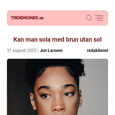
TRENDIKONER.
se
Kan man sola med brun utan sol
31 augusti 2023
Jon Larsson
redaktionel