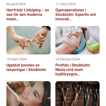
04 april 2024
11 mars 2024
Herrfrisör Linköping – en
Ögonoperationer i
oas för den moderna
Stockholm: Expertis och
mann...
innovati...
10 mars 2024
14 februari 2024
Upptäck konsten av
Profhilo i Stockholm:
tatueringar i Stockholm
Nästa nivå inom
hudföryngrin...