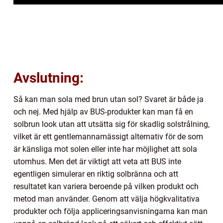
Avslutning:
Så kan man sola med brun utan sol? Svaret är både ja
och nej. Med hjälp av BUS-produkter kan man få en
solbrun look utan att utsätta sig för skadlig solstrålning,
vilket är ett gentlemannamässigt alternativ för de som
är känsliga mot solen eller inte har möjlighet att sola
utomhus. Men det är viktigt att veta att BUS inte
egentligen simulerar en riktig solbränna och att
resultatet kan variera beroende på vilken produkt och
metod man använder. Genom att välja högkvalitativa
produkter och följa appliceringsanvisningarna kan man