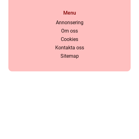
Menu
Annonsering
Om oss
Cookies
Kontakta oss
Sitemap