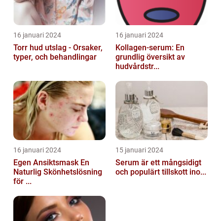
16 januari 2024
16 januari 2024
Torr hud utslag - Orsaker,
Kollagen-serum: En
typer, och behandlingar
grundlig översikt av
hudvårdstr...
16 januari 2024
15 januari 2024
Egen Ansiktsmask En
Serum är ett mångsidigt
Naturlig Skönhetslösning
och populärt tillskott ino...
för ...