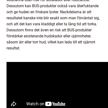
Dessutom kan BUS-produkter också vara återfuktande
och ge huden en friskare lyster. Nackdelarna är att
resultatet kanske inte blir exakt som man förväntat sig,
och att det kan vara kladdigt eller ta lång tid att torka.
Dessutom finns det även en risk att BUS-produkter
förstärker existerande hudskador eller ojämnheter,
såsom ärr eller torr hud, vilket kan leda till ett ojämnt
resultat.