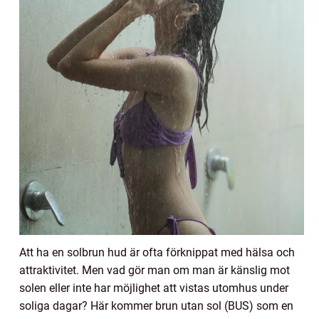
Att ha en solbrun hud är ofta förknippat med hälsa och
attraktivitet. Men vad gör man om man är känslig mot
solen eller inte har möjlighet att vistas utomhus under
soliga dagar? Här kommer brun utan sol (BUS) som en