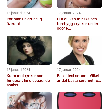
18 januari 2024
17 januari 2024
Por hud: En grundlig
Hur du kan minska och
översikt
förebygga rynkor under
ögone...
17 januari 2024
17 januari 2024
Kräm mot rynkor som
Bäst i test serum - Vilket
fungerar: En djupgående
är det bästa serumet fö...
analys...