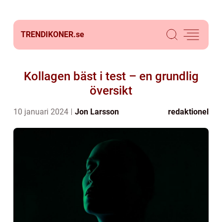
TRENDIKONER.
se
Kollagen bäst i test – en grundlig
översikt
10 januari 2024
Jon Larsson
redaktionel