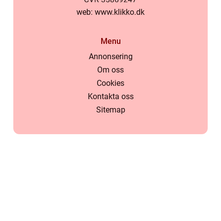
web:
www.klikko.dk
Menu
Annonsering
Om oss
Cookies
Kontakta oss
Sitemap