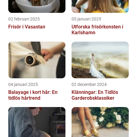
02 februari 2025
05 januari 2025
Frisör i Vasastan
Utforska frisörkonsten i
Karlshamn
04 januari 2025
02 december 2024
Balayage i kort hår: En
Klänningar: En Tidlös
tidlös hårtrend
Garderobsklassiker