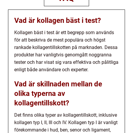
Vad är kollagen bäst i test?
Kollagen bäst i test är ett begrepp som används
för att beskriva de mest populära och högst
rankade kollagentillskotten på marknaden. Dessa
produkter har vanligtvis genomgått noggranna
tester och har visat sig vara effektiva och pålitliga
enligt både användare och experter.
Vad är skillnaden mellan de
olika typerna av
kollagentillskott?
Det finns olika typer av kollagentillskott, inklusive
kollagen typ I, II, III och IV. Kollagen typ I är vanligt
förekommande i hud, ben, senor och ligament,