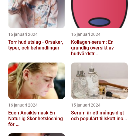
16 januari 2024
16 januari 2024
Torr hud utslag - Orsaker,
Kollagen-serum: En
typer, och behandlingar
grundlig översikt av
hudvårdstr...
16 januari 2024
15 januari 2024
Egen Ansiktsmask En
Serum är ett mångsidigt
Naturlig Skönhetslösning
och populärt tillskott ino...
för ...