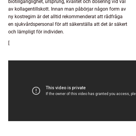
biotillgänglighet, ursprung, kvalitet och dosering vid val
av kollagentillskott. Innan man påbörjar någon form av
ny kostregim är det alltid rekommenderat att rådfråga
en sjukvårdspersonal för att säkerställa att det är säkert
och lämpligt för individen.
[