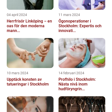
04 april 2024
11 mars 2024
Herrfrisör Linköping – en
Ögonoperationer i
oas för den moderna
Stockholm: Expertis och
mann...
innovati...
10 mars 2024
14 februari 2024
Upptäck konsten av
Profhilo i Stockholm:
tatueringar i Stockholm
Nästa nivå inom
hudföryngrin...