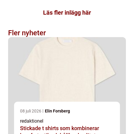
Läs fler inlägg här
Fler nyheter
08 juli 2026
Elin Forsberg
redaktionel
Stickade t shirts som kombinerar