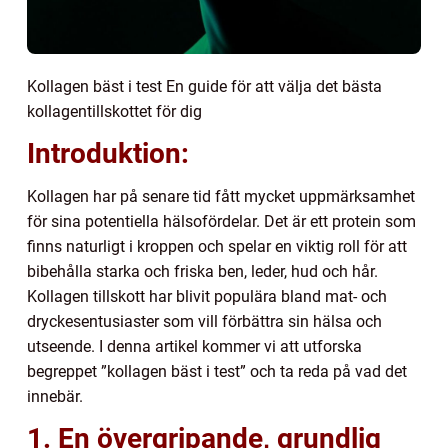
Kollagen bäst i test En guide för att välja det bästa
kollagentillskottet för dig
Introduktion:
Kollagen har på senare tid fått mycket uppmärksamhet
för sina potentiella hälsofördelar. Det är ett protein som
finns naturligt i kroppen och spelar en viktig roll för att
bibehålla starka och friska ben, leder, hud och hår.
Kollagen tillskott har blivit populära bland mat- och
dryckesentusiaster som vill förbättra sin hälsa och
utseende. I denna artikel kommer vi att utforska
begreppet ”kollagen bäst i test” och ta reda på vad det
innebär.
1. En övergripande, grundlig