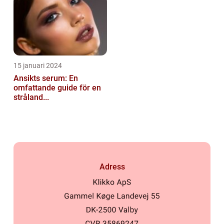
15 januari 2024
Ansikts serum: En
omfattande guide för en
stråland...
Adress