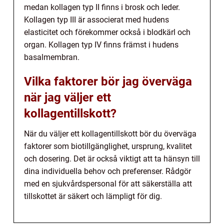
medan kollagen typ II finns i brosk och leder.
Kollagen typ III är associerat med hudens
elasticitet och förekommer också i blodkärl och
organ. Kollagen typ IV finns främst i hudens
basalmembran.
Vilka faktorer bör jag överväga
när jag väljer ett
kollagentillskott?
När du väljer ett kollagentillskott bör du överväga
faktorer som biotillgänglighet, ursprung, kvalitet
och dosering. Det är också viktigt att ta hänsyn till
dina individuella behov och preferenser. Rådgör
med en sjukvårdspersonal för att säkerställa att
tillskottet är säkert och lämpligt för dig.