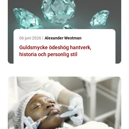
06 juni 2026
Alexander Westman
Guldsmycke ödeshög hantverk,
historia och personlig stil