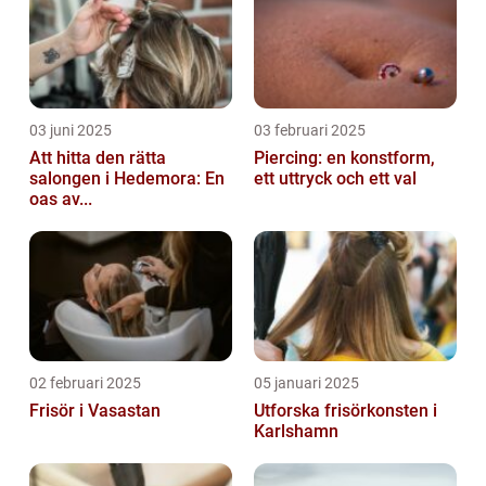
03 juni 2025
03 februari 2025
Att hitta den rätta
Piercing: en konstform,
salongen i Hedemora: En
ett uttryck och ett val
oas av...
02 februari 2025
05 januari 2025
Frisör i Vasastan
Utforska frisörkonsten i
Karlshamn