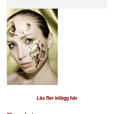
Läs fler inlägg här