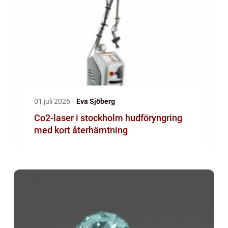
01 juli 2026
Eva Sjöberg
Co2-laser i stockholm hudföryngring
med kort återhämtning