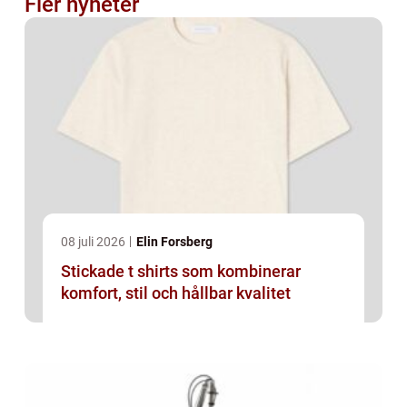
Fler nyheter
08 juli 2026
Elin Forsberg
Stickade t shirts som kombinerar
komfort, stil och hållbar kvalitet