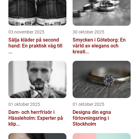
03 november 2025
30 oktober 2025
Sälja kläder på second
Smycken i Göteborg: En
hand: En praktisk väg till
värld av elegans och
...
kreati...
01 oktober 2025
01 oktober 2025
Dam- och herrfrisör i
Designa din egna
Hässleholm: Experter på
förlovningsring i
klip...
Stockholm