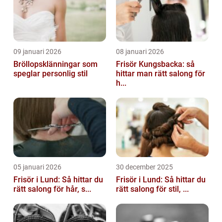
09 januari 2026
08 januari 2026
Bröllopsklänningar som
Frisör Kungsbacka: så
speglar personlig stil
hittar man rätt salong för
h...
05 januari 2026
30 december 2025
Frisör i Lund: Så hittar du
Frisör i Lund: Så hittar du
rätt salong för hår, s...
rätt salong för stil, ...