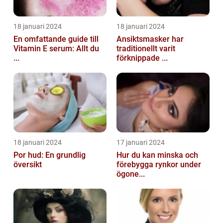
18 januari 2024
18 januari 2024
En omfattande guide till
Ansiktsmasker har
Vitamin E serum: Allt du
traditionellt varit
...
förknippade ...
18 januari 2024
17 januari 2024
Por hud: En grundlig
Hur du kan minska och
översikt
förebygga rynkor under
ögone...