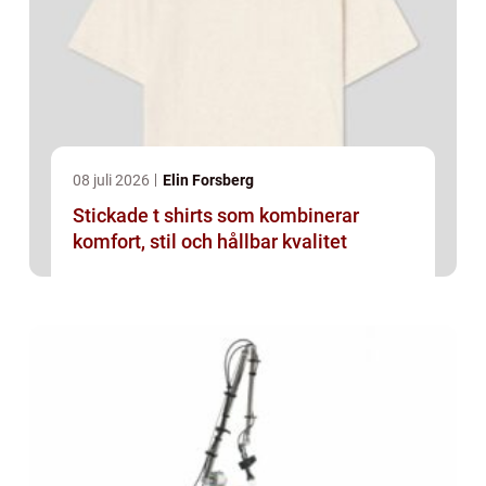
08 juli 2026
Elin Forsberg
Stickade t shirts som kombinerar
komfort, stil och hållbar kvalitet