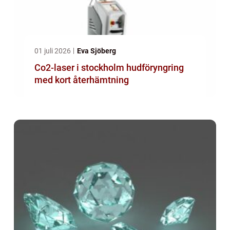
01 juli 2026
Eva Sjöberg
Co2-laser i stockholm hudföryngring
med kort återhämtning