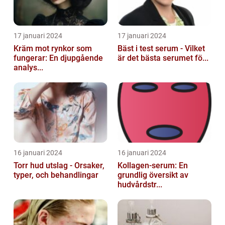
17 januari 2024
17 januari 2024
Kräm mot rynkor som
Bäst i test serum - Vilket
fungerar: En djupgående
är det bästa serumet fö...
analys...
16 januari 2024
16 januari 2024
Torr hud utslag - Orsaker,
Kollagen-serum: En
typer, och behandlingar
grundlig översikt av
hudvårdstr...