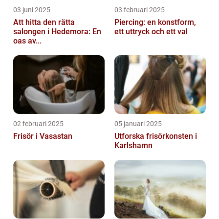
03 juni 2025
03 februari 2025
Att hitta den rätta
Piercing: en konstform,
salongen i Hedemora: En
ett uttryck och ett val
oas av...
02 februari 2025
05 januari 2025
Frisör i Vasastan
Utforska frisörkonsten i
Karlshamn