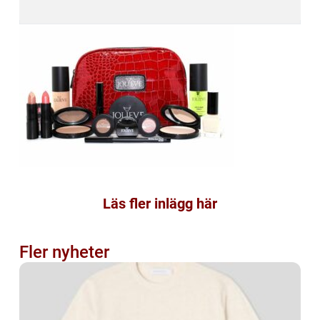
Läs fler inlägg här
Fler nyheter