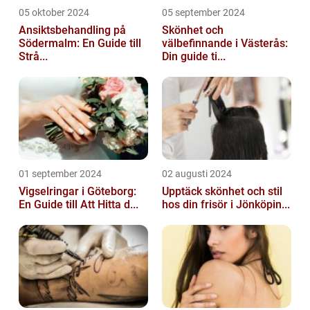
05 oktober 2024
05 september 2024
Ansiktsbehandling på
Skönhet och
Södermalm: En Guide till
välbefinnande i Västerås:
Strå...
Din guide ti...
01 september 2024
02 augusti 2024
Vigselringar i Göteborg:
Upptäck skönhet och stil
En Guide till Att Hitta d...
hos din frisör i Jönköpin...