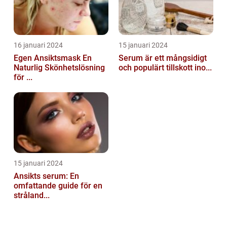
16 januari 2024
15 januari 2024
Egen Ansiktsmask En
Serum är ett mångsidigt
Naturlig Skönhetslösning
och populärt tillskott ino...
för ...
15 januari 2024
Ansikts serum: En
omfattande guide för en
stråland...