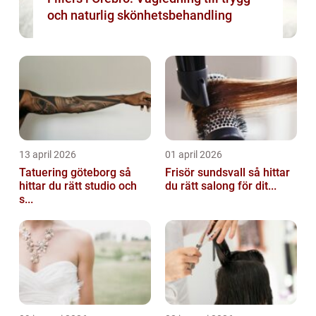
och naturlig skönhetsbehandling
13 april 2026
01 april 2026
Tatuering göteborg så
Frisör sundsvall så hittar
hittar du rätt studio och
du rätt salong för dit...
s...