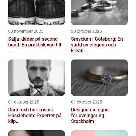
03 november 2025
30 oktober 2025
Sälja kläder på second
Smycken i Göteborg: En
hand: En praktisk väg till
värld av elegans och
...
kreati...
01 oktober 2025
01 oktober 2025
Dam- och herrfrisör i
Designa din egna
Hässleholm: Experter på
förlovningsring i
klip...
Stockholm