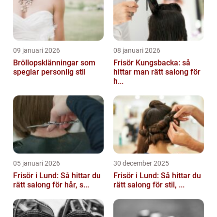
09 januari 2026
08 januari 2026
Bröllopsklänningar som
Frisör Kungsbacka: så
speglar personlig stil
hittar man rätt salong för
h...
05 januari 2026
30 december 2025
Frisör i Lund: Så hittar du
Frisör i Lund: Så hittar du
rätt salong för hår, s...
rätt salong för stil, ...