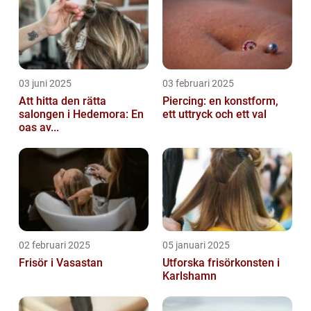
03 juni 2025
03 februari 2025
Att hitta den rätta
Piercing: en konstform,
salongen i Hedemora: En
ett uttryck och ett val
oas av...
02 februari 2025
05 januari 2025
Frisör i Vasastan
Utforska frisörkonsten i
Karlshamn