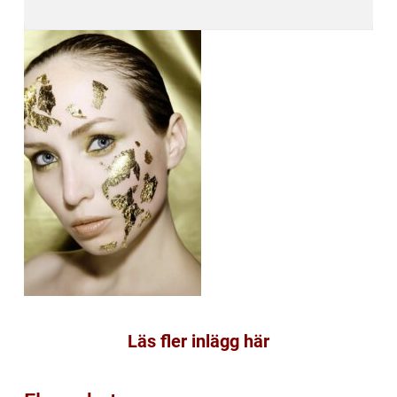
Läs fler inlägg här