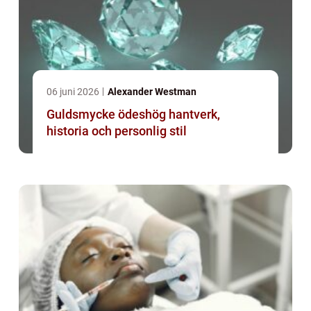
06 juni 2026
Alexander Westman
Guldsmycke ödeshög hantverk,
historia och personlig stil