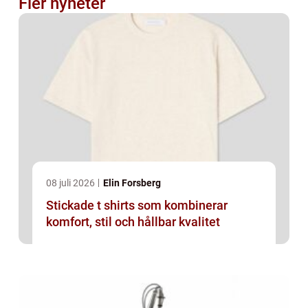
Fler nyheter
08 juli 2026
Elin Forsberg
Stickade t shirts som kombinerar
komfort, stil och hållbar kvalitet