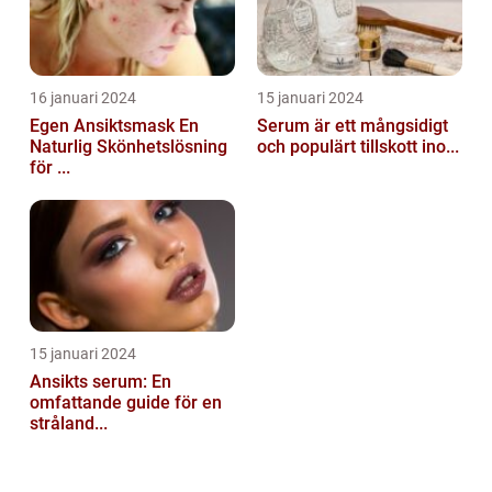
16 januari 2024
15 januari 2024
Egen Ansiktsmask En
Serum är ett mångsidigt
Naturlig Skönhetslösning
och populärt tillskott ino...
för ...
15 januari 2024
Ansikts serum: En
omfattande guide för en
stråland...