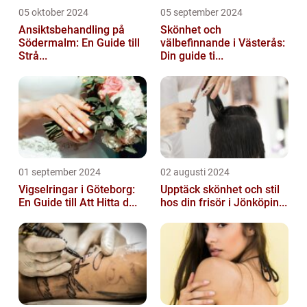
05 oktober 2024
05 september 2024
Ansiktsbehandling på
Skönhet och
Södermalm: En Guide till
välbefinnande i Västerås:
Strå...
Din guide ti...
01 september 2024
02 augusti 2024
Vigselringar i Göteborg:
Upptäck skönhet och stil
En Guide till Att Hitta d...
hos din frisör i Jönköpin...