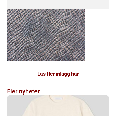
Läs fler inlägg här
Fler nyheter