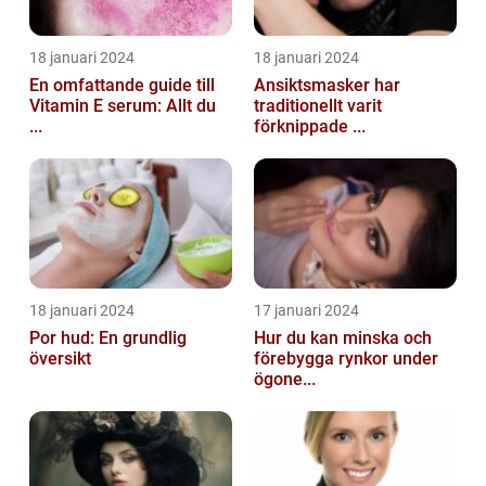
18 januari 2024
18 januari 2024
En omfattande guide till
Ansiktsmasker har
Vitamin E serum: Allt du
traditionellt varit
...
förknippade ...
18 januari 2024
17 januari 2024
Por hud: En grundlig
Hur du kan minska och
översikt
förebygga rynkor under
ögone...