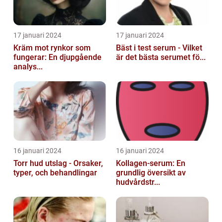
17 januari 2024
17 januari 2024
Kräm mot rynkor som
Bäst i test serum - Vilket
fungerar: En djupgående
är det bästa serumet fö...
analys...
16 januari 2024
16 januari 2024
Torr hud utslag - Orsaker,
Kollagen-serum: En
typer, och behandlingar
grundlig översikt av
hudvårdstr...