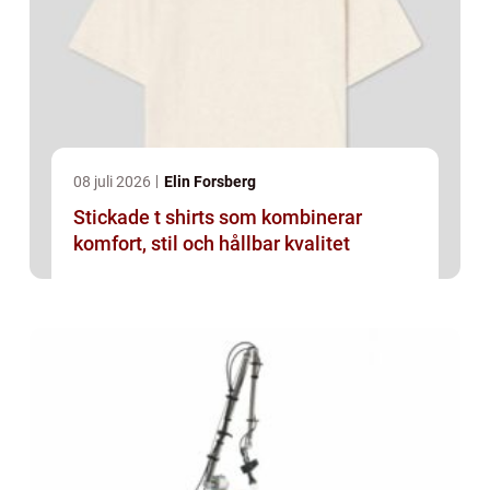
08 juli 2026
Elin Forsberg
Stickade t shirts som kombinerar
komfort, stil och hållbar kvalitet