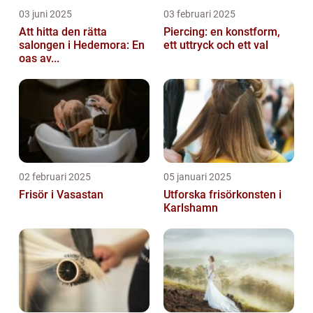
03 juni 2025
03 februari 2025
Att hitta den rätta
Piercing: en konstform,
salongen i Hedemora: En
ett uttryck och ett val
oas av...
02 februari 2025
05 januari 2025
Frisör i Vasastan
Utforska frisörkonsten i
Karlshamn