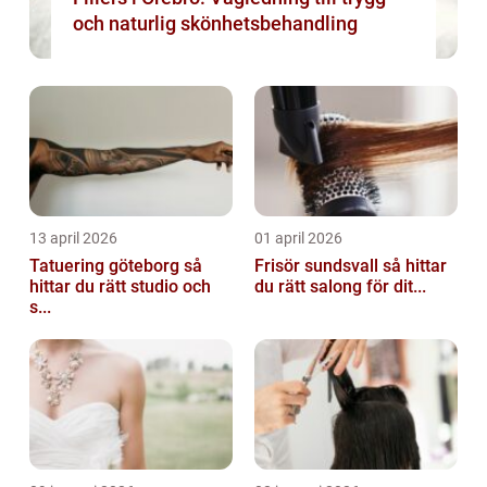
och naturlig skönhetsbehandling
13 april 2026
01 april 2026
Tatuering göteborg så
Frisör sundsvall så hittar
hittar du rätt studio och
du rätt salong för dit...
s...