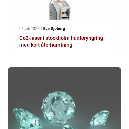
01 juli 2026
Eva Sjöberg
Co2-laser i stockholm hudföryngring
med kort återhämtning