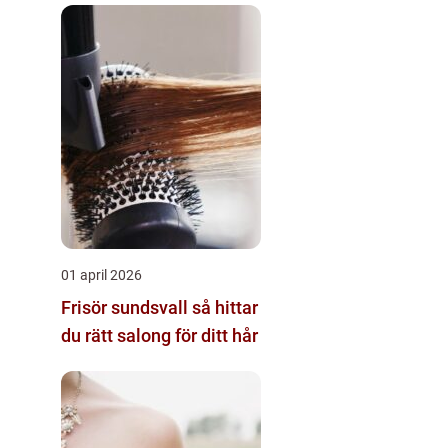
01 april 2026
Frisör sundsvall så hittar
du rätt salong för ditt hår