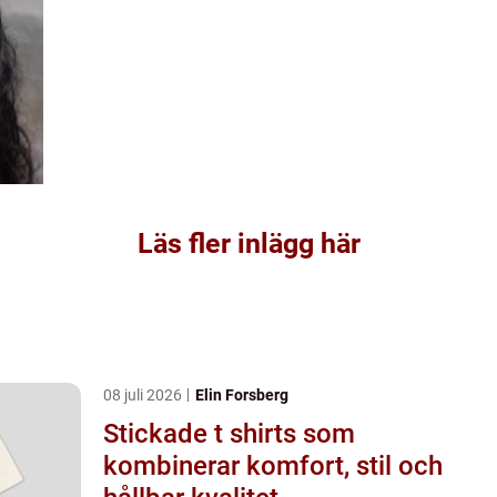
Läs fler inlägg här
08 juli 2026
Elin Forsberg
Stickade t shirts som
kombinerar komfort, stil och