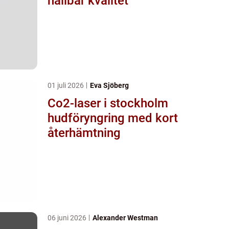
hållbar kvalitet
01 juli 2026
Eva Sjöberg
Co2-laser i stockholm
hudföryngring med kort
återhämtning
06 juni 2026
Alexander Westman