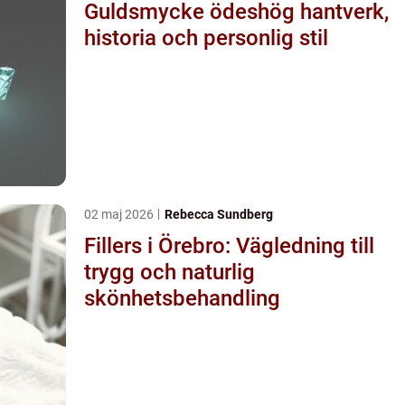
Guldsmycke ödeshög hantverk,
historia och personlig stil
02 maj 2026
Rebecca Sundberg
Fillers i Örebro: Vägledning till
trygg och naturlig
skönhetsbehandling