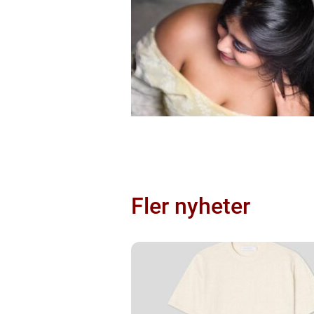
Fler nyheter