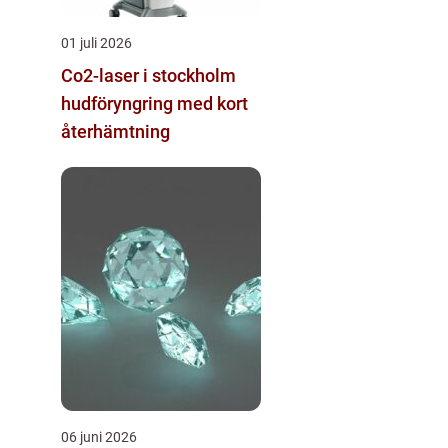
01 juli 2026
Co2-laser i stockholm
hudföryngring med kort
återhämtning
06 juni 2026