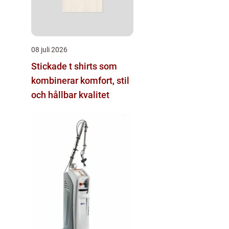
08 juli 2026
Stickade t shirts som
kombinerar komfort, stil
och hållbar kvalitet