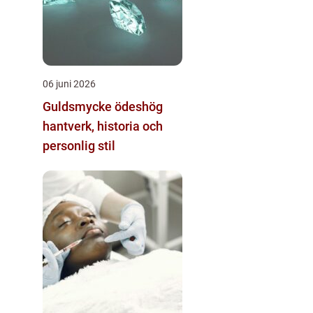
06 juni 2026
Guldsmycke ödeshög
hantverk, historia och
personlig stil