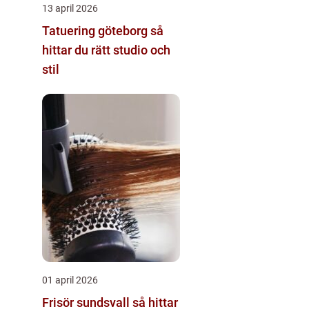
13 april 2026
Tatuering göteborg så
hittar du rätt studio och
stil
01 april 2026
Frisör sundsvall så hittar