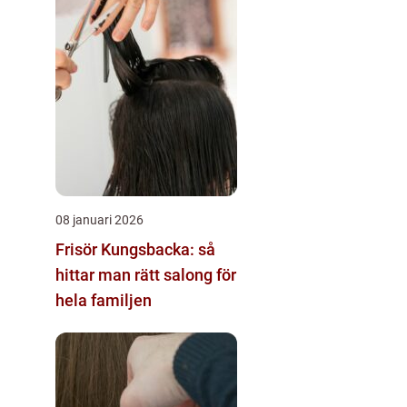
08 januari 2026
Frisör Kungsbacka: så
hittar man rätt salong för
hela familjen