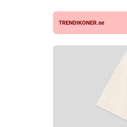
TRENDIKONER.
se