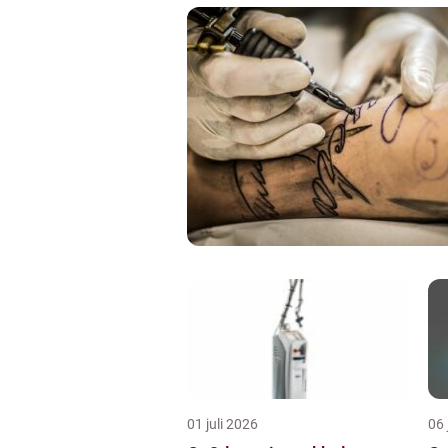
01 juli 2026
06 