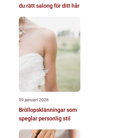
du rätt salong för ditt hår
09 januari 2026
Bröllopsklänningar som
speglar personlig stil