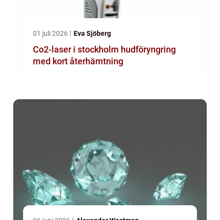
01 juli 2026
Eva Sjöberg
Co2-laser i stockholm hudföryngring
med kort återhämtning