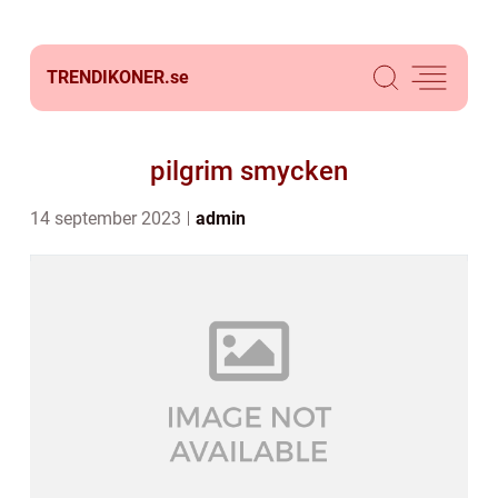
TRENDIKONER.
se
pilgrim smycken
14 september 2023
admin