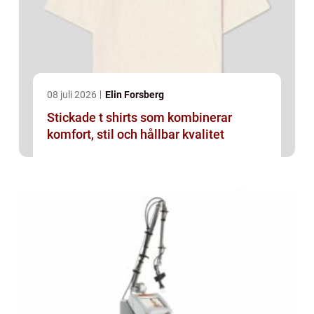
08 juli 2026
Elin Forsberg
Stickade t shirts som kombinerar
komfort, stil och hållbar kvalitet