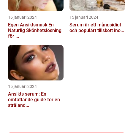
16 januari 2024
15 januari 2024
Egen Ansiktsmask En
Serum är ett mångsidigt
Naturlig Skönhetslösning
och populärt tillskott ino...
för ...
15 januari 2024
Ansikts serum: En
omfattande guide för en
stråland...