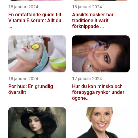
18 januari 2024
18 januari 2024
En omfattande guide till
Ansiktsmasker har
Vitamin E serum: Allt du
traditionellt varit
...
förknippade ...
18 januari 2024
17 januari 2024
Por hud: En grundlig
Hur du kan minska och
översikt
förebygga rynkor under
ögone...