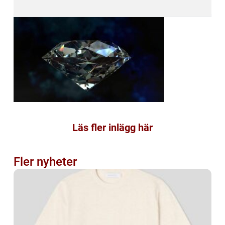
Läs fler inlägg här
Fler nyheter