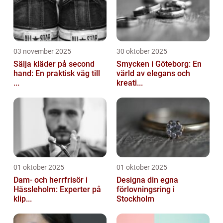
03 november 2025
30 oktober 2025
Sälja kläder på second
Smycken i Göteborg: En
hand: En praktisk väg till
värld av elegans och
...
kreati...
01 oktober 2025
01 oktober 2025
Dam- och herrfrisör i
Designa din egna
Hässleholm: Experter på
förlovningsring i
klip...
Stockholm