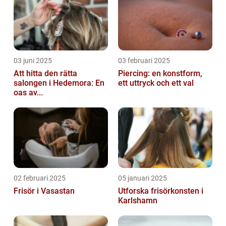
03 juni 2025
03 februari 2025
Att hitta den rätta
Piercing: en konstform,
salongen i Hedemora: En
ett uttryck och ett val
oas av...
02 februari 2025
05 januari 2025
Frisör i Vasastan
Utforska frisörkonsten i
Karlshamn