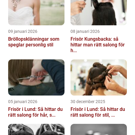
09 januari 2026
08 januari 2026
Bröllopsklänningar som
Frisör Kungsbacka: så
speglar personlig stil
hittar man rätt salong för
h...
05 januari 2026
30 december 2025
Frisör i Lund: Så hittar du
Frisör i Lund: Så hittar du
rätt salong för hår, s...
rätt salong för stil, ...