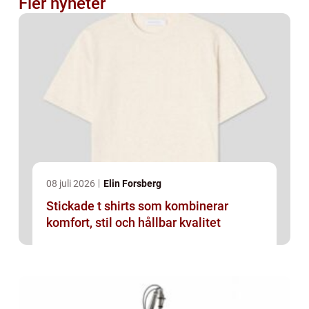
Fler nyheter
08 juli 2026
Elin Forsberg
Stickade t shirts som kombinerar
komfort, stil och hållbar kvalitet