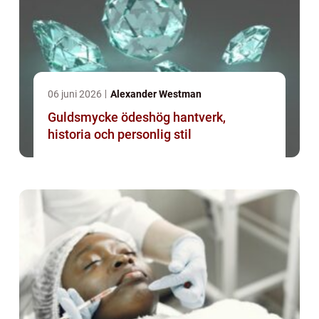
06 juni 2026
Alexander Westman
Guldsmycke ödeshög hantverk,
historia och personlig stil