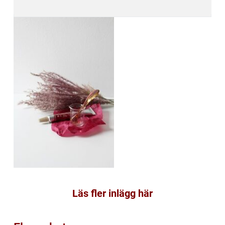
Läs fler inlägg här