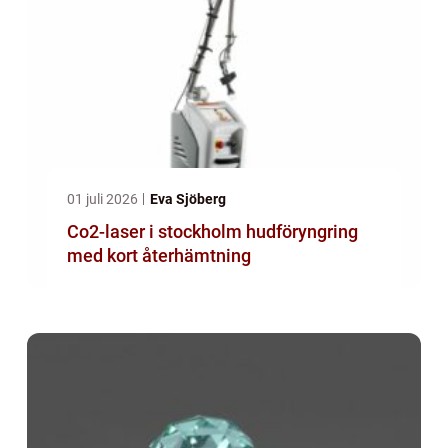
01 juli 2026
Eva Sjöberg
Co2-laser i stockholm hudföryngring
med kort återhämtning