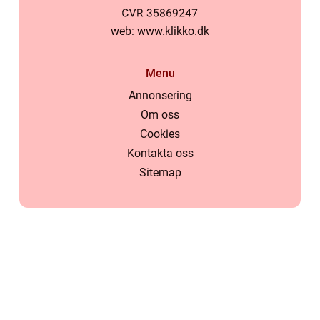
web:
www.klikko.dk
Menu
Annonsering
Om oss
Cookies
Kontakta oss
Sitemap