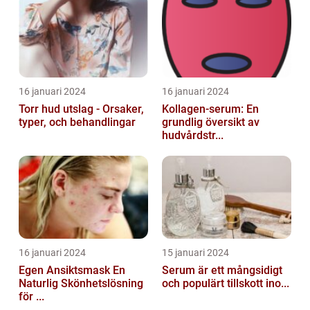
16 januari 2024
16 januari 2024
Torr hud utslag - Orsaker,
Kollagen-serum: En
typer, och behandlingar
grundlig översikt av
hudvårdstr...
16 januari 2024
15 januari 2024
Egen Ansiktsmask En
Serum är ett mångsidigt
Naturlig Skönhetslösning
och populärt tillskott ino...
för ...