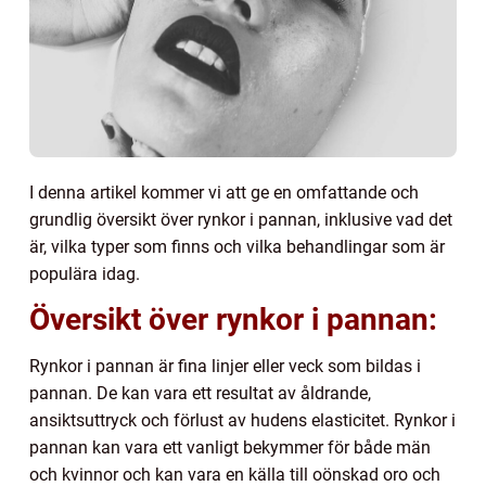
I denna artikel kommer vi att ge en omfattande och
grundlig översikt över rynkor i pannan, inklusive vad det
är, vilka typer som finns och vilka behandlingar som är
populära idag.
Översikt över rynkor i pannan:
Rynkor i pannan är fina linjer eller veck som bildas i
pannan. De kan vara ett resultat av åldrande,
ansiktsuttryck och förlust av hudens elasticitet. Rynkor i
pannan kan vara ett vanligt bekymmer för både män
och kvinnor och kan vara en källa till oönskad oro och