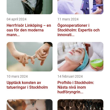
04 april 2024
11 mars 2024
Herrfrisör Linköping – en
Ögonoperationer i
oas för den moderna
Stockholm: Expertis och
mann...
innovati...
10 mars 2024
14 februari 2024
Upptäck konsten av
Profhilo i Stockholm:
tatueringar i Stockholm
Nästa nivå inom
hudföryngrin...