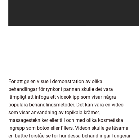
:
För att ge en visuell demonstration av olika
behandlingar för rynkor i pannan skulle det vara
lämpligt att infoga ett videoklipp som visar några
populära behandlingsmetoder. Det kan vara en video
som visar användning av topikala krämer,
massagestekniker eller till och med olika kosmetiska
ingrepp som botox eller fillers. Videon skulle ge läsarna
en bättre förståelse för hur dessa behandlingar fungerar