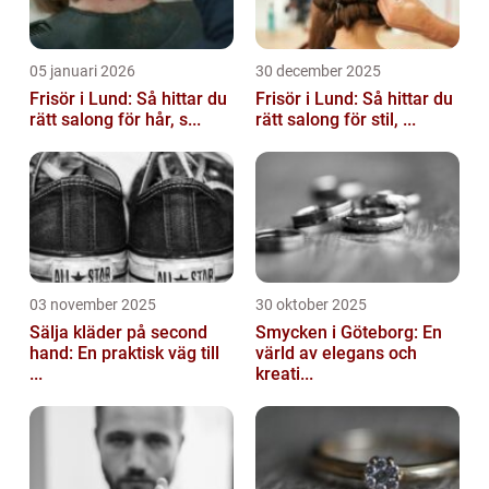
05 januari 2026
30 december 2025
Frisör i Lund: Så hittar du
Frisör i Lund: Så hittar du
rätt salong för hår, s...
rätt salong för stil, ...
03 november 2025
30 oktober 2025
Sälja kläder på second
Smycken i Göteborg: En
hand: En praktisk väg till
värld av elegans och
...
kreati...