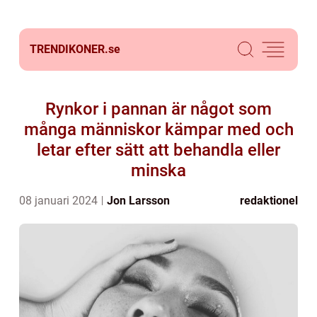
TRENDIKONER.
se
Rynkor i pannan är något som
många människor kämpar med och
letar efter sätt att behandla eller
minska
08 januari 2024
Jon Larsson
redaktionel