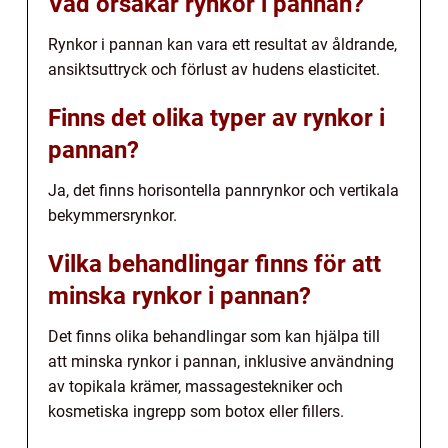
Vad orsakar rynkor i pannan?
Rynkor i pannan kan vara ett resultat av åldrande,
ansiktsuttryck och förlust av hudens elasticitet.
Finns det olika typer av rynkor i
pannan?
Ja, det finns horisontella pannrynkor och vertikala
bekymmersrynkor.
Vilka behandlingar finns för att
minska rynkor i pannan?
Det finns olika behandlingar som kan hjälpa till
att minska rynkor i pannan, inklusive användning
av topikala krämer, massagestekniker och
kosmetiska ingrepp som botox eller fillers.