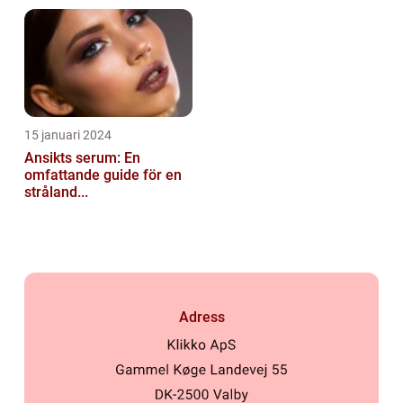
15 januari 2024
Ansikts serum: En
omfattande guide för en
stråland...
Adress