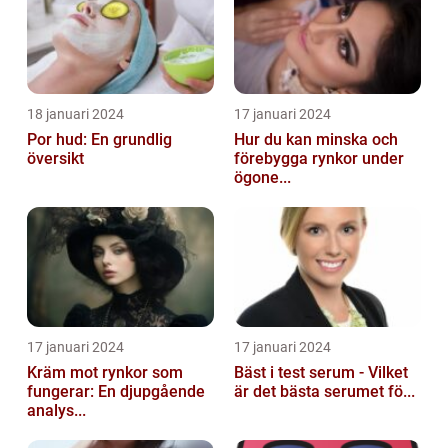
18 januari 2024
17 januari 2024
Por hud: En grundlig
Hur du kan minska och
översikt
förebygga rynkor under
ögone...
17 januari 2024
17 januari 2024
Kräm mot rynkor som
Bäst i test serum - Vilket
fungerar: En djupgående
är det bästa serumet fö...
analys...