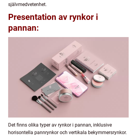
självmedvetenhet.
Presentation av rynkor i
pannan:
Det finns olika typer av rynkor i pannan, inklusive
horisontella pannrynkor och vertikala bekymmersrynkor.