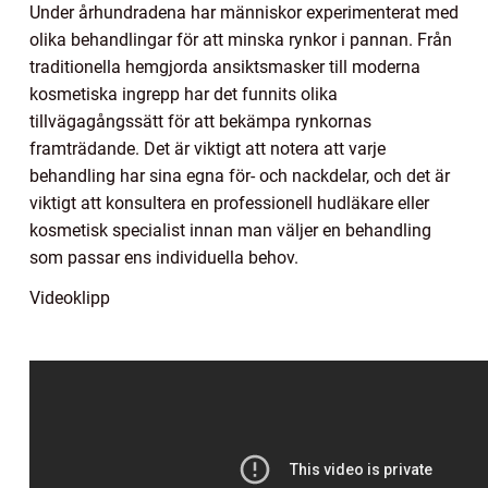
Under århundradena har människor experimenterat med
olika behandlingar för att minska rynkor i pannan. Från
traditionella hemgjorda ansiktsmasker till moderna
kosmetiska ingrepp har det funnits olika
tillvägagångssätt för att bekämpa rynkornas
framträdande. Det är viktigt att notera att varje
behandling har sina egna för- och nackdelar, och det är
viktigt att konsultera en professionell hudläkare eller
kosmetisk specialist innan man väljer en behandling
som passar ens individuella behov.
Videoklipp