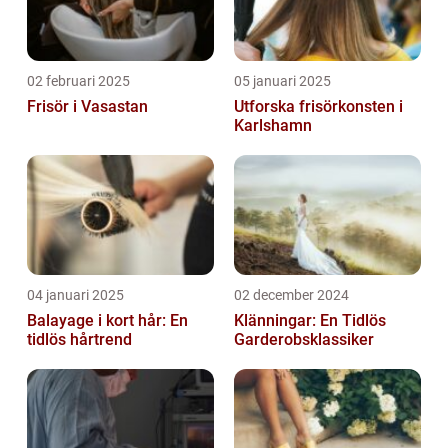
02 februari 2025
05 januari 2025
Frisör i Vasastan
Utforska frisörkonsten i
Karlshamn
04 januari 2025
02 december 2024
Balayage i kort hår: En
Klänningar: En Tidlös
tidlös hårtrend
Garderobsklassiker