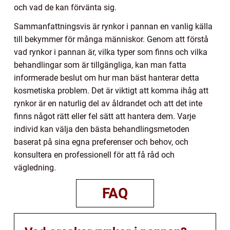
och vad de kan förvänta sig.
Sammanfattningsvis är rynkor i pannan en vanlig källa
till bekymmer för många människor. Genom att förstå
vad rynkor i pannan är, vilka typer som finns och vilka
behandlingar som är tillgängliga, kan man fatta
informerade beslut om hur man bäst hanterar detta
kosmetiska problem. Det är viktigt att komma ihåg att
rynkor är en naturlig del av åldrandet och att det inte
finns något rätt eller fel sätt att hantera dem. Varje
individ kan välja den bästa behandlingsmetoden
baserat på sina egna preferenser och behov, och
konsultera en professionell för att få råd och
vägledning.
FAQ