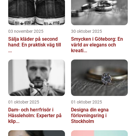
03 november 2025
30 oktober 2025
Sälja kläder på second
Smycken i Göteborg: En
hand: En praktisk väg till
värld av elegans och
...
kreati...
01 oktober 2025
01 oktober 2025
Dam- och herrfrisör i
Designa din egna
Hässleholm: Experter på
förlovningsring i
klip...
Stockholm