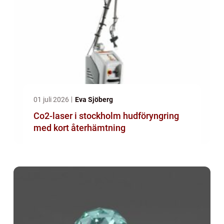
01 juli 2026
Eva Sjöberg
Co2-laser i stockholm hudföryngring
med kort återhämtning