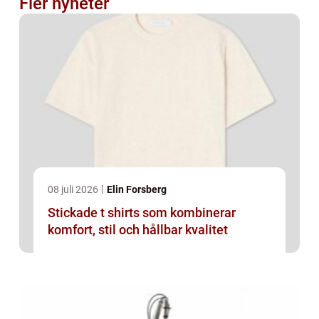
Fler nyheter
08 juli 2026
Elin Forsberg
Stickade t shirts som kombinerar
komfort, stil och hållbar kvalitet