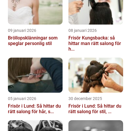
09 januari 2026
08 januari 2026
Bröllopsklänningar som
Frisör Kungsbacka: så
speglar personlig stil
hittar man rätt salong för
h...
05 januari 2026
30 december 2025
Frisör i Lund: Så hittar du
Frisör i Lund: Så hittar du
rätt salong för hår, s...
rätt salong för stil, ...