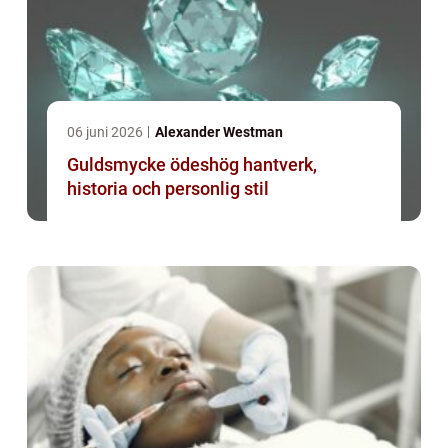
06 juni 2026
Alexander Westman
Guldsmycke ödeshög hantverk,
historia och personlig stil