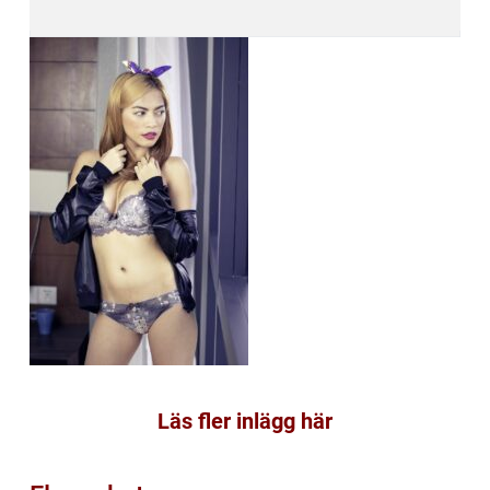
Läs fler inlägg här