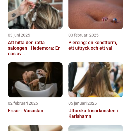
03 juni 2025
03 februari 2025
Att hitta den rätta
Piercing: en konstform,
salongen i Hedemora: En
ett uttryck och ett val
oas av...
02 februari 2025
05 januari 2025
Frisör i Vasastan
Utforska frisörkonsten i
Karlshamn