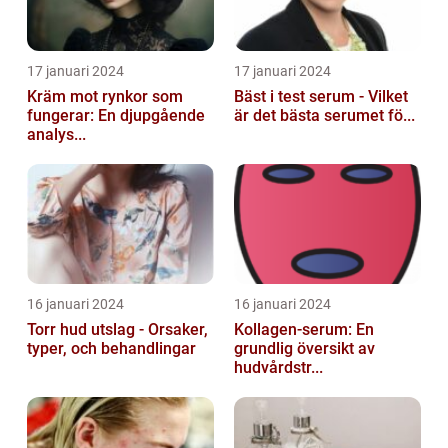
17 januari 2024
17 januari 2024
Kräm mot rynkor som
Bäst i test serum - Vilket
fungerar: En djupgående
är det bästa serumet fö...
analys...
16 januari 2024
16 januari 2024
Torr hud utslag - Orsaker,
Kollagen-serum: En
typer, och behandlingar
grundlig översikt av
hudvårdstr...