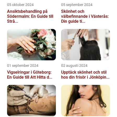
05 oktober 2024
05 september 2024
Ansiktsbehandling på
Skönhet och
Södermalm: En Guide till
välbefinnande i Västerås:
Strå...
Din guide ti...
01 september 2024
02 augusti 2024
Vigselringar i Göteborg:
Upptäck skönhet och stil
En Guide till Att Hitta d...
hos din frisör i Jönköpin...