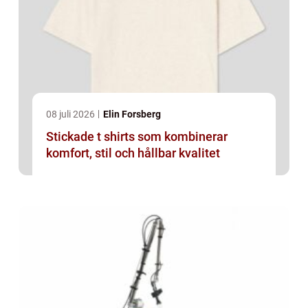
08 juli 2026
Elin Forsberg
Stickade t shirts som kombinerar
komfort, stil och hållbar kvalitet