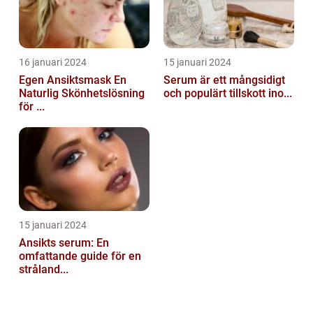
16 januari 2024
15 januari 2024
Egen Ansiktsmask En
Serum är ett mångsidigt
Naturlig Skönhetslösning
och populärt tillskott ino...
för ...
15 januari 2024
Ansikts serum: En
omfattande guide för en
stråland...