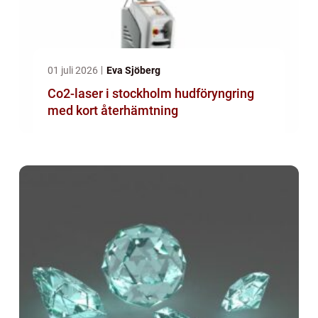
01 juli 2026
Eva Sjöberg
Co2-laser i stockholm hudföryngring
med kort återhämtning