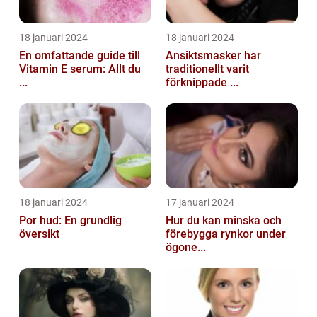
18 januari 2024
18 januari 2024
En omfattande guide till
Ansiktsmasker har
Vitamin E serum: Allt du
traditionellt varit
...
förknippade ...
18 januari 2024
17 januari 2024
Por hud: En grundlig
Hur du kan minska och
översikt
förebygga rynkor under
ögone...