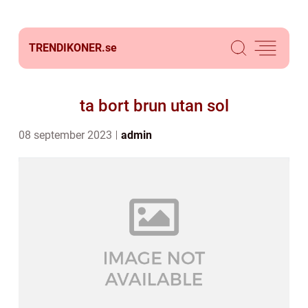
TRENDIKONER.
se
ta bort brun utan sol
08 september 2023
admin