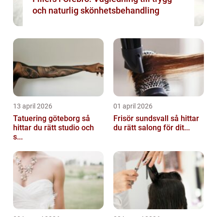
och naturlig skönhetsbehandling
13 april 2026
01 april 2026
Tatuering göteborg så
Frisör sundsvall så hittar
hittar du rätt studio och
du rätt salong för dit...
s...