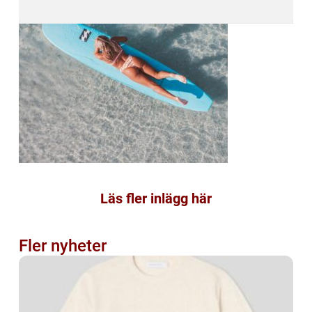
Läs fler inlägg här
Fler nyheter