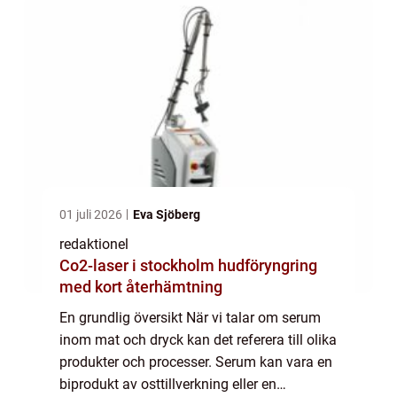
oc...
01 juli 2026
Eva Sjöberg
redaktionel
Co2-laser i stockholm hudföryngring
med kort återhämtning
En grundlig översikt När vi talar om serum
inom mat och dryck kan det referera till olika
produkter och processer. Serum kan vara en
biprodukt av osttillverkning eller en