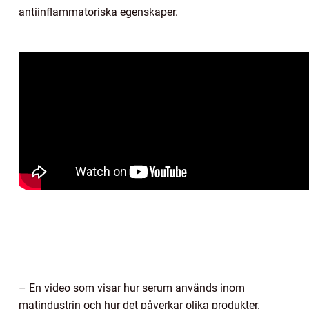
antiinflammatoriska egenskaper.
– En video som visar hur serum används inom
matindustrin och hur det påverkar olika produkter.