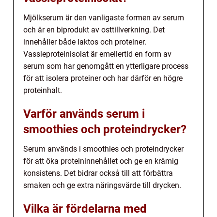
Mjölkserum är den vanligaste formen av serum
och är en biprodukt av osttillverkning. Det
innehåller både laktos och proteiner.
Vassleproteinisolat är emellertid en form av
serum som har genomgått en ytterligare process
för att isolera proteiner och har därför en högre
proteinhalt.
Varför används serum i
smoothies och proteindrycker?
Serum används i smoothies och proteindrycker
för att öka proteininnehållet och ge en krämig
konsistens. Det bidrar också till att förbättra
smaken och ge extra näringsvärde till drycken.
Vilka är fördelarna med