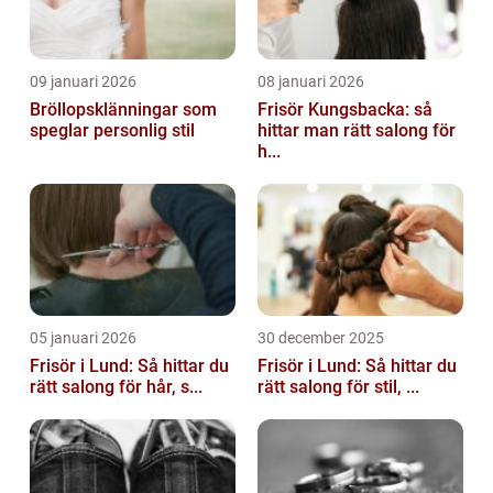
09 januari 2026
08 januari 2026
Bröllopsklänningar som
Frisör Kungsbacka: så
speglar personlig stil
hittar man rätt salong för
h...
05 januari 2026
30 december 2025
Frisör i Lund: Så hittar du
Frisör i Lund: Så hittar du
rätt salong för hår, s...
rätt salong för stil, ...