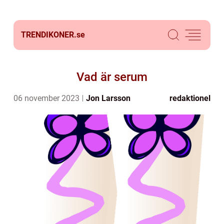
TRENDIKONER.
se
Vad är serum
06 november 2023
Jon Larsson
redaktionel