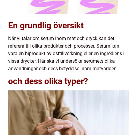
En grundlig översikt
När vi talar om serum inom mat och dryck kan det
referera till olika produkter och processer. Serum kan
vara en biprodukt av osttillverkning eller en ingrediens i
vissa drycker. Här ska vi undersöka serumets olika
användningar och dess betydelse inom matvärlden.
och dess olika typer?