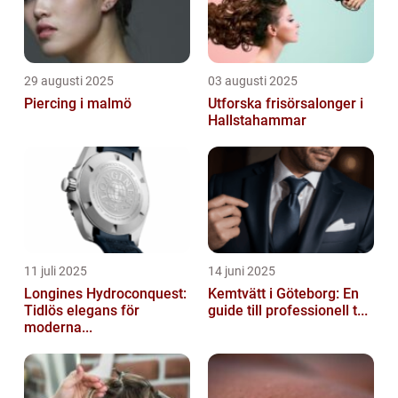
29 augusti 2025
03 augusti 2025
Piercing i malmö
Utforska frisörsalonger i
Hallstahammar
11 juli 2025
14 juni 2025
Longines Hydroconquest:
Kemtvätt i Göteborg: En
Tidlös elegans för
guide till professionell t...
moderna...