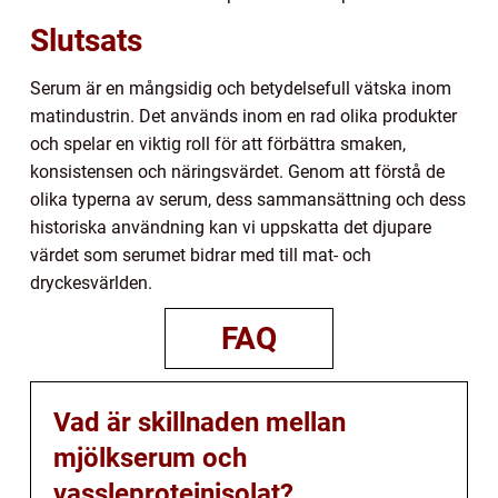
Slutsats
Serum är en mångsidig och betydelsefull vätska inom
matindustrin. Det används inom en rad olika produkter
och spelar en viktig roll för att förbättra smaken,
konsistensen och näringsvärdet. Genom att förstå de
olika typerna av serum, dess sammansättning och dess
historiska användning kan vi uppskatta det djupare
värdet som serumet bidrar med till mat- och
dryckesvärlden.
FAQ
Vad är skillnaden mellan
mjölkserum och
vassleproteinisolat?