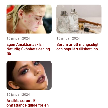
16 januari 2024
15 januari 2024
Egen Ansiktsmask En
Serum är ett mångsidigt
Naturlig Skönhetslösning
och populärt tillskott ino...
för ...
15 januari 2024
Ansikts serum: En
omfattande guide för en