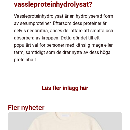
vassleproteinhydrolysat?
Vassleproteinhydrolysat är en hydrolyserad form
av serumproteiner. Eftersom dess proteiner är
delvis nedbrutna, anses de lättare att smälta och
absorbera av kroppen. Detta gör det till ett
populärt val för personer med känslig mage eller
tarm, samtidigt som de drar nytta av dess höga
proteinhalt.
Läs fler inlägg här
Fler nyheter