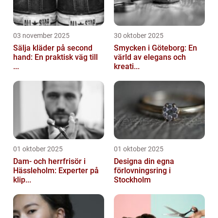
03 november 2025
30 oktober 2025
Sälja kläder på second
Smycken i Göteborg: En
hand: En praktisk väg till
värld av elegans och
...
kreati...
01 oktober 2025
01 oktober 2025
Dam- och herrfrisör i
Designa din egna
Hässleholm: Experter på
förlovningsring i
klip...
Stockholm