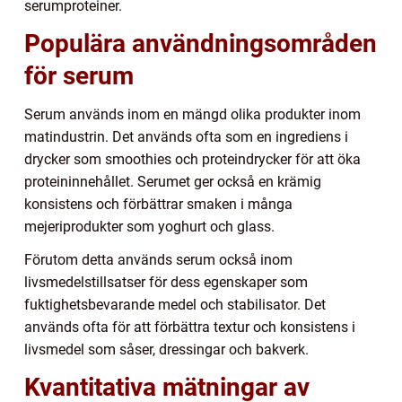
serumproteiner.
Populära användningsområden
för serum
Serum används inom en mängd olika produkter inom
matindustrin. Det används ofta som en ingrediens i
drycker som smoothies och proteindrycker för att öka
proteininnehållet. Serumet ger också en krämig
konsistens och förbättrar smaken i många
mejeriprodukter som yoghurt och glass.
Förutom detta används serum också inom
livsmedelstillsatser för dess egenskaper som
fuktighetsbevarande medel och stabilisator. Det
används ofta för att förbättra textur och konsistens i
livsmedel som såser, dressingar och bakverk.
Kvantitativa mätningar av