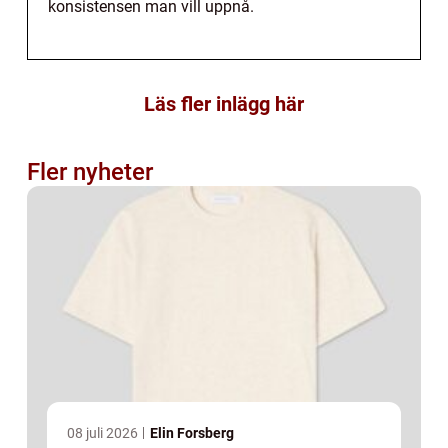
konsistensen man vill uppnå.
Läs fler inlägg här
Fler nyheter
08 juli 2026
Elin Forsberg