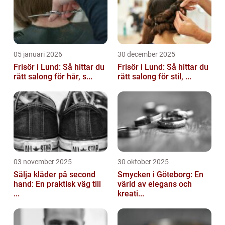
05 januari 2026
30 december 2025
Frisör i Lund: Så hittar du
Frisör i Lund: Så hittar du
rätt salong för hår, s...
rätt salong för stil, ...
03 november 2025
30 oktober 2025
Sälja kläder på second
Smycken i Göteborg: En
hand: En praktisk väg till
värld av elegans och
...
kreati...