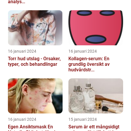
analys...
16 januari 2024
16 januari 2024
Torr hud utslag - Orsaker,
Kollagen-serum: En
typer, och behandlingar
grundlig översikt av
hudvårdstr...
16 januari 2024
15 januari 2024
Egen Ansiktsmask En
Serum är ett mångsidigt