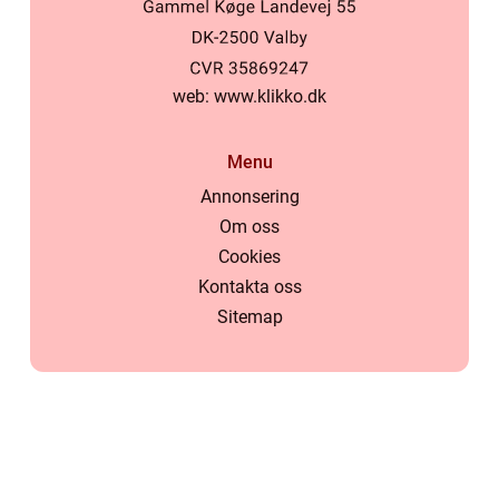
web:
www.klikko.dk
Menu
Annonsering
Om oss
Cookies
Kontakta oss
Sitemap