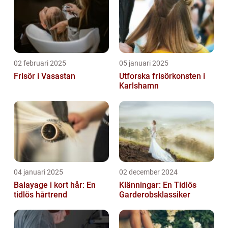
02 februari 2025
05 januari 2025
Frisör i Vasastan
Utforska frisörkonsten i
Karlshamn
04 januari 2025
02 december 2024
Balayage i kort hår: En
Klänningar: En Tidlös
tidlös hårtrend
Garderobsklassiker