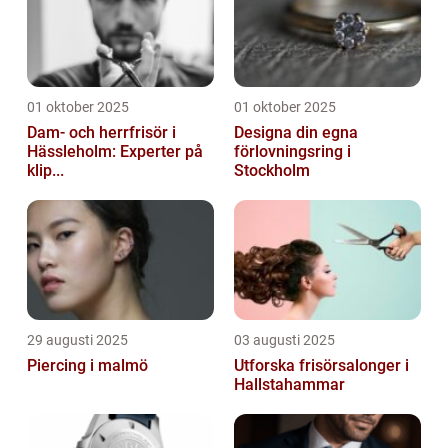
01 oktober 2025
01 oktober 2025
Dam- och herrfrisör i
Designa din egna
Hässleholm: Experter på
förlovningsring i
klip...
Stockholm
29 augusti 2025
03 augusti 2025
Piercing i malmö
Utforska frisörsalonger i
Hallstahammar