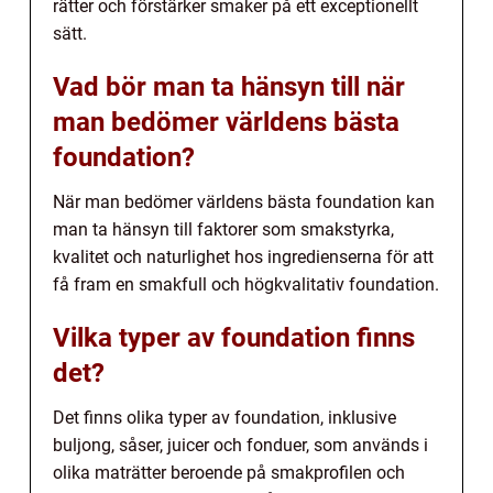
rätter och förstärker smaker på ett exceptionellt
sätt.
Vad bör man ta hänsyn till när
man bedömer världens bästa
foundation?
När man bedömer världens bästa foundation kan
man ta hänsyn till faktorer som smakstyrka,
kvalitet och naturlighet hos ingredienserna för att
få fram en smakfull och högkvalitativ foundation.
Vilka typer av foundation finns
det?
Det finns olika typer av foundation, inklusive
buljong, såser, juicer och fonduer, som används i
olika maträtter beroende på smakprofilen och