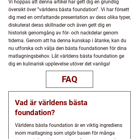
Vi hoppas att denna artikel har gett dig en grundlig
översikt över ”världens bästa foundation”. Vi har försett
dig med en omfattande presentation av dess olika typer,
diskuterat deras skillnader och även gett dig en
historisk genomgång av för- och nackdelar genom
tiderna. Genom att ha denna kunskap i åtanke, kan du
nu utforska och välja den bästa foundationen för dina
matlagningsbehov. Låt världens bästa foundation ge
dig en kulinarisk upplevelse utöver det vanliga!
FAQ
Vad är världens bästa
foundation?
Världens bästa foundation är en viktig ingrediens
inom matlagning som utgör basen för många