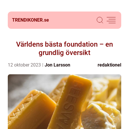
TRENDIKONER.
se
Världens bästa foundation – en
grundlig översikt
12 oktober 2023
Jon Larsson
redaktionel