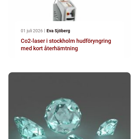
01 juli 2026
Eva Sjöberg
Co2-laser i stockholm hudföryngring
med kort återhämtning