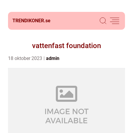
TRENDIKONER.
se
vattenfast foundation
18 oktober 2023
admin