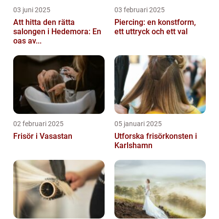
03 juni 2025
03 februari 2025
Att hitta den rätta
Piercing: en konstform,
salongen i Hedemora: En
ett uttryck och ett val
oas av...
02 februari 2025
05 januari 2025
Frisör i Vasastan
Utforska frisörkonsten i
Karlshamn