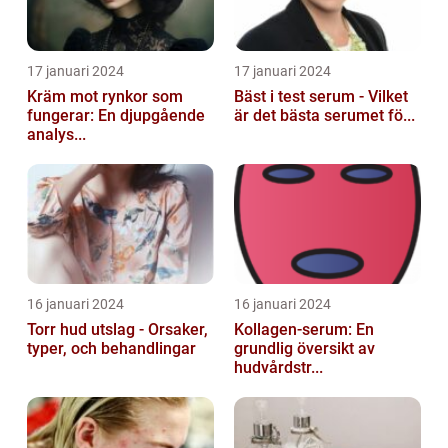
17 januari 2024
17 januari 2024
Kräm mot rynkor som
Bäst i test serum - Vilket
fungerar: En djupgående
är det bästa serumet fö...
analys...
16 januari 2024
16 januari 2024
Torr hud utslag - Orsaker,
Kollagen-serum: En
typer, och behandlingar
grundlig översikt av
hudvårdstr...