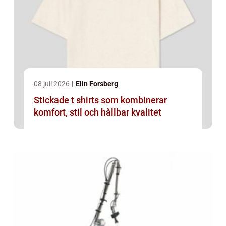
08 juli 2026
Elin Forsberg
Stickade t shirts som kombinerar
komfort, stil och hållbar kvalitet