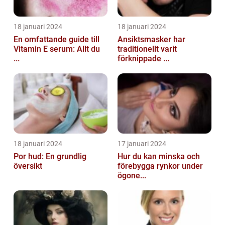
18 januari 2024
18 januari 2024
En omfattande guide till
Ansiktsmasker har
Vitamin E serum: Allt du
traditionellt varit
...
förknippade ...
18 januari 2024
17 januari 2024
Por hud: En grundlig
Hur du kan minska och
översikt
förebygga rynkor under
ögone...