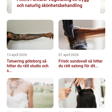
och naturlig skönhetsbehandling
13 april 2026
01 april 2026
Tatuering göteborg så
Frisör sundsvall så hittar
hittar du rätt studio och
du rätt salong för dit...
s...