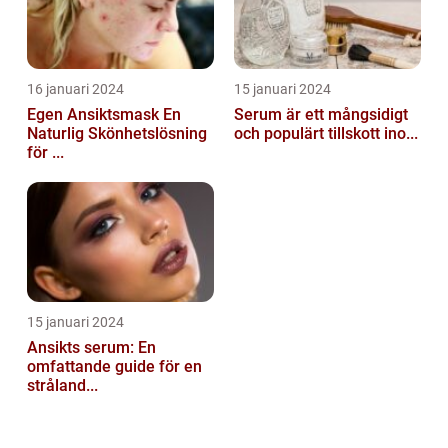
16 januari 2024
15 januari 2024
Egen Ansiktsmask En
Serum är ett mångsidigt
Naturlig Skönhetslösning
och populärt tillskott ino...
för ...
15 januari 2024
Ansikts serum: En
omfattande guide för en
stråland...