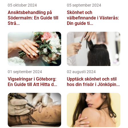
05 oktober 2024
05 september 2024
Ansiktsbehandling på
Skönhet och
Södermalm: En Guide till
välbefinnande i Västerås:
Strå...
Din guide ti...
01 september 2024
02 augusti 2024
Vigselringar i Göteborg:
Upptäck skönhet och stil
En Guide till Att Hitta d...
hos din frisör i Jönköpin...