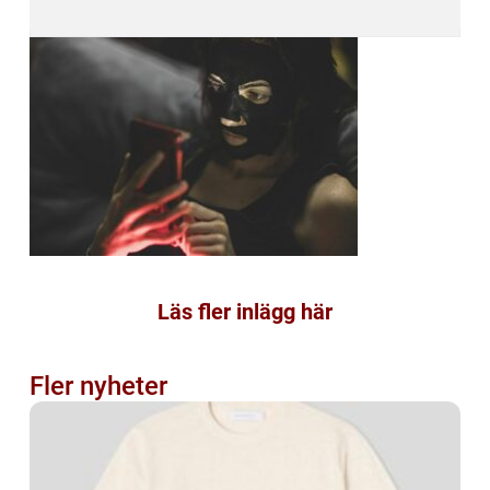
Läs fler inlägg här
Fler nyheter