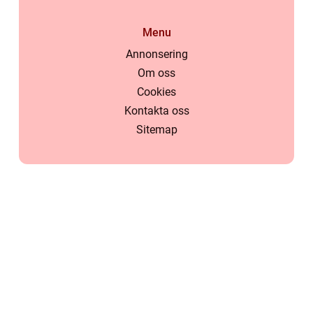
Menu
Annonsering
Om oss
Cookies
Kontakta oss
Sitemap