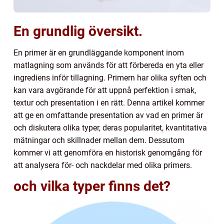
En grundlig översikt.
En primer är en grundläggande komponent inom
matlagning som används för att förbereda en yta eller
ingrediens inför tillagning. Primern har olika syften och
kan vara avgörande för att uppnå perfektion i smak,
textur och presentation i en rätt. Denna artikel kommer
att ge en omfattande presentation av vad en primer är
och diskutera olika typer, deras popularitet, kvantitativa
mätningar och skillnader mellan dem. Dessutom
kommer vi att genomföra en historisk genomgång för
att analysera för- och nackdelar med olika primers.
och vilka typer finns det?