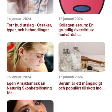
16 januari 2024
16 januari 2024
Torr hud utslag - Orsaker,
Kollagen-serum: En
typer, och behandlingar
grundlig översikt av
hudvårdstr...
16 januari 2024
15 januari 2024
Egen Ansiktsmask En
Serum är ett mångsidigt
Naturlig Skönhetslösning
och populärt tillskott ino...
för ...