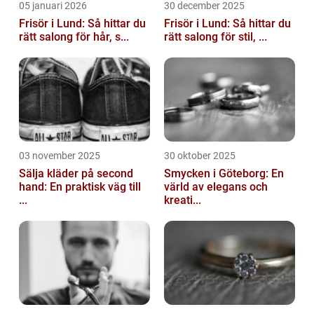
05 januari 2026
30 december 2025
Frisör i Lund: Så hittar du
Frisör i Lund: Så hittar du
rätt salong för hår, s...
rätt salong för stil, ...
03 november 2025
30 oktober 2025
Sälja kläder på second
Smycken i Göteborg: En
hand: En praktisk väg till
värld av elegans och
...
kreati...