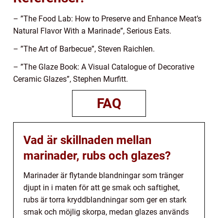
– ”The Food Lab: How to Preserve and Enhance Meat’s
Natural Flavor With a Marinade”, Serious Eats.
– ”The Art of Barbecue”, Steven Raichlen.
– ”The Glaze Book: A Visual Catalogue of Decorative
Ceramic Glazes”, Stephen Murfitt.
FAQ
Vad är skillnaden mellan
marinader, rubs och glazes?
Marinader är flytande blandningar som tränger
djupt in i maten för att ge smak och saftighet,
rubs är torra kryddblandningar som ger en stark
smak och möjlig skorpa, medan glazes används