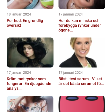
18 januari 2024
17 januari 2024
Por hud: En grundlig
Hur du kan minska och
översikt
förebygga rynkor under
ögone...
17 januari 2024
17 januari 2024
Kräm mot rynkor som
Bäst i test serum - Vilket
fungerar: En djupgående
är det bästa serumet fö...
analys...