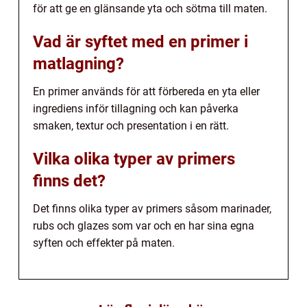
för att ge en glänsande yta och sötma till maten.
Vad är syftet med en primer i
matlagning?
En primer används för att förbereda en yta eller
ingrediens inför tillagning och kan påverka
smaken, textur och presentation i en rätt.
Vilka olika typer av primers
finns det?
Det finns olika typer av primers såsom marinader,
rubs och glazes som var och en har sina egna
syften och effekter på maten.