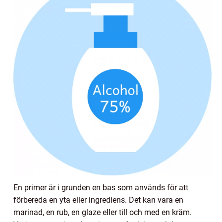
En primer är i grunden en bas som används för att
förbereda en yta eller ingrediens. Det kan vara en
marinad, en rub, en glaze eller till och med en kräm.