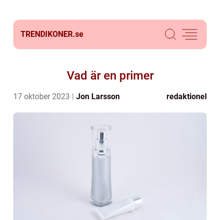
TRENDIKONER.
se
Vad är en primer
17 oktober 2023
Jon Larsson
redaktionel