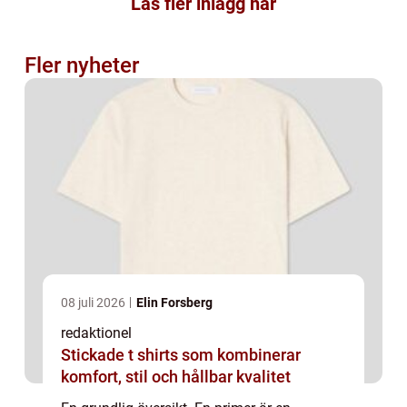
Läs fler inlägg här
Fler nyheter
08 juli 2026
Elin Forsberg
redaktionel
Stickade t shirts som kombinerar
komfort, stil och hållbar kvalitet