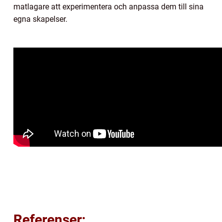
matlagare att experimentera och anpassa dem till sina
egna skapelser.
Referenser: